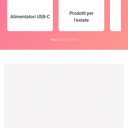
Prodotti per
Alimentatori USB-C
l'estate