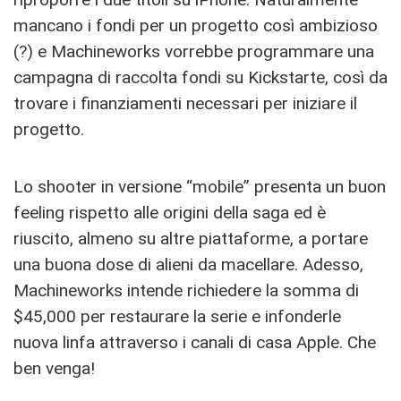
mancano i fondi per un progetto così ambizioso
(?) e Machineworks vorrebbe programmare una
campagna di raccolta fondi su Kickstarte, così da
trovare i finanziamenti necessari per iniziare il
progetto.
Lo shooter in versione “mobile” presenta un buon
feeling rispetto alle origini della saga ed è
riuscito, almeno su altre piattaforme, a portare
una buona dose di alieni da macellare. Adesso,
Machineworks intende richiedere la somma di
$45,000 per restaurare la serie e infonderle
nuova linfa attraverso i canali di casa Apple. Che
ben venga!