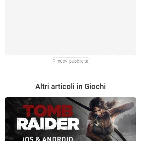
Rimuovi pubblicità
Altri articoli in Giochi