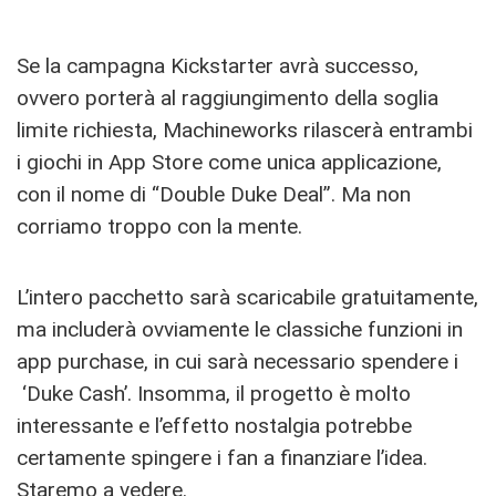
Se la campagna Kickstarter avrà successo,
ovvero porterà al raggiungimento della soglia
limite richiesta, Machineworks rilascerà entrambi
i giochi in App Store come unica applicazione,
con il nome di “Double Duke Deal”. Ma non
corriamo troppo con la mente.
L’intero pacchetto sarà scaricabile gratuitamente,
ma includerà ovviamente le classiche funzioni in
app purchase, in cui sarà necessario spendere i
‘Duke Cash’. Insomma, il progetto è molto
interessante e l’effetto nostalgia potrebbe
certamente spingere i fan a finanziare l’idea.
Staremo a vedere.