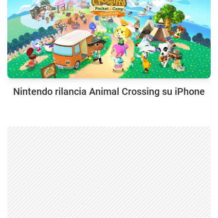
Nintendo rilancia Animal Crossing su iPhone