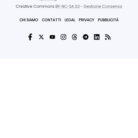
Creative Commons
BY-NC-SA 3.0
-
Gestione Consenso
CHI SIAMO
CONTATTI
LEGAL
PRIVACY
PUBBLICITÀ