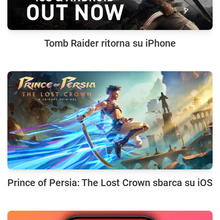
Tomb Raider ritorna su iPhone
Prince of Persia: The Lost Crown sbarca su iOS