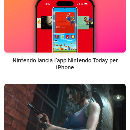
Nintendo lancia l’app Nintendo Today per
iPhone