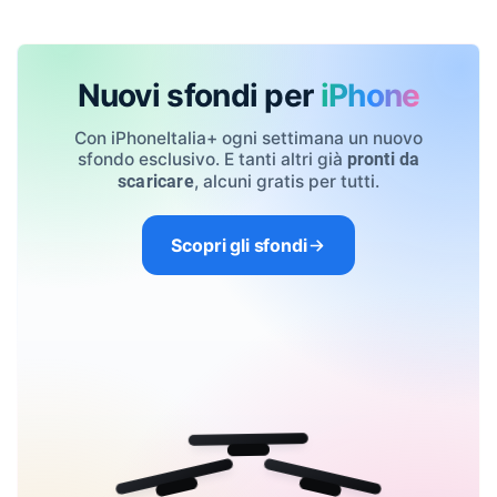
Nuovi sfondi per
iPhone
Con iPhoneItalia+ ogni settimana un nuovo
sfondo esclusivo. E tanti altri già
pronti da
, alcuni gratis per tutti.
scaricare
Scopri gli sfondi