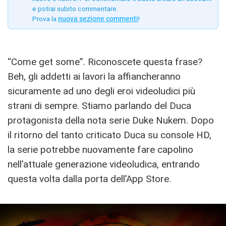
e potrai subito commentare.
Prova la
nuova sezione commenti
!
“Come get some”. Riconoscete questa frase?
Beh, gli addetti ai lavori la affiancheranno
sicuramente ad uno degli eroi videoludici più
strani di sempre. Stiamo parlando del Duca
protagonista della nota serie Duke Nukem. Dopo
il ritorno del tanto criticato Duca su console HD,
la serie potrebbe nuovamente fare capolino
nell’attuale generazione videoludica, entrando
questa volta dalla porta dell’App Store.