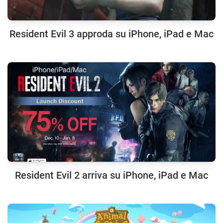
Resident Evil 3 approda su iPhone, iPad e Mac
Resident Evil 2 arriva su iPhone, iPad e Mac