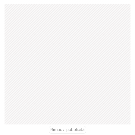
Rimuovi pubblicità