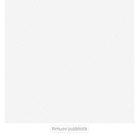
Rimuovi pubblicità