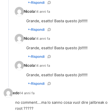
Rispondi
Nicola
14 anni fa
Grande, esatto! Basta questo jb!!!!!!
Rispondi
Nicola
14 anni fa
Grande, esatto! Basta questo jb!!!!!!
Rispondi
Nicola
14 anni fa
Grande, esatto! Basta questo jb!!!!!!
Rispondi
edo
14 anni fa
no comment....ma lo sanno cosa vuol dire jailbreak o
root ?????