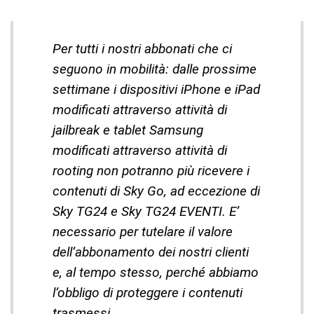
Per tutti i nostri abbonati che ci
seguono in mobilità: dalle prossime
settimane i dispositivi iPhone e iPad
modificati attraverso attività di
jailbreak e tablet Samsung
modificati attraverso attività di
rooting non potranno più ricevere i
contenuti di Sky Go, ad eccezione di
Sky TG24 e Sky TG24 EVENTI. E’
necessario per tutelare il valore
dell’abbonamento dei nostri clienti
e, al tempo stesso, perché abbiamo
l’obbligo di proteggere i contenuti
trasmessi.