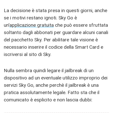
La decisione è stata presa in questi giorni, anche
se i motivi restano ignoti. Sky Go è
un’
applicazione gratuita
che può essere sfruttata
soltanto dagli abbonati per guardare alcuni canali
del pacchetto Sky. Per abilitare tale visione è
necessario inserire il codice della Smart Card e
iscriversi al sito di Sky.
Nulla sembra quindi legare il jailbreak di un
dispositivo ad un eventuale utilizzo improprio dei
servizi Sky Go, anche perchè il jailbreak è una
pratica assolutamente legale. Fatto sta che il
comunicato è esplicito e non lascia dubbi: