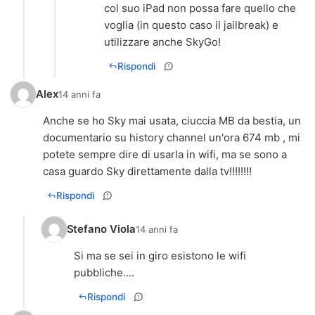
col suo iPad non possa fare quello che
voglia (in questo caso il jailbreak) e
utilizzare anche SkyGo!
Rispondi
Alex
14 anni fa
Anche se ho Sky mai usata, ciuccia MB da bestia, un
documentario su history channel un'ora 674 mb , mi
potete sempre dire di usarla in wifi, ma se sono a
casa guardo Sky direttamente dalla tv!!!!!!!!
Rispondi
Stefano Viola
14 anni fa
Si ma se sei in giro esistono le wifi
pubbliche....
Rispondi