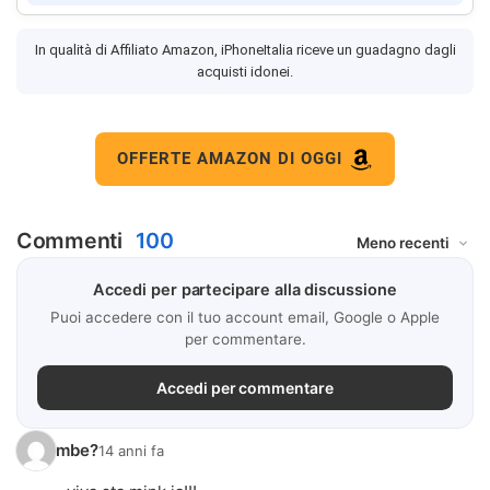
In qualità di Affiliato Amazon, iPhoneItalia riceve un guadagno dagli
acquisti idonei.
OFFERTE AMAZON DI OGGI
Commenti
100
Accedi per partecipare alla discussione
Puoi accedere con il tuo account email, Google o Apple
per commentare.
Accedi per commentare
mbe?
14 anni fa