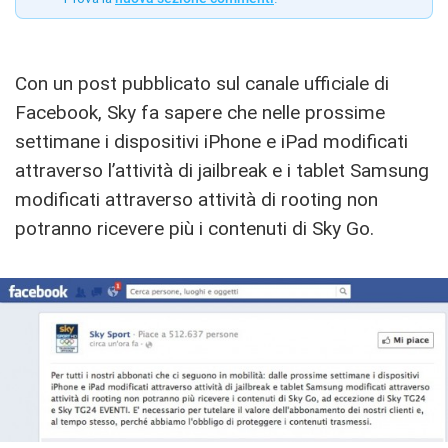
Con un post pubblicato sul canale ufficiale di
Facebook, Sky fa sapere che nelle prossime
settimane i dispositivi iPhone e iPad modificati
attraverso l’attività di jailbreak e i tablet Samsung
modificati attraverso attività di rooting non
potranno ricevere più i contenuti di Sky Go.