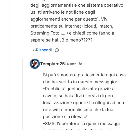
degli aggiornamenti) e che sistema operativo
usi (ti arrivano le notifiche degli
aggiornamenti anche per questo). Vivi
praticamente su Internet (Icloud, Imatch,
Streming Foto......) e chiedi come fanno a
sapere se hai JB o meno?????
Rispondi
Templare25
14 anni fa
Si può smontare praticamente ogni cosa
che hai scritto in questo messaggio:
-Pubblicità geolocalizzata: grazie al
cavolo, se hai attivi i servizi di geo
localizzazione oppure ti colleghi ad una
rete wifi è normalissimo che la tua
posizione sia rilevata!
-SMS: l'operatore sa quanti messaggi