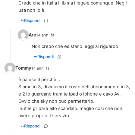
Credo che in italia il jb sia illegale comunque. Negli
usa non lo è.
Rispondi
Are
14 anni fa
Non credo che esistano leggi al riguardo
Rispondi
Tommy
14 anni fa
è palese il perchè...
Siamo in 3, dividiamo il costo dell'abbonamento in 3,
e 2 lo guardano tramite ipad o iphone e cavo Av .
Ovvio che sky non può permetterlo.
Inutile gridare allo scandalo..meglio così che non
avere proprio il servizio .
Rispondi