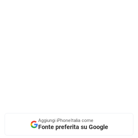
Aggiungi
iPhoneItalia come
Fonte preferita su Google