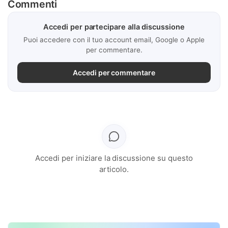
Commenti
Accedi per partecipare alla discussione
Puoi accedere con il tuo account email, Google o Apple
per commentare.
Accedi per commentare
Accedi per iniziare la discussione su questo
articolo.