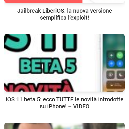
Jailbreak LiberiOS: la nuova versione
semplifica l’exploit!
iOS 11 beta 5: ecco TUTTE le novità introdotte
su iPhone! – VIDEO