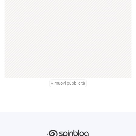
Rimuovi pubblicità