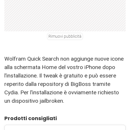
Rimuovi pubblicità
Wolfram Quick Search non aggiunge nuove icone
alla schermata Home del vostro iPhone dopo
l’installazione. Il tweak è gratuito e può essere
reperito dalla repository di BigBoss tramite
Cydia. Per l’installazione è ovviamente richiesto
un dispositivo jailbroken.
Prodotti consigliati