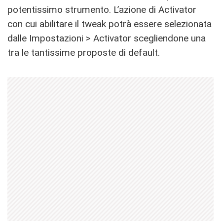
potentissimo strumento. L’azione di Activator
con cui abilitare il tweak potrà essere selezionata
dalle Impostazioni > Activator scegliendone una
tra le tantissime proposte di default.