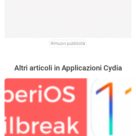
Rimuovi pubblicità
Altri articoli in Applicazioni Cydia