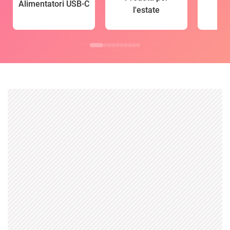
Alimentatori USB-C
l'estate