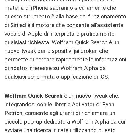
materia di iPhone sapranno sicuramente che
questo strumento è alla base del funzionamento
di Siri ed è il motore che consente all’assistente
vocale di Apple di interpretare praticamente
qualsiasi richiesta. Wolfram Quick Search è un
nuovo tweak per dispositivi jailbroken che
permette di cercare rapidamente le informazioni
di nostro interesse su Wolfram Alpha da
qualsiasi schermata o applicazione di iOS.
Wolfram Quick Search
è un nuovo tweak che,
integrandosi con le librerie Activator di Ryan
Petrich, consente agli utenti di richiamare un
piccolo pop-up dedicato a Wolfram Alpha da cui
avviare una ricerca in rete utilizzando questo