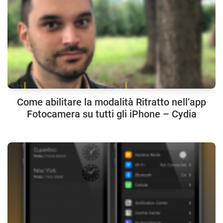
Come abilitare la modalità Ritratto nell’app
Fotocamera su tutti gli iPhone – Cydia