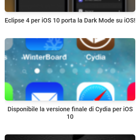
Eclipse 4 per iOS 10 porta la Dark Mode su iOS!
Disponibile la versione finale di Cydia per iOS
10