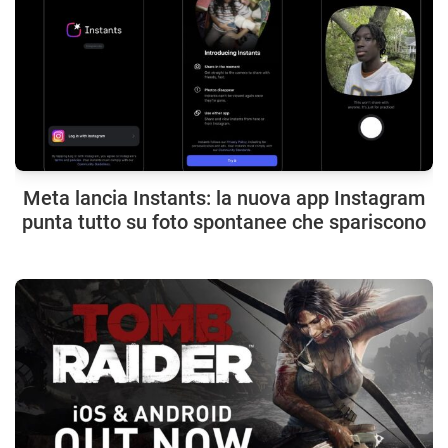
Meta lancia Instants: la nuova app Instagram
punta tutto su foto spontanee che spariscono