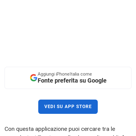
Aggiungi
iPhoneItalia come
Fonte preferita su Google
VEDI SU APP STORE
Con questa applicazione puoi cercare tra le