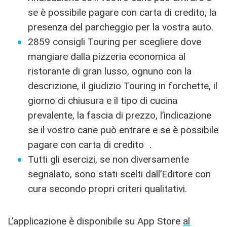
se è possibile pagare con carta di credito, la
presenza del parcheggio per la vostra auto.
2859 consigli Touring per scegliere dove
mangiare dalla pizzeria economica al
ristorante di gran lusso, ognuno con la
descrizione, il giudizio Touring in forchette, il
giorno di chiusura e il tipo di cucina
prevalente, la fascia di prezzo, l’indicazione
se il vostro cane può entrare e se è possibile
pagare con carta di credito .
Tutti gli esercizi, se non diversamente
segnalato, sono stati scelti dall’Editore con
cura secondo propri criteri qualitativi.
L’applicazione è disponibile su App Store
al