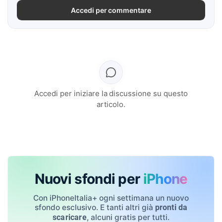
Accedi per commentare
Accedi per iniziare la discussione su questo
articolo.
Nuovi sfondi per
iPhone
Con iPhoneItalia+ ogni settimana un nuovo
sfondo esclusivo. E tanti altri già
pronti da
, alcuni gratis per tutti.
scaricare