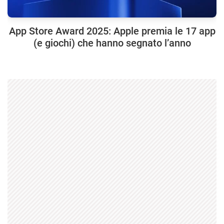
App Store Award 2025: Apple premia le 17 app
(e giochi) che hanno segnato l’anno