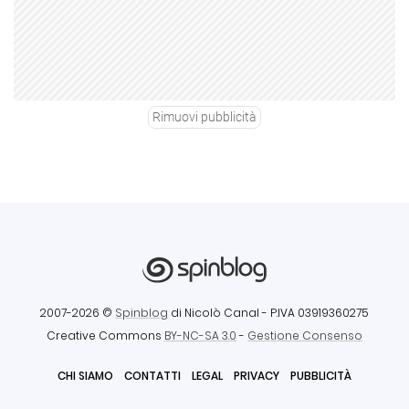
Rimuovi pubblicità
2007-2026 ©
Spinblog
di Nicolò Canal
- P.IVA 03919360275
Creative Commons
BY-NC-SA 3.0
-
Gestione Consenso
CHI SIAMO
CONTATTI
LEGAL
PRIVACY
PUBBLICITÀ