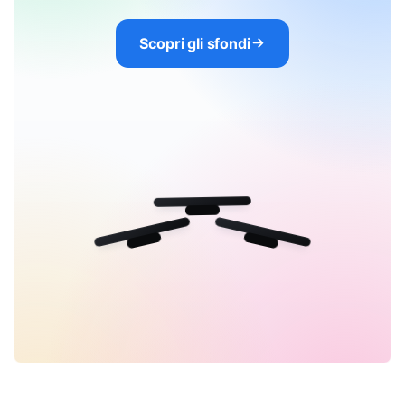
Scopri gli sfondi