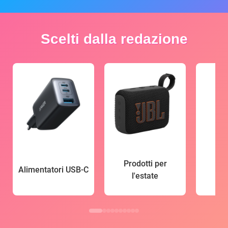
Scelti dalla redazione
Prodotti per
Alimentatori USB-C
l'estate