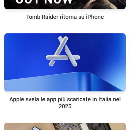
Tomb Raider ritorna su iPhone
Apple svela le app più scaricate in Italia nel
2025