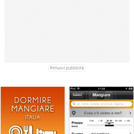
Rimuovi pubblicità