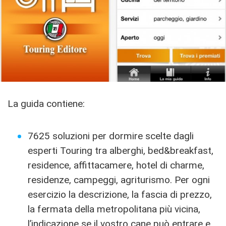
La guida contiene:
7625 soluzioni per dormire scelte dagli
esperti Touring tra alberghi, bed&breakfast,
residence, affittacamere, hotel di charme,
residenze, campeggi, agriturismo. Per ogni
esercizio la descrizione, la fascia di prezzo,
la fermata della metropolitana più vicina,
l’indicazione se il vostro cane può entrare e