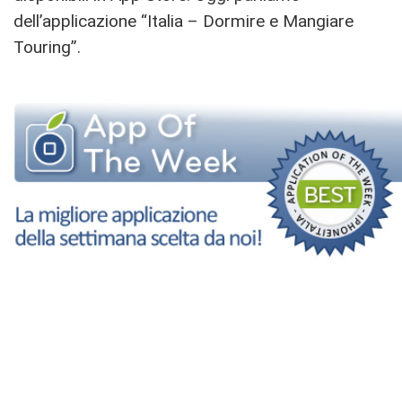
dell’applicazione “Italia – Dormire e Mangiare
Touring”.