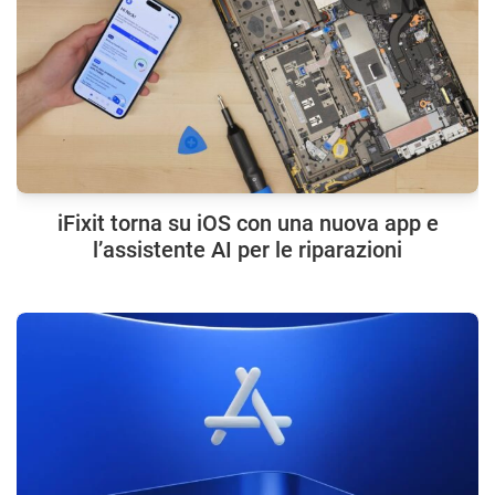
iFixit torna su iOS con una nuova app e
l’assistente AI per le riparazioni