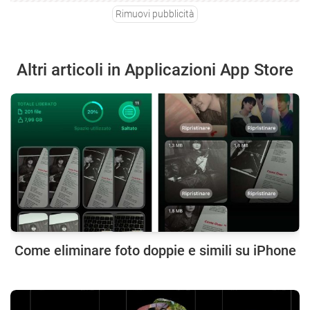
Rimuovi pubblicità
Altri articoli in Applicazioni App Store
Come eliminare foto doppie e simili su iPhone