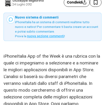
Giuseppe Migliorino
Condividi
24 Luglio 2012
Nuovo sistema di commenti
iPhoneItalia ha un sistema di commenti realtime tutto
nuovo e nativo! Per commentare ti basta creare un account
e potrai subito commentare.
Prova la
nuova sezione commenti
!
iPhoneItalia App of the Week è una rubrica con la
quale ci impegniamo a selezionare e a nominare
le migliori applicazioni disponibili in App Store.
L’analisi si baserà su diversi parametri che
verranno valutati dallo staff di iPhoneItalia. In
questo modo cercheremo di offrirvi una
selezione completa delle migliori applicazioni
disponibili in App Store. Oggi parliamo