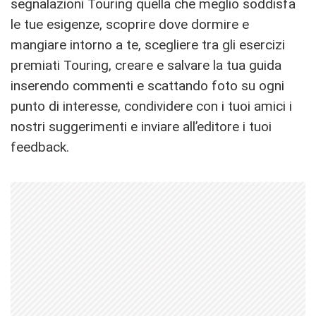
segnalazioni Touring quella che meglio soddisfa
le tue esigenze, scoprire dove dormire e
mangiare intorno a te, scegliere tra gli esercizi
premiati Touring, creare e salvare la tua guida
inserendo commenti e scattando foto su ogni
punto di interesse, condividere con i tuoi amici i
nostri suggerimenti e inviare all’editore i tuoi
feedback.