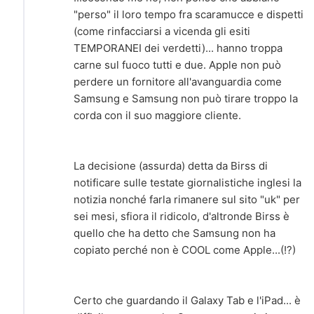
"perso" il loro tempo fra scaramucce e dispetti
(come rinfacciarsi a vicenda gli esiti
TEMPORANEI dei verdetti)... hanno troppa
carne sul fuoco tutti e due. Apple non può
perdere un fornitore all'avanguardia come
Samsung e Samsung non può tirare troppo la
corda con il suo maggiore cliente.
La decisione (assurda) detta da Birss di
notificare sulle testate giornalistiche inglesi la
notizia nonché farla rimanere sul sito "uk" per
sei mesi, sfiora il ridicolo, d'altronde Birss è
quello che ha detto che Samsung non ha
copiato perché non è COOL come Apple...(!?)
Certo che guardando il Galaxy Tab e l'iPad... è