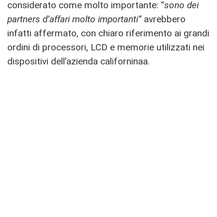
considerato come molto importante: “
sono dei
partners d’affari molto importanti”
avrebbero
infatti affermato, con chiaro riferimento ai grandi
ordini di processori, LCD e memorie utilizzati nei
dispositivi dell’azienda californinaa.