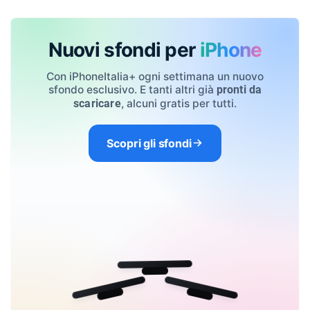
Nuovi sfondi per
iPhone
Con iPhoneItalia+ ogni settimana un nuovo
sfondo esclusivo. E tanti altri già
pronti da
, alcuni gratis per tutti.
scaricare
Scopri gli sfondi