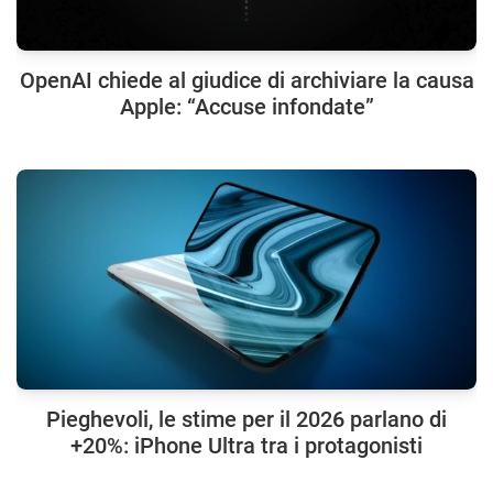
OpenAI chiede al giudice di archiviare la causa
Apple: “Accuse infondate”
Pieghevoli, le stime per il 2026 parlano di
+20%: iPhone Ultra tra i protagonisti