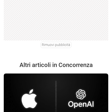
Rimuovi pubblicità
Altri articoli in Concorrenza