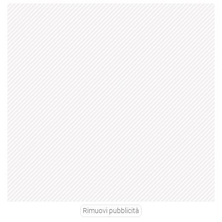
Rimuovi pubblicità