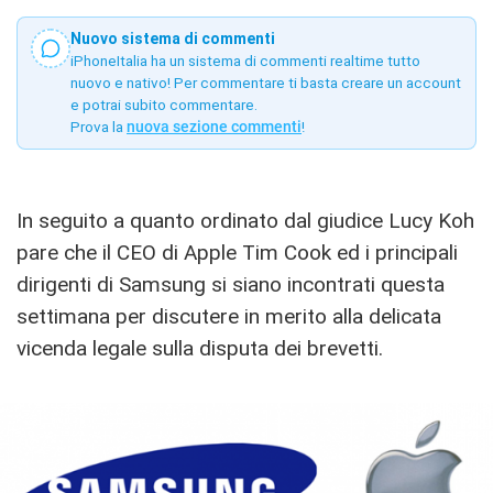
Nuovo sistema di commenti
iPhoneItalia ha un sistema di commenti realtime tutto
nuovo e nativo! Per commentare ti basta creare un account
e potrai subito commentare.
Prova la
nuova sezione commenti
!
In seguito a quanto ordinato dal giudice Lucy Koh
pare che il CEO di Apple Tim Cook ed i principali
dirigenti di Samsung si siano incontrati questa
settimana per discutere in merito alla delicata
vicenda legale sulla disputa dei brevetti.