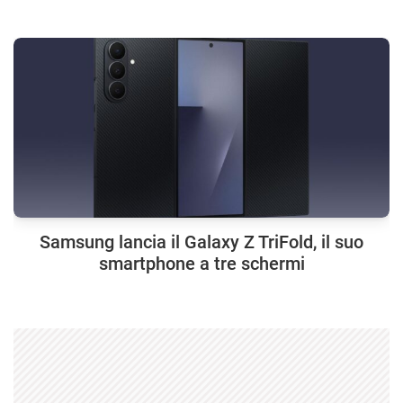
Samsung lancia il Galaxy Z TriFold, il suo
smartphone a tre schermi