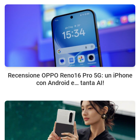
Recensione OPPO Reno16 Pro 5G: un iPhone
con Android e… tanta AI!