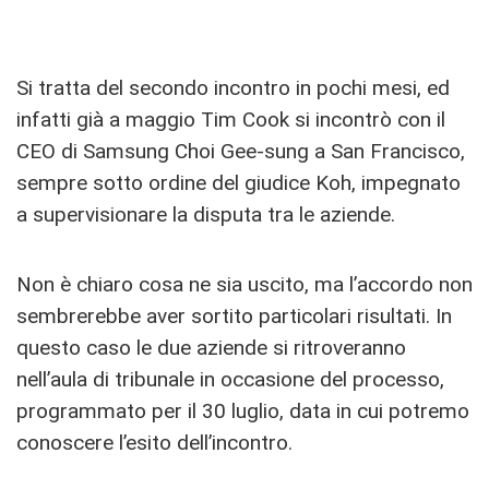
Si tratta del secondo incontro in pochi mesi, ed
infatti già a maggio Tim Cook si incontrò con il
CEO di Samsung Choi Gee-sung a San Francisco,
sempre sotto ordine del giudice Koh, impegnato
a supervisionare la disputa tra le aziende.
Non è chiaro cosa ne sia uscito, ma l’accordo non
sembrerebbe aver sortito particolari risultati. In
questo caso le due aziende si ritroveranno
nell’aula di tribunale in occasione del processo,
programmato per il 30 luglio, data in cui potremo
conoscere l’esito dell’incontro.