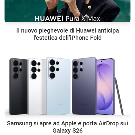
Il nuovo pieghevole di Huawei anticipa
l’estetica dell’iPhone Fold
Samsung si apre ad Apple e porta AirDrop sui
Galaxy S26