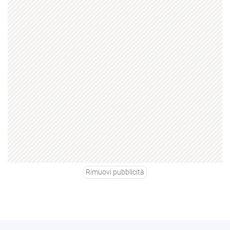
Rimuovi pubblicità