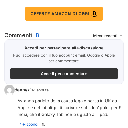
OFFERTE AMAZON DI OGGI
Commenti
8
Accedi per partecipare alla discussione
Puoi accedere con il tuo account email, Google o Apple
per commentare.
Accedi per commentare
dennyx1
14 anni fa
Avranno parlato della causa legale persa in UK da
Apple e dell'obbligo di scrivere sul sito Apple, per 6
mesi, che il Galaxy Tab non è uguale all' Ipad.
Rispondi