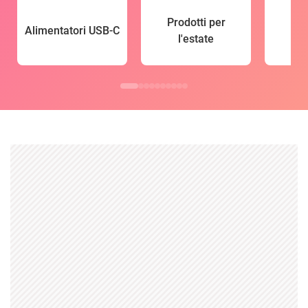
Prodotti per
Alimentatori USB-C
l'estate