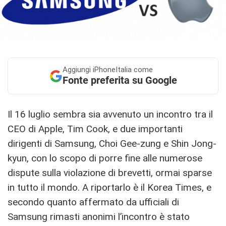
Aggiungi
iPhoneItalia come
Fonte preferita su Google
Il 16 luglio sembra sia avvenuto un incontro tra il
CEO di Apple, Tim Cook, e due importanti
dirigenti di Samsung, Choi Gee-zung e Shin Jong-
kyun, con lo scopo di porre fine alle numerose
dispute sulla violazione di brevetti, ormai sparse
in tutto il mondo. A riportarlo è il Korea Times, e
secondo quanto affermato da ufficiali di
Samsung rimasti anonimi l’incontro è stato