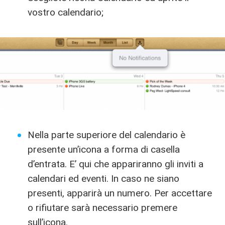
vostro calendario;
Nella parte superiore del calendario è
presente un’icona a forma di casella
d’entrata. E’ qui che appariranno gli inviti a
calendari ed eventi. In caso ne siano
presenti, apparirà un numero. Per accettare
o rifiutare sarà necessario premere
sull’icona.