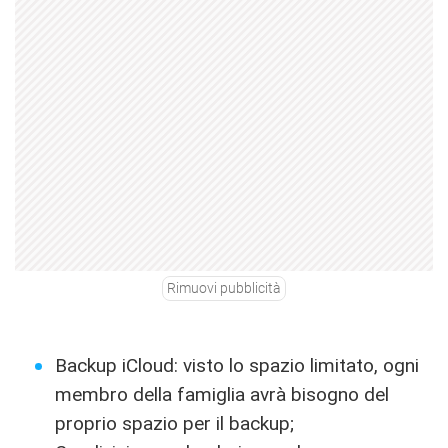
Rimuovi pubblicità
Backup iCloud: visto lo spazio limitato, ogni
membro della famiglia avrà bisogno del
proprio spazio per il backup;