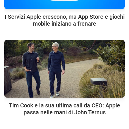
I Servizi Apple crescono, ma App Store e giochi
mobile iniziano a frenare
Tim Cook e la sua ultima call da CEO: Apple
passa nelle mani di John Ternus