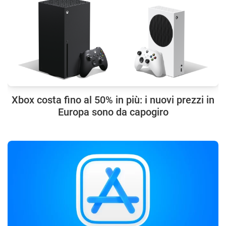
Xbox costa fino al 50% in più: i nuovi prezzi in
Europa sono da capogiro