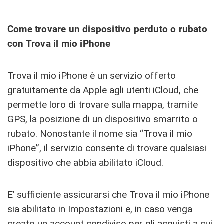
Come trovare un dispositivo perduto o rubato
con Trova il mio iPhone
Trova il mio iPhone è un servizio offerto
gratuitamente da Apple agli utenti iCloud, che
permette loro di trovare sulla mappa, tramite
GPS, la posizione di un dispositivo smarrito o
rubato. Nonostante il nome sia “Trova il mio
iPhone”, il servizio consente di trovare qualsiasi
dispositivo che abbia abilitato iCloud.
E’ sufficiente assicurarsi che Trova il mio iPhone
sia abilitato in Impostazioni e, in caso venga
creato un account condiviso per gli acquisti a cui