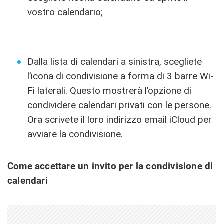
vostro calendario;
Dalla lista di calendari a sinistra, scegliete
l’icona di condivisione a forma di 3 barre Wi-
Fi laterali. Questo mostrerà l’opzione di
condividere calendari privati con le persone.
Ora scrivete il loro indirizzo email iCloud per
avviare la condivisione.
Come accettare un invito per la condivisione di
calendari