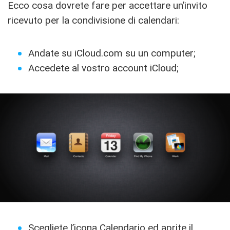
Ecco cosa dovrete fare per accettare un’invito
ricevuto per la condivisione di calendari:
Andate su iCloud.com su un computer;
Accedete al vostro account iCloud;
Scegliete l’icona Calendario ed aprite il