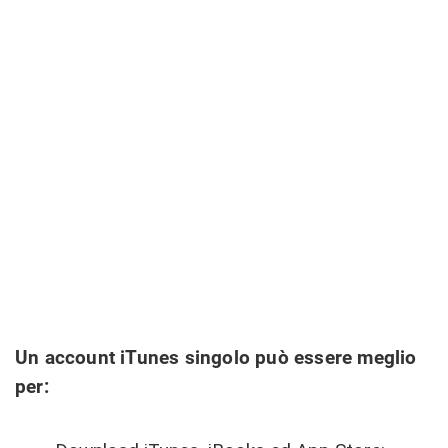
Un account iTunes singolo può essere meglio
per: