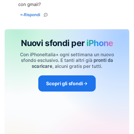
con gmail?
Rispondi
Nuovi sfondi per
iPhone
Con iPhoneItalia+ ogni settimana un nuovo
sfondo esclusivo. E tanti altri già
pronti da
, alcuni gratis per tutti.
scaricare
Scopri gli sfondi