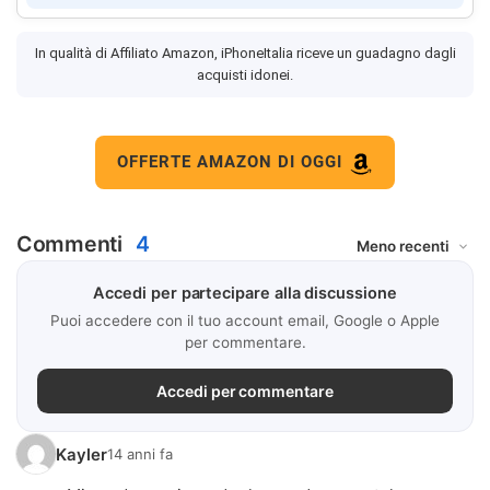
In qualità di Affiliato Amazon, iPhoneItalia riceve un guadagno dagli
acquisti idonei.
OFFERTE AMAZON DI OGGI
Commenti
4
Accedi per partecipare alla discussione
Puoi accedere con il tuo account email, Google o Apple
per commentare.
Accedi per commentare
Kayler
14 anni fa