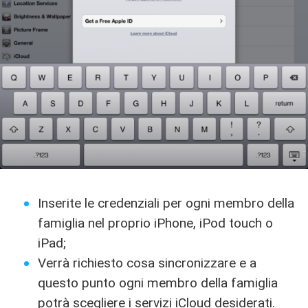
Inserite le credenziali per ogni membro della
famiglia nel proprio iPhone, iPod touch o
iPad;
Verrà richiesto cosa sincronizzare e a
questo punto ogni membro della famiglia
potrà scegliere i servizi iCloud desiderati.