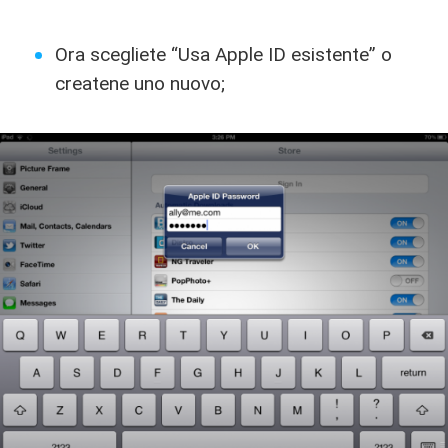
Ora scegliete “Usa Apple ID esistente” o
createne uno nuovo;