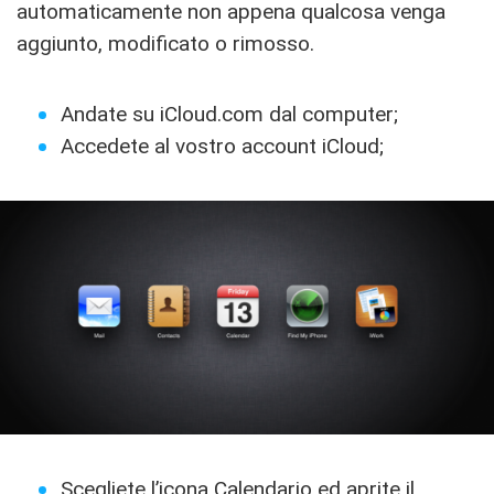
automaticamente non appena qualcosa venga
aggiunto, modificato o rimosso.
Andate su iCloud.com dal computer;
Accedete al vostro account iCloud;
Scegliete l’icona Calendario ed aprite il