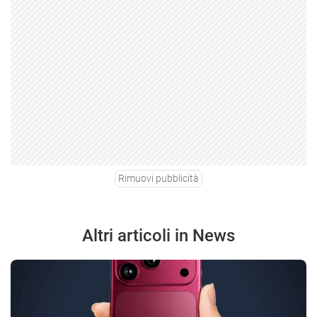
Rimuovi pubblicità
Altri articoli in News