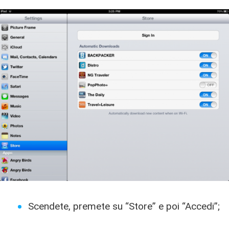
Scendete, premete su “Store” e poi “Accedi”;