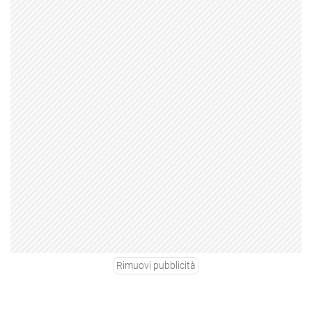
Rimuovi pubblicità