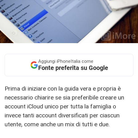
Aggiungi
iPhoneItalia come
Fonte preferita su Google
Prima di iniziare con la guida vera e propria è
necessario chiarire se sia preferibile creare un
account iCloud unico per tutta la famiglia o
invece tanti account diversificati per ciascun
utente, come anche un mix di tutti e due.