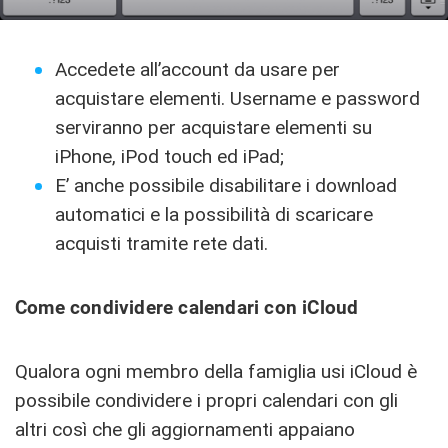
Accedete all’account da usare per
acquistare elementi. Username e password
serviranno per acquistare elementi su
iPhone, iPod touch ed iPad;
E’ anche possibile disabilitare i download
automatici e la possibilità di scaricare
acquisti tramite rete dati.
Come condividere calendari con iCloud
Qualora ogni membro della famiglia usi iCloud è
possibile condividere i propri calendari con gli
altri così che gli aggiornamenti appaiano