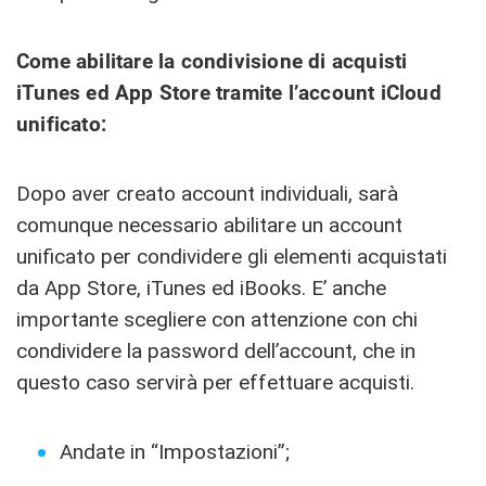
Come abilitare la condivisione di acquisti
iTunes ed App Store tramite l’account iCloud
unificato:
Dopo aver creato account individuali, sarà
comunque necessario abilitare un account
unificato per condividere gli elementi acquistati
da App Store, iTunes ed iBooks. E’ anche
importante scegliere con attenzione con chi
condividere la password dell’account, che in
questo caso servirà per effettuare acquisti.
Andate in “Impostazioni”;