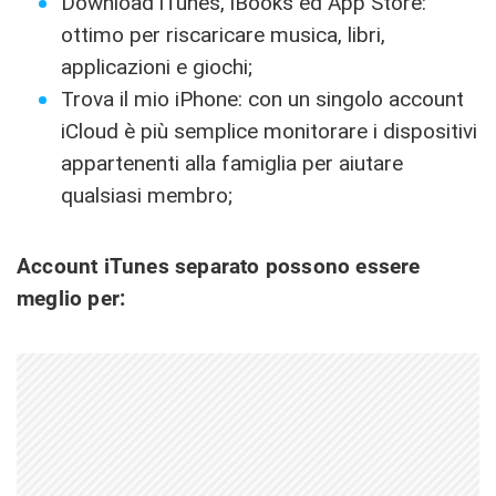
Download iTunes, iBooks ed App Store:
ottimo per riscaricare musica, libri,
applicazioni e giochi;
Trova il mio iPhone: con un singolo account
iCloud è più semplice monitorare i dispositivi
appartenenti alla famiglia per aiutare
qualsiasi membro;
Account iTunes separato possono essere
meglio per: