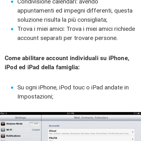
Condivisione calendari: avendo
appuntamenti ed impegni differenti, questa
soluzione risulta la più consigliata;
Trova i miei amici: Trova i miei amici richiede
account separati per trovare persone.
Come abilitare account individuali su iPhone,
iPod ed iPad della famiglia:
Su ogni iPhone, iPod touc o iPad andate in
Impostazioni;