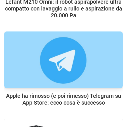
Lefant M210 Omni: il robot aspirapolvere ultra
compatto con lavaggio a rullo e aspirazione da
20.000 Pa
Apple ha rimosso (e poi rimesso) Telegram su
App Store: ecco cosa è successo