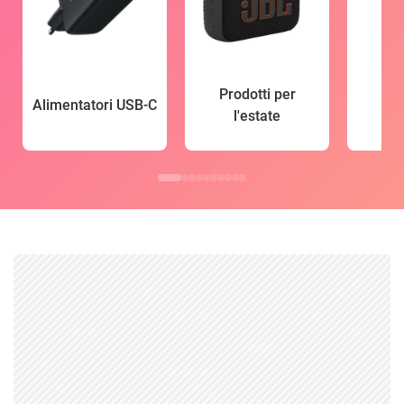
Prodotti per
Alimentatori USB-C
l'estate