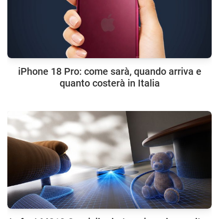
iPhone 18 Pro: come sarà, quando arriva e
quanto costerà in Italia