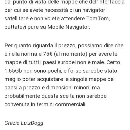
dal punto di vista delle mappe che dell’interfaccia,
per cui se avete necessità di un navigator
satellitare e non volete attendere TomTom,
buttatevi pure su Mobile Navigator.
Per quanto riguarda il prezzo, possiamo dire che
è nella norma e 75€ (al momento) per avere le
mappe di tutti i paesi europei non è male. Certo
1,65Gb non sono pochi, e forse sarebbe stato
meglio poter acquistare le singole mappe dei
paesi a prezzo e dimensioni minori, ma
probabilmente questa scelta non sarebbe
convenuta in termini commerciali.
Grazie Lu.zDogg