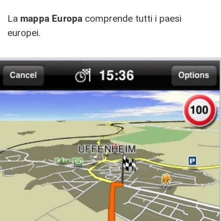
La
mappa Europa
comprende tutti i paesi
europei.