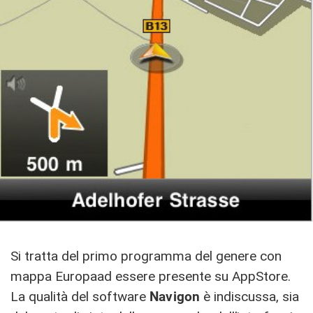
Si tratta del primo programma del genere con
mappa Europaad essere presente su AppStore.
La qualità del software
Navigon
è indiscussa, sia