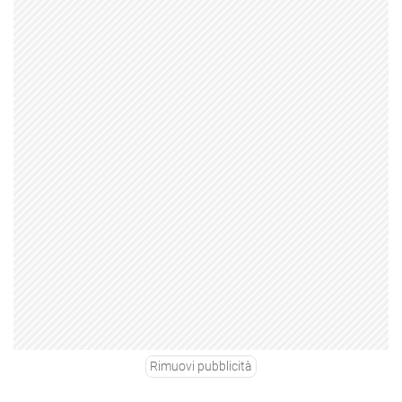
Rimuovi pubblicità