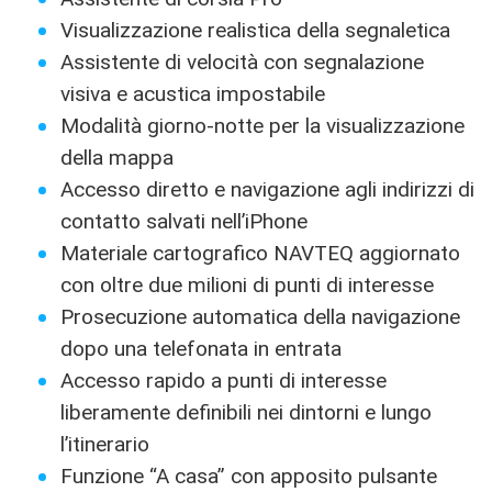
Visualizzazione realistica della segnaletica
Assistente di velocità con segnalazione
visiva e acustica impostabile
Modalità giorno-notte per la visualizzazione
della mappa
Accesso diretto e navigazione agli indirizzi di
contatto salvati nell’iPhone
Materiale cartografico NAVTEQ aggiornato
con oltre due milioni di punti di interesse
Prosecuzione automatica della navigazione
dopo una telefonata in entrata
Accesso rapido a punti di interesse
liberamente definibili nei dintorni e lungo
l’itinerario
Funzione “A casa” con apposito pulsante