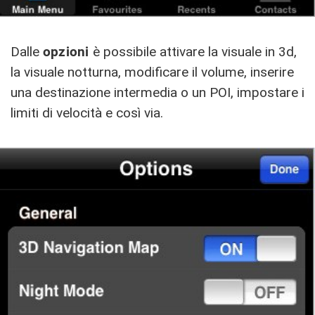
Dalle
opzioni
è possibile attivare la visuale in 3d,
la visuale notturna, modificare il volume, inserire
una destinazione intermedia o un POI, impostare i
limiti di velocità e così via.