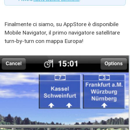
Finalmente ci siamo, su AppStore è disponibile
Mobile Navigator, il primo navigatore satellitare
turn-by-turn con mappa Europa!