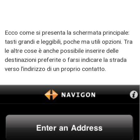
Ecco come si presenta la schermata principale:
tasti grandi e leggibili, poche ma utili opzioni. Tra
le altre cose è anche possibile inserire delle
destinazioni preferite o farsi indicare la strada
verso l’indirizzo di un proprio contatto.