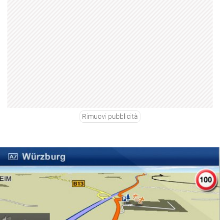
Rimuovi pubblicità