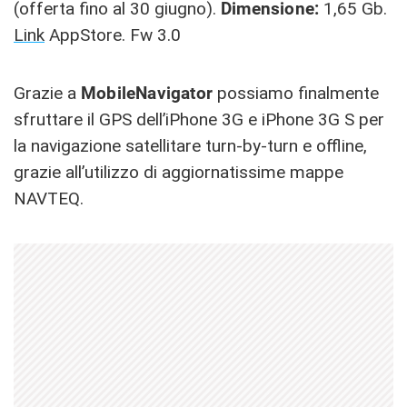
(offerta fino al 30 giugno).
Dimensione:
1,65 Gb.
Link
AppStore. Fw 3.0
Grazie a
MobileNavigator
possiamo finalmente
sfruttare il GPS dell’iPhone 3G e iPhone 3G S per
la navigazione satellitare turn-by-turn e offline,
grazie all’utilizzo di aggiornatissime mappe
NAVTEQ.