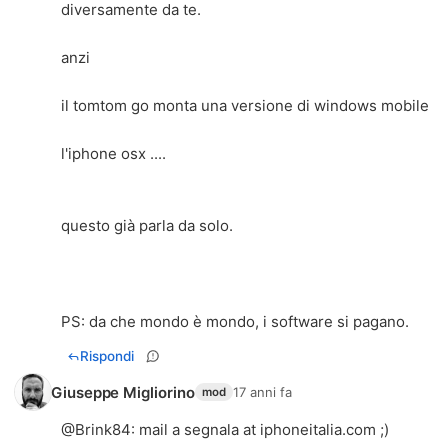
diversamente da te.
anzi
il tomtom go monta una versione di windows mobile
l'iphone osx ....
questo già parla da solo.
PS: da che mondo è mondo, i software si pagano.
Rispondi
Giuseppe Migliorino
17 anni fa
mod
@
Brink84
: mail a segnala at iphoneitalia.com ;)