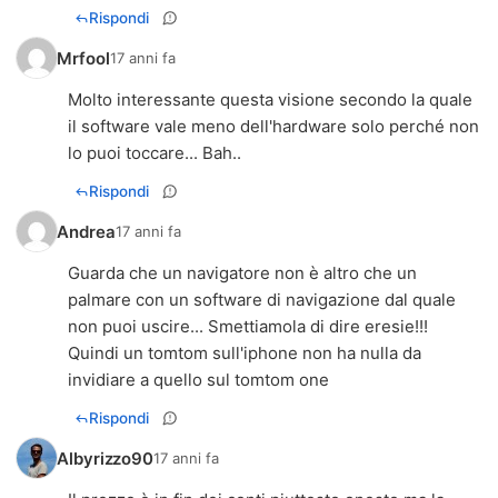
Rispondi
Mrfool
17 anni fa
Molto interessante questa visione secondo la quale
il software vale meno dell'hardware solo perché non
lo puoi toccare... Bah..
Rispondi
Andrea
17 anni fa
Guarda che un navigatore non è altro che un
palmare con un software di navigazione dal quale
non puoi uscire... Smettiamola di dire eresie!!!
Quindi un tomtom sull'iphone non ha nulla da
invidiare a quello sul tomtom one
Rispondi
Albyrizzo90
17 anni fa