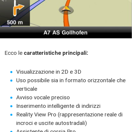
Ecco le
caratteristiche principali:
Visualizzazione in 2D e 3D
Uso possibile sia in formato orizzontale che
verticale
Avviso vocale preciso
Inserimento intelligente di indirizzi
Reality View Pro (rappresentazione reale di
incroci e uscite autostradali)
Assistente di corsia Pro