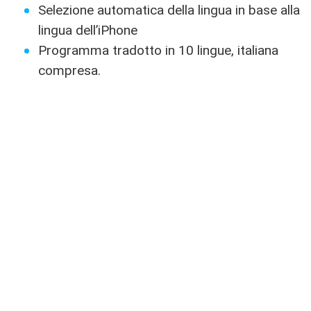
Selezione automatica della lingua in base alla
lingua dell’iPhone
Programma tradotto in 10 lingue, italiana
compresa.