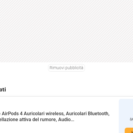
Rimuovi pubblicità
ati
 AirPods 4 Auricolari wireless, Auricolari Bluetooth,
llazione attiva del rumore, Audio...
1