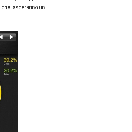
ci che lasceranno un