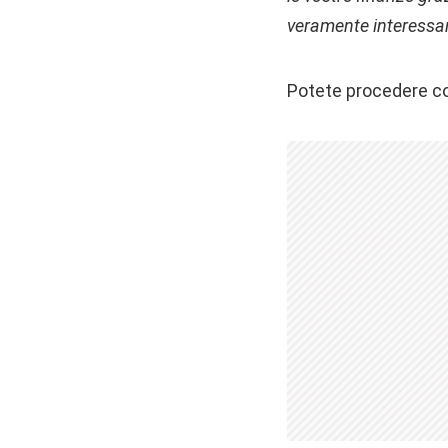
veramente interessa
Potete procedere con