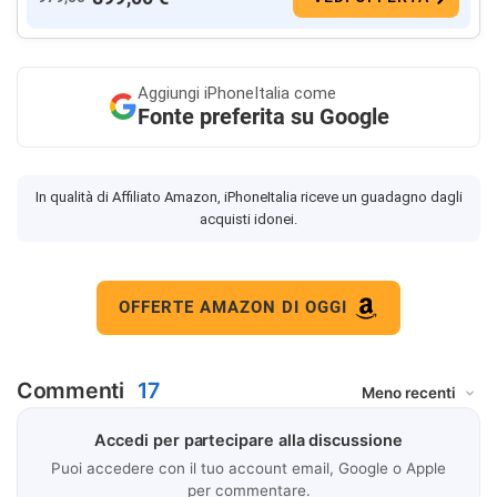
Aggiungi
iPhoneItalia come
Fonte preferita su Google
In qualità di Affiliato Amazon, iPhoneItalia riceve un guadagno dagli
acquisti idonei.
OFFERTE AMAZON DI OGGI
Commenti
17
Accedi per partecipare alla discussione
Puoi accedere con il tuo account email, Google o Apple
per commentare.