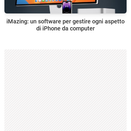
iMazing: un software per gestire ogni aspetto
di iPhone da computer