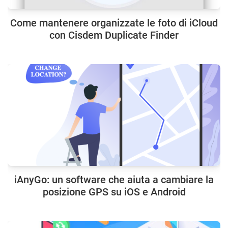
Come mantenere organizzate le foto di iCloud
con Cisdem Duplicate Finder
iAnyGo: un software che aiuta a cambiare la
posizione GPS su iOS e Android