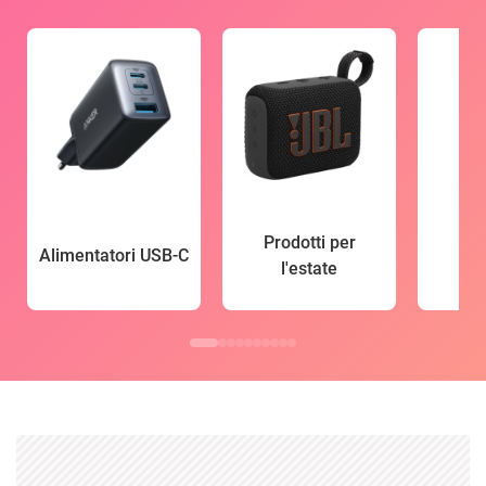
Prodotti per
Alimentatori USB-C
l'estate