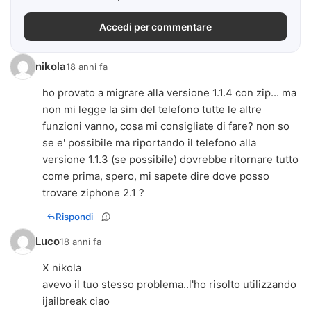
Accedi per commentare
nikola
18 anni fa
ho provato a migrare alla versione 1.1.4 con zip... ma
non mi legge la sim del telefono tutte le altre
funzioni vanno, cosa mi consigliate di fare? non so
se e' possibile ma riportando il telefono alla
versione 1.1.3 (se possibile) dovrebbe ritornare tutto
come prima, spero, mi sapete dire dove posso
trovare ziphone 2.1 ?
Rispondi
Luco
18 anni fa
X nikola
avevo il tuo stesso problema..l'ho risolto utilizzando
ijailbreak ciao