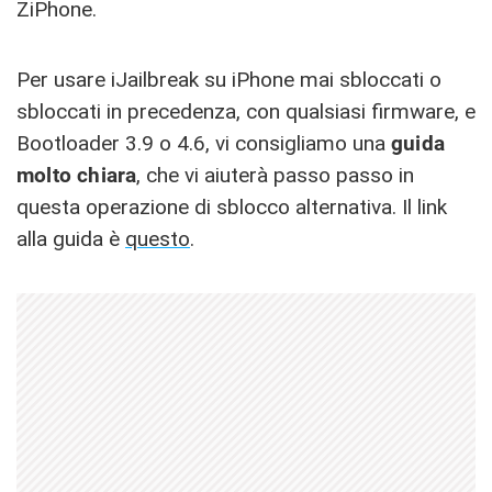
ZiPhone.
Per usare iJailbreak su iPhone mai sbloccati o
sbloccati in precedenza, con qualsiasi firmware, e
Bootloader 3.9 o 4.6, vi consigliamo una
guida
molto chiara
, che vi aiuterà passo passo in
questa operazione di sblocco alternativa. Il link
alla guida è
questo
.