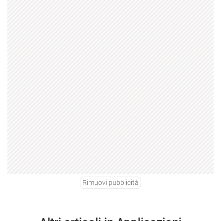
Rimuovi pubblicità