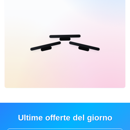
Ultime offerte del giorno