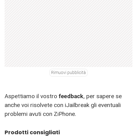
Rimuovi pubblicità
Aspettiamo il vostro
feedback
, per sapere se
anche voi risolvete con iJailbreak gli eventuali
problemi avuti con ZiPhone.
Prodotti consigliati