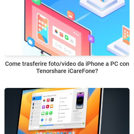
Come trasferire foto/video da iPhone a PC con
Tenorshare iCareFone?