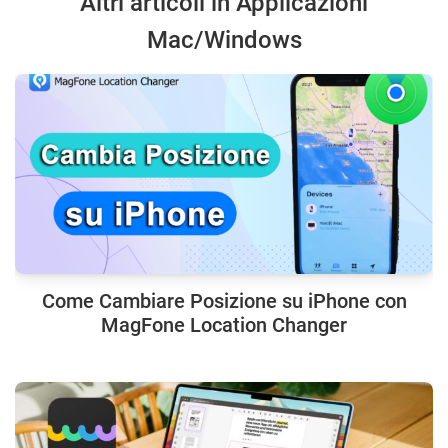
Altri articoli in Applicazioni
Mac/Windows
Come Cambiare Posizione su iPhone con
MagFone Location Changer