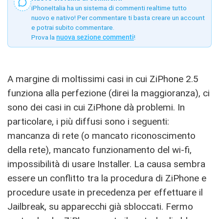
iPhoneItalia ha un sistema di commenti realtime tutto
nuovo e nativo! Per commentare ti basta creare un account
e potrai subito commentare.
Prova la
nuova sezione commenti
!
A margine di moltissimi casi in cui ZiPhone 2.5
funziona alla perfezione (direi la maggioranza), ci
sono dei casi in cui ZiPhone dà problemi. In
particolare, i più diffusi sono i seguenti:
mancanza di rete (o mancato riconoscimento
della rete), mancato funzionamento del wi-fi,
impossibilità di usare Installer. La causa sembra
essere un conflitto tra la procedura di ZiPhone e
procedure usate in precedenza per effettuare il
Jailbreak, su apparecchi già sbloccati. Fermo