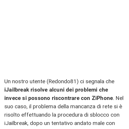
Un nostro utente (Redondo81) ci segnala che
iJailbreak risolve alcuni dei problemi che
invece si possono riscontrare con ZiPhone
. Nel
suo caso, il problema della mancanza di rete si è
risolto effettuando la procedura di sblocco con
iJailbreak, dopo un tentativo andato male con