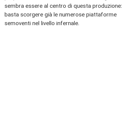
sembra essere al centro di questa produzione:
basta scorgere già le numerose piattaforme
semoventi nel livello infernale.