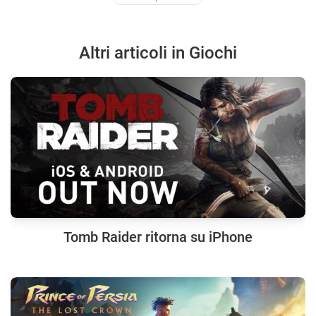
Altri articoli in Giochi
Tomb Raider ritorna su iPhone