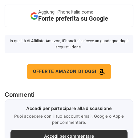
Aggiungi
iPhoneItalia come
Fonte preferita su Google
In qualità di Affiliato Amazon, iPhoneItalia riceve un guadagno dagli
acquisti idonei.
OFFERTE AMAZON DI OGGI
Commenti
Accedi per partecipare alla discussione
Puoi accedere con il tuo account email, Google o Apple
per commentare.
Accedi per commentare