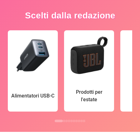
Scelti dalla redazione
Prodotti per
Alimentatori USB-C
l'estate