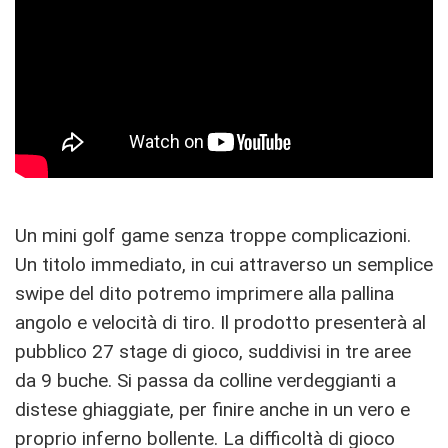
Un mini golf game senza troppe complicazioni.
Un titolo immediato, in cui attraverso un semplice
swipe del dito potremo imprimere alla pallina
angolo e velocità di tiro. Il prodotto presenterà al
pubblico 27 stage di gioco, suddivisi in tre aree
da 9 buche. Si passa da colline verdeggianti a
distese ghiaggiate, per finire anche in un vero e
proprio inferno bollente. La difficoltà di gioco