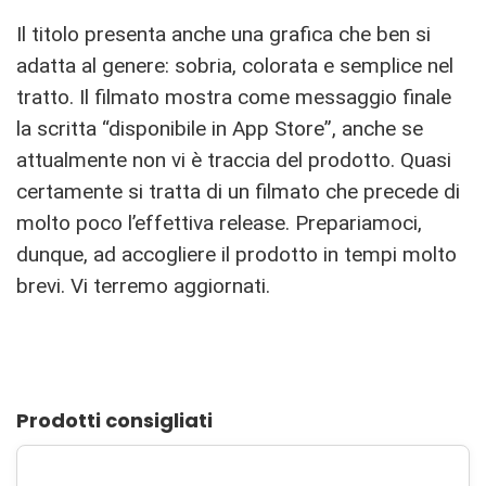
Il titolo presenta anche una grafica che ben si
adatta al genere: sobria, colorata e semplice nel
tratto. Il filmato mostra come messaggio finale
la scritta “disponibile in App Store”, anche se
attualmente non vi è traccia del prodotto. Quasi
certamente si tratta di un filmato che precede di
molto poco l’effettiva release. Prepariamoci,
dunque, ad accogliere il prodotto in tempi molto
brevi. Vi terremo aggiornati.
Prodotti consigliati