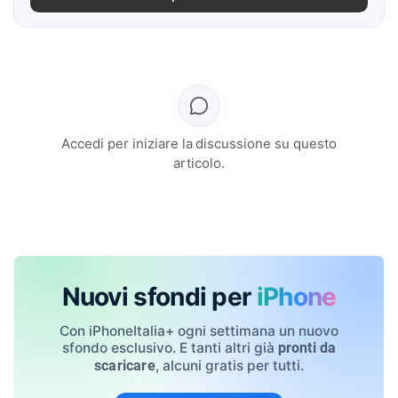
Accedi per iniziare la discussione su questo
articolo.
Nuovi sfondi per
iPhone
Con iPhoneItalia+ ogni settimana un nuovo
sfondo esclusivo. E tanti altri già
pronti da
, alcuni gratis per tutti.
scaricare