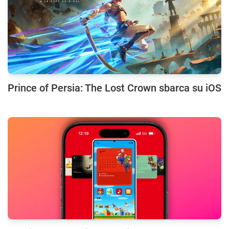
Prince of Persia: The Lost Crown sbarca su iOS