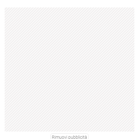
Rimuovi pubblicità