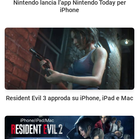
Nintendo lancia l’app Nintendo Today per
iPhone
Resident Evil 3 approda su iPhone, iPad e Mac