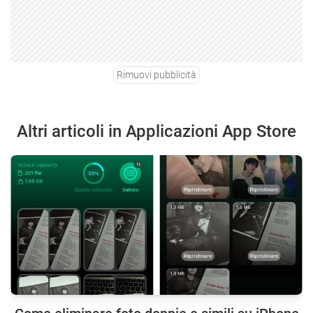
Rimuovi pubblicità
Altri articoli in Applicazioni App Store