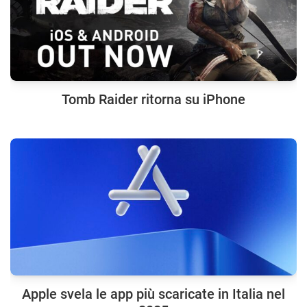
Tomb Raider ritorna su iPhone
Apple svela le app più scaricate in Italia nel