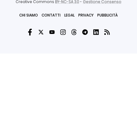
Creative Commons
BY-NC-SA 3.0
-
Gestione Consenso
CHI SIAMO
CONTATTI
LEGAL
PRIVACY
PUBBLICITÀ