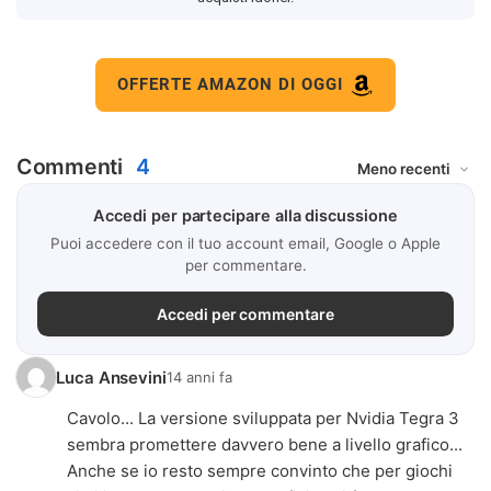
OFFERTE AMAZON DI OGGI
Commenti
4
Accedi per partecipare alla discussione
Puoi accedere con il tuo account email, Google o Apple
per commentare.
Accedi per commentare
Luca Ansevini
14 anni fa
Cavolo... La versione sviluppata per Nvidia Tegra 3
sembra promettere davvero bene a livello grafico...
Anche se io resto sempre convinto che per giochi