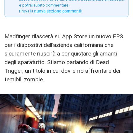
e potrai subito commentare.
Prova la
nuova sezione commenti
!
Madfinger rilascerà su App Store un nuovo FPS
per i dispositivi dell’azienda californiana che
sicuramente riuscirà a conquistare gli amanti
degli sparatutto. Stiamo parlando di Dead
Trigger, un titolo in cui dovremo affrontare dei
temibili zombie.