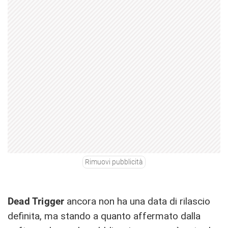
Rimuovi pubblicità
Dead Trigger
ancora non ha una data di rilascio
definita, ma stando a quanto affermato dalla