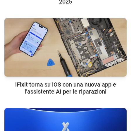
2025
iFixit torna su iOS con una nuova app e
l’assistente AI per le riparazioni