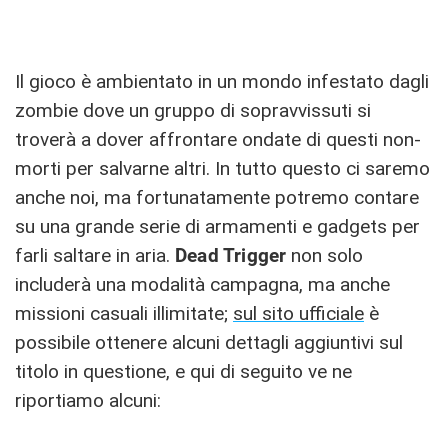
Il gioco è ambientato in un mondo infestato dagli
zombie dove un gruppo di sopravvissuti si
troverà a dover affrontare ondate di questi non-
morti per salvarne altri. In tutto questo ci saremo
anche noi, ma fortunatamente potremo contare
su una grande serie di armamenti e gadgets per
farli saltare in aria.
Dead Trigger
non solo
includerà una modalità campagna, ma anche
missioni casuali illimitate;
sul sito ufficiale
è
possibile ottenere alcuni dettagli aggiuntivi sul
titolo in questione, e qui di seguito ve ne
riportiamo alcuni: