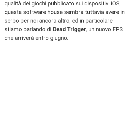
qualità dei giochi pubblicato sui dispositivi iOS;
questa software house sembra tuttavia avere in
serbo per noi ancora altro, ed in particolare
stiamo parlando di
Dead Trigger
, un nuovo FPS
che arriverà entro giugno.