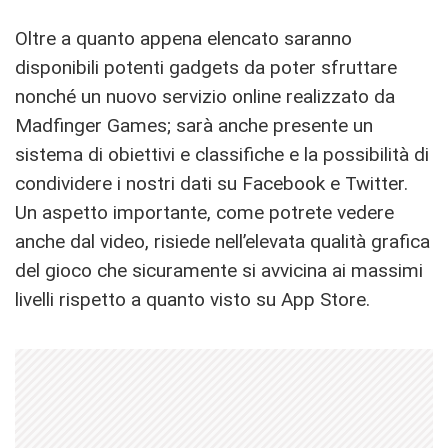
Oltre a quanto appena elencato saranno
disponibili potenti gadgets da poter sfruttare
nonché un nuovo servizio online realizzato da
Madfinger Games; sarà anche presente un
sistema di obiettivi e classifiche e la possibilità di
condividere i nostri dati su Facebook e Twitter.
Un aspetto importante, come potrete vedere
anche dal video, risiede nell’elevata qualità grafica
del gioco che sicuramente si avvicina ai massimi
livelli rispetto a quanto visto su App Store.