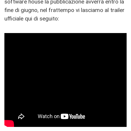
software house la pubblicazione avverrà entro la
fine di giugno, nel frattempo vi lasciamo al trailer
ufficiale qui di seguito: