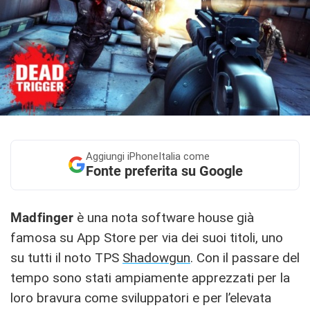
Aggiungi
iPhoneItalia come
Fonte preferita su Google
Madfinger
è una nota software house già
famosa su App Store per via dei suoi titoli, uno
su tutti il noto TPS
Shadowgun
. Con il passare del
tempo sono stati ampiamente apprezzati per la
loro bravura come sviluppatori e per l’elevata