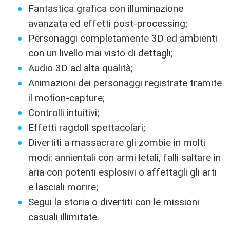
Fantastica grafica con illuminazione
avanzata ed effetti post-processing;
Personaggi completamente 3D ed ambienti
con un livello mai visto di dettagli;
Audio 3D ad alta qualità;
Animazioni dei personaggi registrate tramite
il motion-capture;
Controlli intuitivi;
Effetti ragdoll spettacolari;
Divertiti a massacrare gli zombie in molti
modi: annientali con armi letali, falli saltare in
aria con potenti esplosivi o affettagli gli arti
e lasciali morire;
Segui la storia o divertiti con le missioni
casuali illimitate.