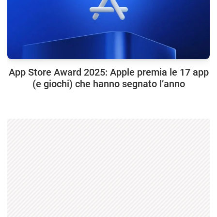
App Store Award 2025: Apple premia le 17 app
(e giochi) che hanno segnato l’anno