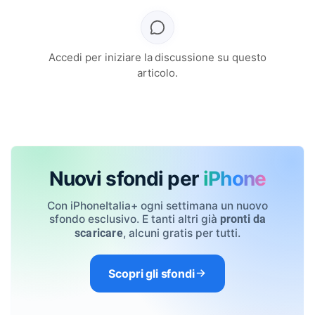
Accedi per iniziare la discussione su questo
articolo.
Nuovi sfondi per
iPhone
Con iPhoneItalia+ ogni settimana un nuovo
sfondo esclusivo. E tanti altri già
pronti da
, alcuni gratis per tutti.
scaricare
Scopri gli sfondi