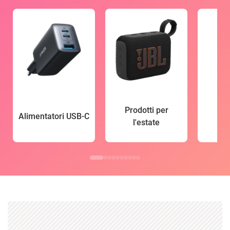
Prodotti per
Alimentatori USB-C
l'estate