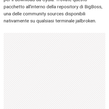
pacchetto all’interno della repository di BigBoss,
una delle community sources disponibili
nativamente su qualsiasi terminale jailbroken.