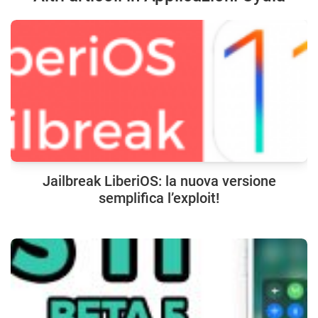
Jailbreak LiberiOS: la nuova versione
semplifica l’exploit!