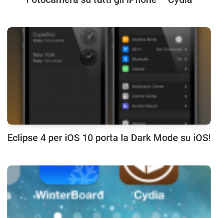
Eclipse 4 per iOS 10 porta la Dark Mode su iOS!