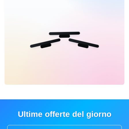
Ultime offerte del giorno