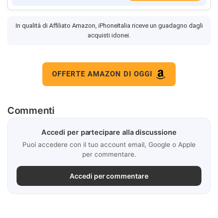
In qualità di Affiliato Amazon, iPhoneItalia riceve un guadagno dagli
acquisti idonei.
OFFERTE AMAZON DI OGGI
Commenti
Accedi per partecipare alla discussione
Puoi accedere con il tuo account email, Google o Apple
per commentare.
Accedi per commentare