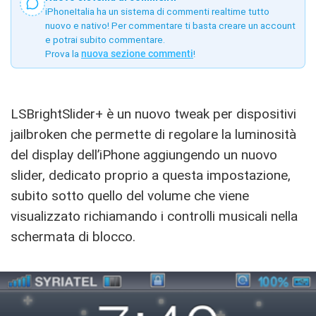
iPhoneItalia ha un sistema di commenti realtime tutto
nuovo e nativo! Per commentare ti basta creare un account
e potrai subito commentare.
Prova la
nuova sezione commenti
!
LSBrightSlider+ è un nuovo tweak per dispositivi
jailbroken che permette di regolare la luminosità
del display dell’iPhone aggiungendo un nuovo
slider, dedicato proprio a questa impostazione,
subito sotto quello del volume che viene
visualizzato richiamando i controlli musicali nella
schermata di blocco.