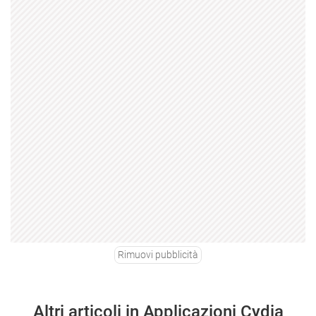
Rimuovi pubblicità
Altri articoli in Applicazioni Cydia