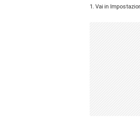
1. Vai in Impostazio