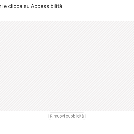
ni e clicca su Accessibilità
Rimuovi pubblicità