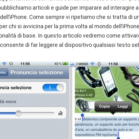
 pubblichiamo articoli e guide per imparare ad interagire a
 dell’iPhone. Come sempre vi ripetiamo che si tratta di 
per chi si avvicina per la prima volta al mondo dell’iPhon
nalità di base. In questo articolo vedremo come attivar
 consente di far leggere al dispositivo qualsiasi testo se