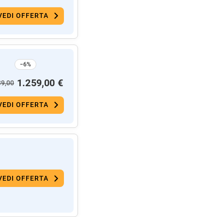
VEDI OFFERTA
−6%
1.259,00 €
39,00
VEDI OFFERTA
VEDI OFFERTA