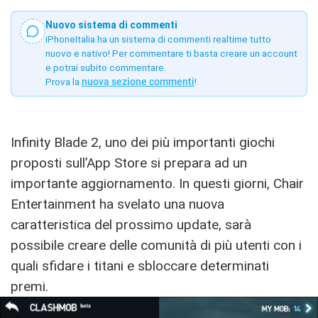
Nuovo sistema di commenti
iPhoneItalia ha un sistema di commenti realtime tutto
nuovo e nativo! Per commentare ti basta creare un account
e potrai subito commentare.
Prova la
nuova sezione commenti
!
Infinity Blade 2, uno dei più importanti giochi
proposti sull’App Store si prepara ad un
importante aggiornamento. In questi giorni, Chair
Entertainment ha svelato una nuova
caratteristica del prossimo update, sarà
possibile creare delle comunità di più utenti con i
quali sfidare i titani e sbloccare determinati
premi.