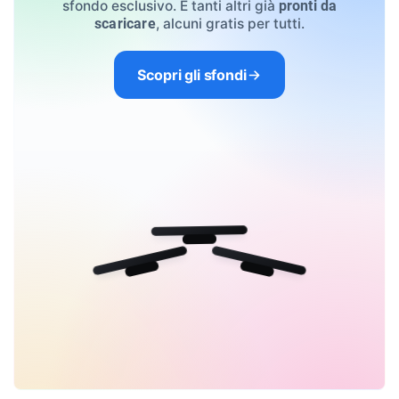
sfondo esclusivo. E tanti altri già
pronti da
, alcuni gratis per tutti.
scaricare
Scopri gli sfondi