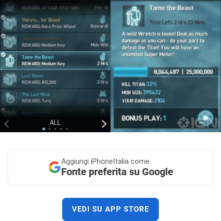
Aggiungi
iPhoneItalia come
Fonte preferita su Google
VEDI SU APP STORE