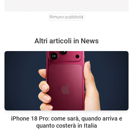
Rimuovi pubblicità
Altri articoli in News
iPhone 18 Pro: come sarà, quando arriva e
quanto costerà in Italia