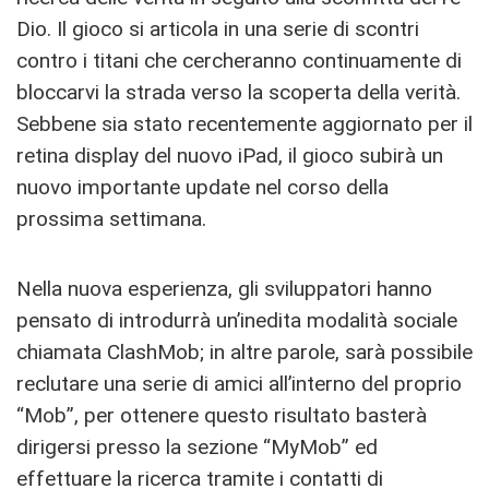
Dio. Il gioco si articola in una serie di scontri
contro i titani che cercheranno continuamente di
bloccarvi la strada verso la scoperta della verità.
Sebbene sia stato recentemente aggiornato per il
retina display del nuovo iPad, il gioco subirà un
nuovo importante update nel corso della
prossima settimana.
Nella nuova esperienza, gli sviluppatori hanno
pensato di introdurrà un’inedita modalità sociale
chiamata ClashMob; in altre parole, sarà possibile
reclutare una serie di amici all’interno del proprio
“Mob”, per ottenere questo risultato basterà
dirigersi presso la sezione “MyMob” ed
effettuare la ricerca tramite i contatti di