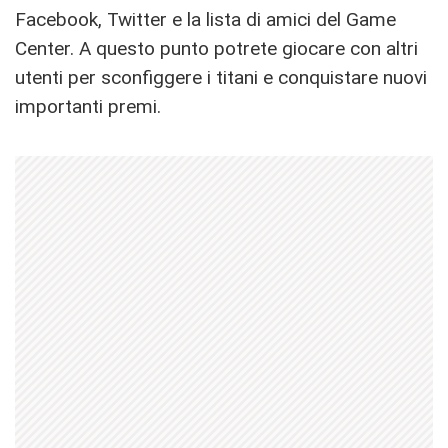
Facebook, Twitter e la lista di amici del Game
Center. A questo punto potrete giocare con altri
utenti per sconfiggere i titani e conquistare nuovi
importanti premi.