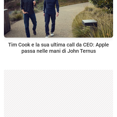
Tim Cook e la sua ultima call da CEO: Apple
passa nelle mani di John Ternus