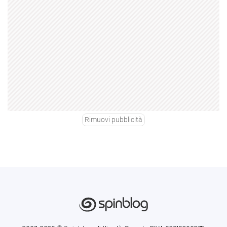
Rimuovi pubblicità