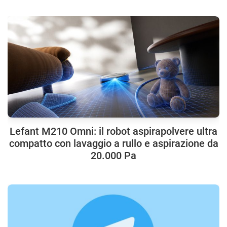
Lefant M210 Omni: il robot aspirapolvere ultra
compatto con lavaggio a rullo e aspirazione da
20.000 Pa