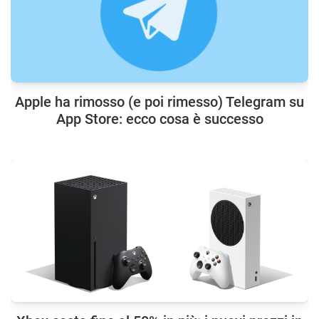
Apple ha rimosso (e poi rimesso) Telegram su
App Store: ecco cosa è successo