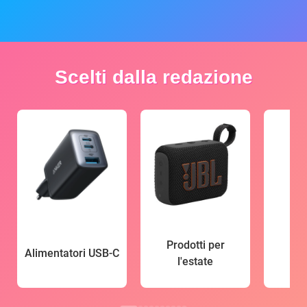
Scelti dalla redazione
Prodotti per
Alimentatori USB-C
l'estate