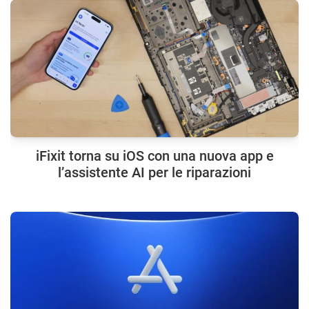
iFixit torna su iOS con una nuova app e
l’assistente AI per le riparazioni