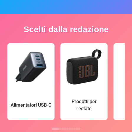
Scelti dalla redazione
Prodotti per
Alimentatori USB-C
l'estate