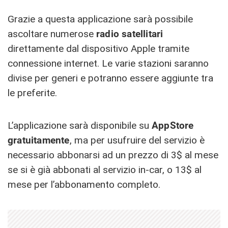
Grazie a questa applicazione sarà possibile
ascoltare numerose
radio satellitari
direttamente dal dispositivo Apple tramite
connessione internet. Le varie stazioni saranno
divise per generi e potranno essere aggiunte tra
le preferite.
L’applicazione sarà disponibile su
AppStore
gratuitamente
, ma per usufruire del servizio è
necessario abbonarsi ad un prezzo di 3$ al mese
se si è già abbonati al servizio in-car, o 13$ al
mese per l’abbonamento completo.