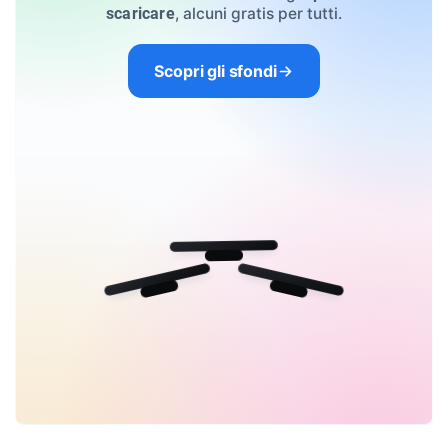
, alcuni gratis per tutti.
scaricare
Scopri gli sfondi