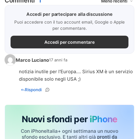
Commenti
1
Accedi per partecipare alla discussione
Puoi accedere con il tuo account email, Google o Apple
per commentare.
Accedi per commentare
Marco Luciano
17 anni fa
notizia inutile per l'Europa.... Sirius XM è un servizio
disponibile solo negli USA ;)
Rispondi
Nuovi sfondi per
iPhone
Con iPhoneItalia+ ogni settimana un nuovo
sfondo esclusivo. E tanti altri già
pronti da