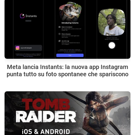
Meta lancia Instants: la nuova app Instagram
punta tutto su foto spontanee che spariscono