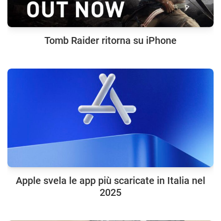
Tomb Raider ritorna su iPhone
Apple svela le app più scaricate in Italia nel
2025