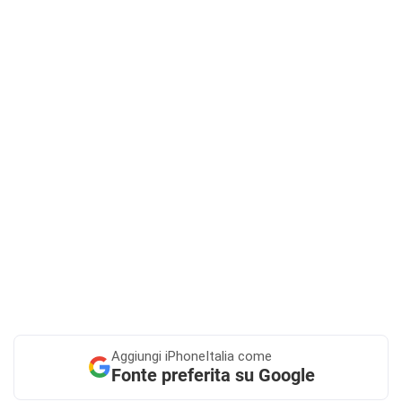
Aggiungi
iPhoneItalia come
Fonte preferita su Google