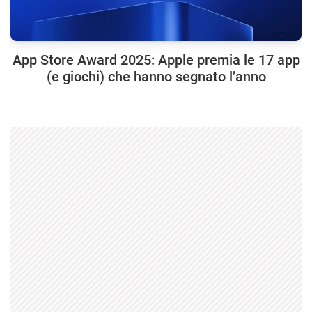
App Store Award 2025: Apple premia le 17 app
(e giochi) che hanno segnato l’anno