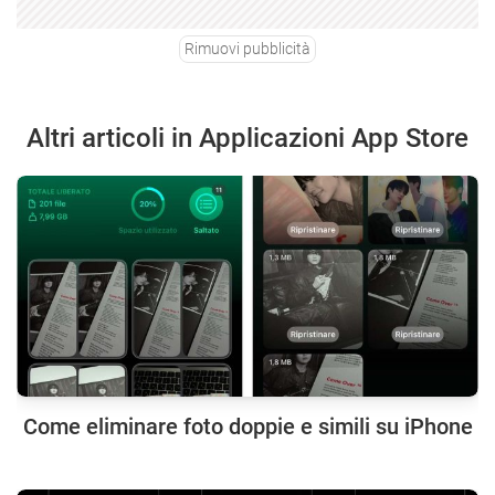
Rimuovi pubblicità
Altri articoli in Applicazioni App Store
Come eliminare foto doppie e simili su iPhone