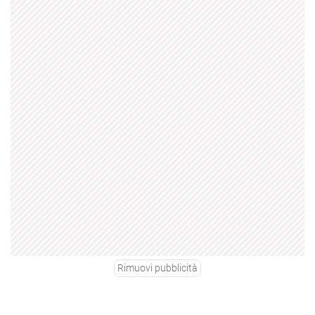
Rimuovi pubblicità