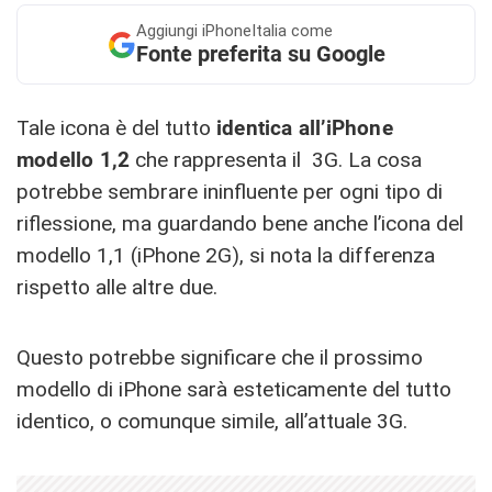
Aggiungi
iPhoneItalia come
Fonte preferita su Google
Tale icona è del tutto
identica all’iPhone
modello 1,2
che rappresenta il 3G. La cosa
potrebbe sembrare ininfluente per ogni tipo di
riflessione, ma guardando bene anche l’icona del
modello 1,1 (iPhone 2G), si nota la differenza
rispetto alle altre due.
Questo potrebbe significare che il prossimo
modello di iPhone sarà esteticamente del tutto
identico, o comunque simile, all’attuale 3G.