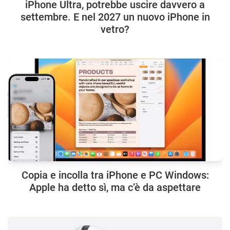
iPhone Ultra, potrebbe uscire davvero a
settembre. E nel 2027 un nuovo iPhone in
vetro?
Copia e incolla tra iPhone e PC Windows:
Apple ha detto sì, ma c’è da aspettare