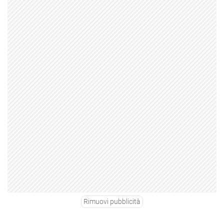
Rimuovi pubblicità