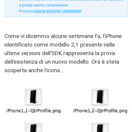
e potrai subito commentare.
Prova la
nuova sezione commenti
!
Come vi dicemmo alcune settimane fa, l’iPhone
identificato come modello 2,1 presente nelle
ultime versioni dell’SDK rappresenta la prova
dell’esistenza di un nuovo modello. Ora è stata
scoperta anche l’icona…