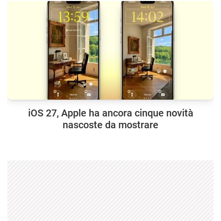
iOS 27, Apple ha ancora cinque novità
nascoste da mostrare