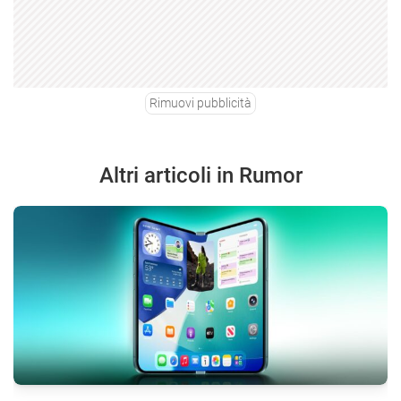
Rimuovi pubblicità
Altri articoli in Rumor