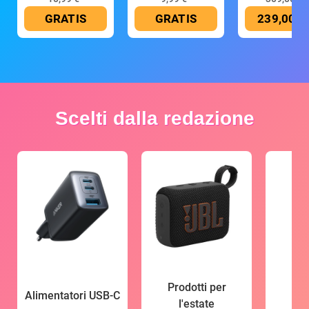
GRATIS
GRATIS
239,00 €
Scelti dalla redazione
Prodotti per
Alimentatori USB-C
l'estate