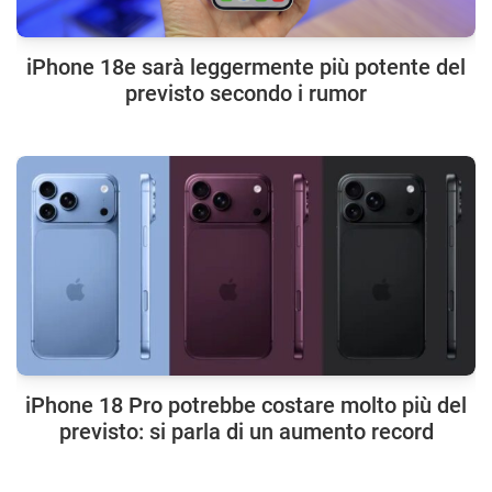
iPhone 18e sarà leggermente più potente del
previsto secondo i rumor
iPhone 18 Pro potrebbe costare molto più del
previsto: si parla di un aumento record