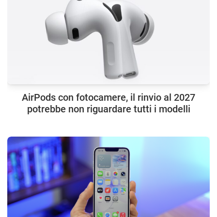
AirPods con fotocamere, il rinvio al 2027
potrebbe non riguardare tutti i modelli