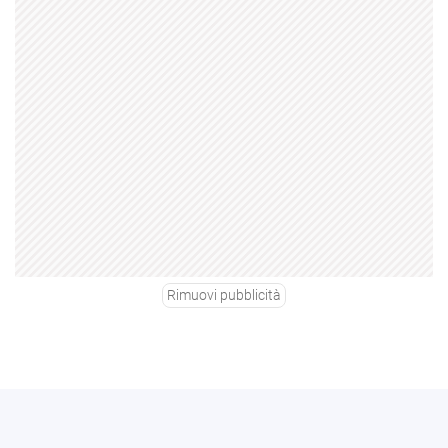
Rimuovi pubblicità