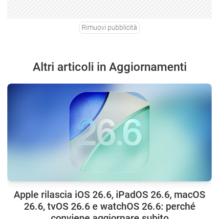
Rimuovi pubblicità
Altri articoli in Aggiornamenti
Apple rilascia iOS 26.6, iPadOS 26.6, macOS
26.6, tvOS 26.6 e watchOS 26.6: perché
conviene aggiornare subito