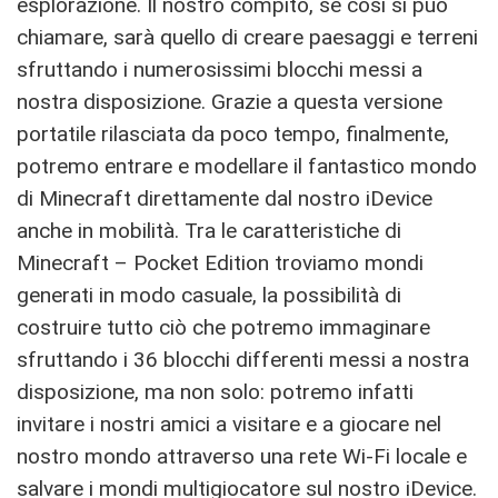
esplorazione. Il nostro compito, se così si può
chiamare, sarà quello di creare paesaggi e terreni
sfruttando i numerosissimi blocchi messi a
nostra disposizione. Grazie a questa versione
portatile rilasciata da poco tempo, finalmente,
potremo entrare e modellare il fantastico mondo
di Minecraft direttamente dal nostro iDevice
anche in mobilità. Tra le caratteristiche di
Minecraft – Pocket Edition troviamo mondi
generati in modo casuale, la possibilità di
costruire tutto ciò che potremo immaginare
sfruttando i 36 blocchi differenti messi a nostra
disposizione, ma non solo: potremo infatti
invitare i nostri amici a visitare e a giocare nel
nostro mondo attraverso una rete Wi-Fi locale e
salvare i mondi multigiocatore sul nostro iDevice.