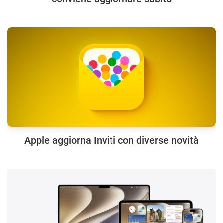
Apple aggiorna Inviti con diverse novità