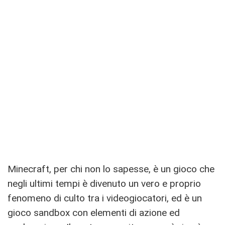
Minecraft, per chi non lo sapesse, è un gioco che
negli ultimi tempi è divenuto un vero e proprio
fenomeno di culto tra i videogiocatori, ed è un
gioco sandbox con elementi di azione ed