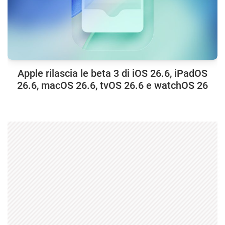
Apple rilascia le beta 3 di iOS 26.6, iPadOS
26.6, macOS 26.6, tvOS 26.6 e watchOS 26