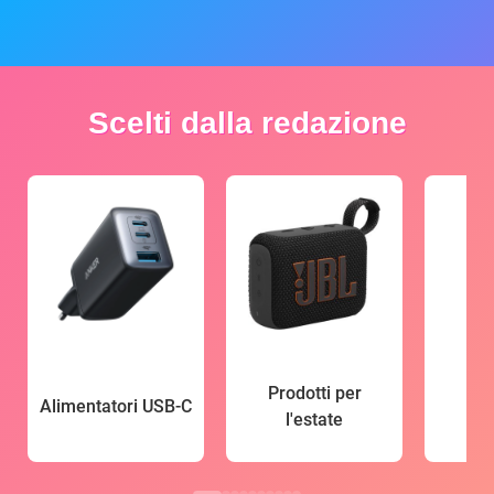
Scelti dalla redazione
Prodotti per
Alimentatori USB-C
l'estate