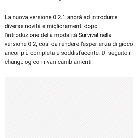
La nuova versione 0.2.1 andrà ad introdurre
diverse novità e miglioramenti dopo
l’introduzione della modalità Survival nella
versione 0.2, così da rendere l’esperienza di gioco
ancor più completa e soddisfacente. Di seguito il
changelog con i vari cambiamenti: