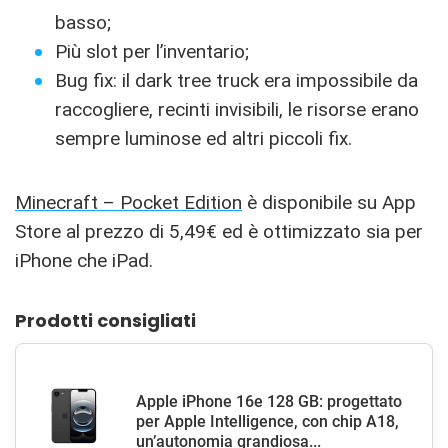
basso;
Più slot per l’inventario;
Bug fix: il dark tree truck era impossibile da
raccogliere, recinti invisibili, le risorse erano
sempre luminose ed altri piccoli fix.
Minecraft – Pocket Edition
è disponibile su App
Store al prezzo di 5,49€ ed è ottimizzato sia per
iPhone che iPad.
Prodotti consigliati
Apple iPhone 16e 128 GB: progettato
per Apple Intelligence, con chip A18,
un’autonomia grandiosa...