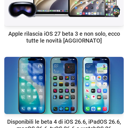
Apple rilascia iOS 27 beta 3 e non solo, ecco
tutte le novità [AGGIORNATO]
Disponibili le beta 4 di iOS 26.6, iPadOS 26.6,