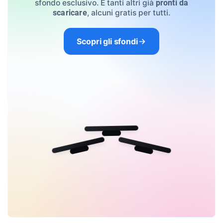
sfondo esclusivo. E tanti altri già
pronti da
, alcuni gratis per tutti.
scaricare
Scopri gli sfondi