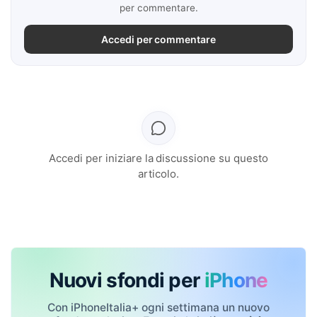
per commentare.
Accedi per commentare
Accedi per iniziare la discussione su questo
articolo.
Nuovi sfondi per
iPhone
Con iPhoneItalia+ ogni settimana un nuovo