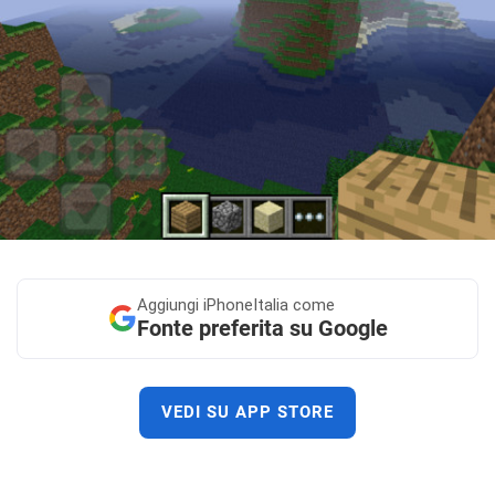
Aggiungi
iPhoneItalia come
Fonte preferita su Google
VEDI SU APP STORE