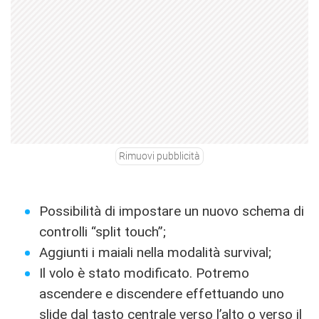
Rimuovi pubblicità
Possibilità di impostare un nuovo schema di
controlli “split touch”;
Aggiunti i maiali nella modalità survival;
Il volo è stato modificato. Potremo
ascendere e discendere effettuando uno
slide dal tasto centrale verso l’alto o verso il