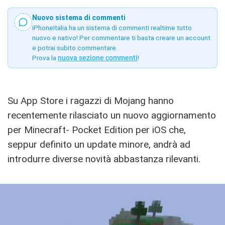
Nuovo sistema di commenti
iPhoneItalia ha un sistema di commenti realtime tutto
nuovo e nativo! Per commentare ti basta creare un account
e potrai subito commentare.
Prova la
nuova sezione commenti
!
Su App Store i ragazzi di Mojang hanno
recentemente rilasciato un nuovo aggiornamento
per Minecraft- Pocket Edition per iOS che,
seppur definito un update minore, andrà ad
introdurre diverse novità abbastanza rilevanti.