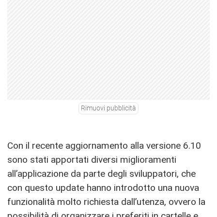
Rimuovi pubblicità
Con il recente aggiornamento alla versione 6.10
sono stati apportati diversi miglioramenti
all’applicazione da parte degli sviluppatori, che
con questo update hanno introdotto una nuova
funzionalità molto richiesta dall’utenza, ovvero la
possibilità di organizzare i preferiti in cartelle e