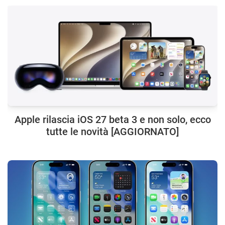
Apple rilascia iOS 27 beta 3 e non solo, ecco
tutte le novità [AGGIORNATO]