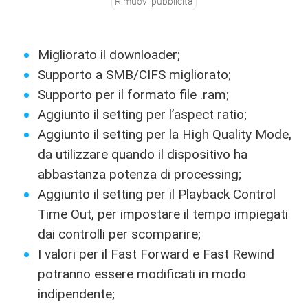
Rimuovi pubblicità
Migliorato il downloader;
Supporto a SMB/CIFS migliorato;
Supporto per il formato file .ram;
Aggiunto il setting per l’aspect ratio;
Aggiunto il setting per la High Quality Mode,
da utilizzare quando il dispositivo ha
abbastanza potenza di processing;
Aggiunto il setting per il Playback Control
Time Out, per impostare il tempo impiegati
dai controlli per scomparire;
I valori per il Fast Forward e Fast Rewind
potranno essere modificati in modo
indipendente;