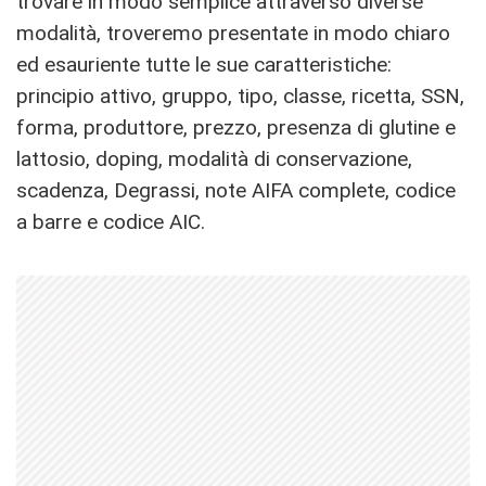
trovare in modo semplice attraverso diverse
modalità, troveremo presentate in modo chiaro
ed esauriente tutte le sue caratteristiche:
principio attivo, gruppo, tipo, classe, ricetta, SSN,
forma, produttore, prezzo, presenza di glutine e
lattosio, doping, modalità di conservazione,
scadenza, Degrassi, note AIFA complete, codice
a barre e codice AIC.