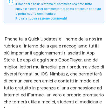
iPhoneItalia ha un sistema di commenti realtime tutto
nuovo e nativo! Per commentare ti basta creare un account
e potrai subito commentare.
Prova la
nuova sezione commenti
!
iPhoneItalia Quick Updates è il nome della nostra
rubrica all’interno della quale raccogliamo tutti i
più importanti aggiornamenti rilasciati in App
Store. Le app di oggi sono GoodPlayer, uno dei
migliori lettori multimediali per riprodurre video di
diversi formati su iOS, Nimbuzz, che permetterà
di comunicare con amici e contatti in modo del
tutto gratuito in presenza di una connessione ad
Internet ed iFarmaci, un vero e proprio prontuario
che tornerà utile a medici, studenti di medicina e