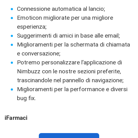
Connessione automatica al lancio;
Emoticon migliorate per una migliore
esperienza;
Suggerimenti di amici in base alle email;
Miglioramenti per la schermata di chiamata
e conversazione;
Potremo personalizzare l’applicazione di
Nimbuzz con le nostre sezioni preferite,
trascinandole nel pannello di navigazione;
Miglioramenti per la performance e diversi
bug fix.
iFarmaci