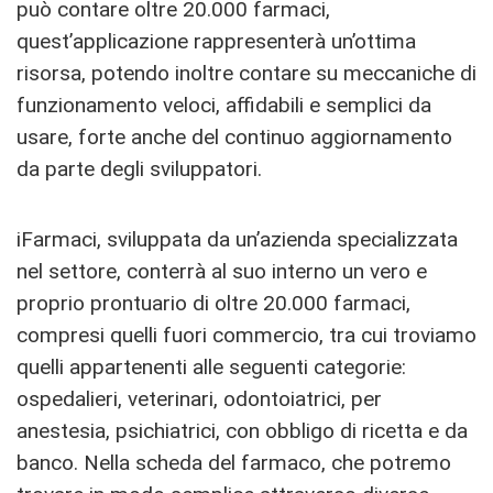
può contare oltre 20.000 farmaci,
quest’applicazione rappresenterà un’ottima
risorsa, potendo inoltre contare su meccaniche di
funzionamento veloci, affidabili e semplici da
usare, forte anche del continuo aggiornamento
da parte degli sviluppatori.
iFarmaci, sviluppata da un’azienda specializzata
nel settore, conterrà al suo interno un vero e
proprio prontuario di oltre 20.000 farmaci,
compresi quelli fuori commercio, tra cui troviamo
quelli appartenenti alle seguenti categorie:
ospedalieri, veterinari, odontoiatrici, per
anestesia, psichiatrici, con obbligo di ricetta e da
banco. Nella scheda del farmaco, che potremo