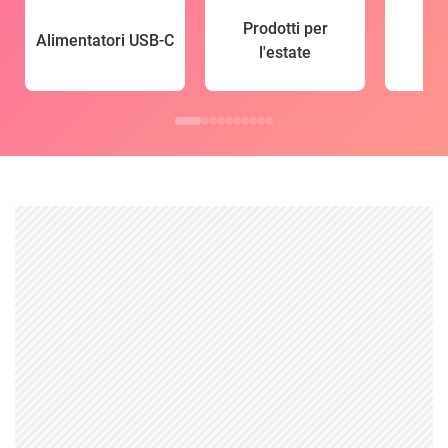
Prodotti per
Alimentatori USB-C
l'estate