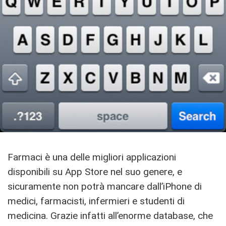
Farmaci è una delle migliori applicazioni
disponibili su App Store nel suo genere, e
sicuramente non potrà mancare dall’iPhone di
medici, farmacisti, infermieri e studenti di
medicina. Grazie infatti all’enorme database, che