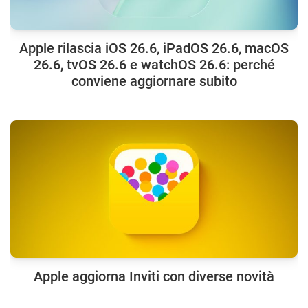
Apple rilascia iOS 26.6, iPadOS 26.6, macOS
26.6, tvOS 26.6 e watchOS 26.6: perché
conviene aggiornare subito
Apple aggiorna Inviti con diverse novità