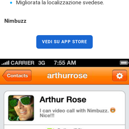
Migliorata la localizzazione svedese.
Nimbuzz
VEDI SU APP STORE