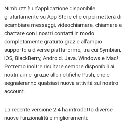
Nimbuzz è un’applicazione disponibile
gratuitamente su App Store che ci permetterà di
scambiare messaggi, videochiamare, chiamare e
chattare con i nostri contatti in modo
completamente gratuito grazie all’ampio
supporto a diverse piattaforme, tra cui Symbian,
iOS, BlackBerry, Android, Java, Windows e Mac!
Potremo inoltre risultare sempre disponibili ai
nostri amici grazie alle notifiche Push, che ci
segnaleranno qualsiasi nuova attività sul nostro
account.
La recente versione 2.4 ha introdotto diverse
nuove funzionalità e miglioramenti: