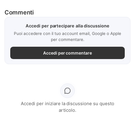
Commenti
Accedi per partecipare alla discussione
Puoi accedere con il tuo account email, Google o Apple
per commentare.
Accedi per commentare
Accedi per iniziare la discussione su questo
articolo.