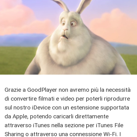
Grazie a GoodPlayer non avremo più la necessità
di convertire filmati e video per poterli riprodurre
sul nostro iDevice con un estensione supportata
da Apple, potendo caricarli direttamente
attraverso iTunes nella sezione per iTunes File
Sharing o attraverso una connessione Wi-Fi. I