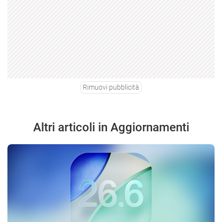
Rimuovi pubblicità
Altri articoli in Aggiornamenti