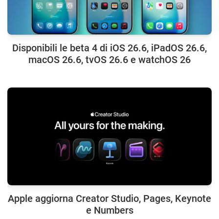
Disponibili le beta 4 di iOS 26.6, iPadOS 26.6,
macOS 26.6, tvOS 26.6 e watchOS 26
Apple aggiorna Creator Studio, Pages, Keynote
e Numbers