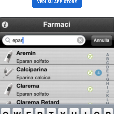
VEDI SU APP STORE