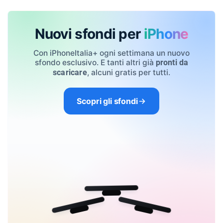
Nuovi sfondi per
iPhone
Con iPhoneItalia+ ogni settimana un nuovo
sfondo esclusivo. E tanti altri già
pronti da
, alcuni gratis per tutti.
scaricare
Scopri gli sfondi