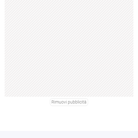
Rimuovi pubblicità