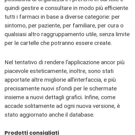
quindi gestire e consultare in modo più efficiente
tutti i farmaci in base a diverse categorie: per
sintomo, per paziente, per familiare, per cura o
qualsiasi altro raggruppamento utile, senza limite
per le cartelle che potranno essere create.
Nel tentativo di rendere l’applicazione ancor più
piacevole esteticamente, inoltre, sono stati
apportate altre migliorie all’interfaccia, e più
precisamente nuovi sfondi per le schermate
insieme a nuovi dettagli grafici. Infine, come
accade solitamente ad ogni nuova versione, è
stato aggiornato anche il database.
Prodotti consigliati