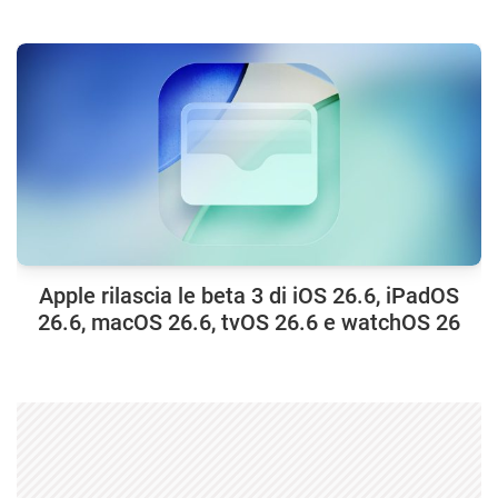
Apple rilascia le beta 3 di iOS 26.6, iPadOS
26.6, macOS 26.6, tvOS 26.6 e watchOS 26