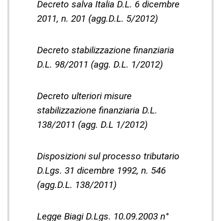
Decreto salva Italia D.L. 6 dicembre
2011, n. 201 (agg.D.L. 5/2012)
Decreto stabilizzazione finanziaria
D.L. 98/2011 (agg. D.L. 1/2012)
Decreto ulteriori misure
stabilizzazione finanziaria D.L.
138/2011 (agg. D.L 1/2012)
Disposizioni sul processo tributario
D.Lgs. 31 dicembre 1992, n. 546
(agg.D.L. 138/2011)
Legge Biagi D.Lgs. 10.09.2003 n°