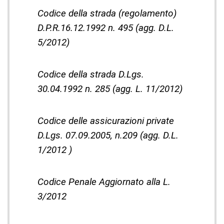
Codice della strada (regolamento)
D.P.R.16.12.1992 n. 495 (agg. D.L.
5/2012)
Codice della strada D.Lgs.
30.04.1992 n. 285 (agg. L. 11/2012)
Codice delle assicurazioni private
D.Lgs. 07.09.2005, n.209 (agg. D.L.
1/2012 )
Codice Penale Aggiornato alla L.
3/2012