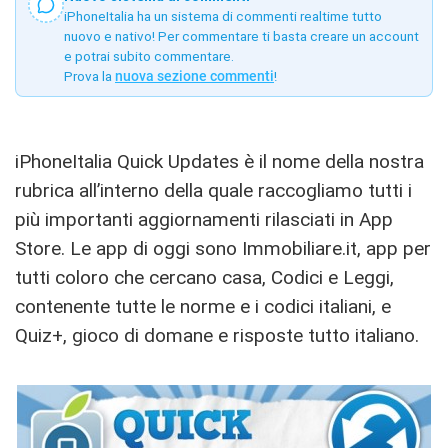
iPhoneItalia ha un sistema di commenti realtime tutto
nuovo e nativo! Per commentare ti basta creare un account
e potrai subito commentare.
Prova la
nuova sezione commenti
!
iPhoneItalia Quick Updates è il nome della nostra
rubrica all’interno della quale raccogliamo tutti i
più importanti aggiornamenti rilasciati in App
Store. Le app di oggi sono Immobiliare.it, app per
tutti coloro che cercano casa, Codici e Leggi,
contenente tutte le norme e i codici italiani, e
Quiz+, gioco di domane e risposte tutto italiano.