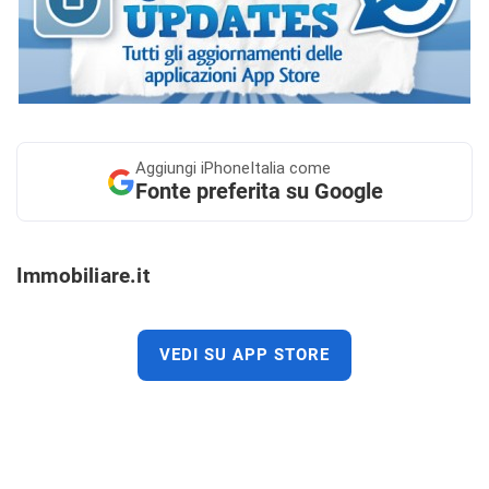
Aggiungi
iPhoneItalia come
Fonte preferita su Google
Immobiliare.it
VEDI SU APP STORE