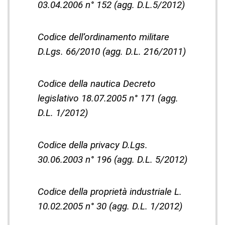
03.04.2006 n° 152 (agg. D.L.5/2012)
Codice dell’ordinamento militare
D.Lgs. 66/2010 (agg. D.L. 216/2011)
Codice della nautica Decreto
legislativo 18.07.2005 n° 171 (agg.
D.L. 1/2012)
Codice della privacy D.Lgs.
30.06.2003 n° 196 (agg. D.L. 5/2012)
Codice della proprietà industriale L.
10.02.2005 n° 30 (agg. D.L. 1/2012)