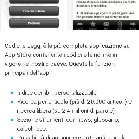
Codici e Leggi è la più completa applicazione su
App Store contenente i codici e le norme in
vigore nel nostro paese. Queste le funzioni
principali dell’app:
Indice dei libri personalizzabile
Ricerca per articolo (più di 20.000 articoli) e
ricerca libera (su 2.4 milioni di parole)
Sezione strumenti con news, glossario,
calcoli, ecc.
Possibilità di aggiungere note agli articoli