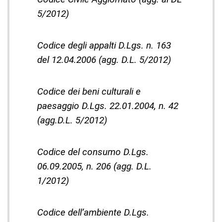
5/2012)
Codice degli appalti D.Lgs. n. 163
del 12.04.2006 (agg. D.L. 5/2012)
Codice dei beni culturali e
paesaggio D.Lgs. 22.01.2004, n. 42
(agg.D.L. 5/2012)
Codice del consumo D.Lgs.
06.09.2005, n. 206 (agg. D.L.
1/2012)
Codice dell’ambiente D.Lgs.