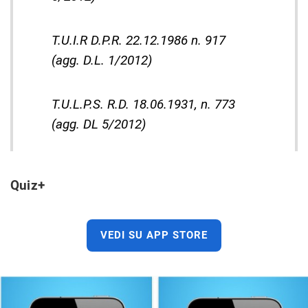
T.U.I.R D.P.R. 22.12.1986 n. 917
(agg. D.L. 1/2012)
T.U.L.P.S. R.D. 18.06.1931, n. 773
(agg. DL 5/2012)
Quiz+
VEDI SU APP STORE