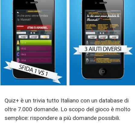
Quiz+ è un trivia tutto Italiano con un database di
oltre 7.000 domande. Lo scopo del gioco è molto
semplice: rispondere a più domande possibili.