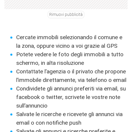
Rimuovi pubblicità
Cercate immobili selezionando il comune e
la zona, oppure vicino a voi grazie al GPS
Potete vedere le foto degli immobili a tutto
schermo, in alta risoluzione
Contattate l’agenzia o il privato che propone
l’immobile direttamente, via telefono o email
Condividete gli annunci preferiti via email, su
facebook o twitter, scrivete le vostre note
sull’annuncio
Salvate le ricerche e ricevete gli annunci via
email o con notifiche push
Salvate gli annunci e ricerche preferite e