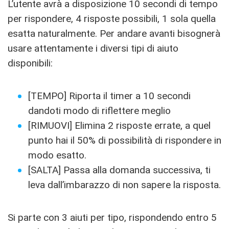
L’utente avrà a disposizione 10 secondi di tempo
per rispondere, 4 risposte possibili, 1 sola quella
esatta naturalmente. Per andare avanti bisognerà
usare attentamente i diversi tipi di aiuto
disponibili:
[TEMPO] Riporta il timer a 10 secondi
dandoti modo di riflettere meglio
[RIMUOVI] Elimina 2 risposte errate, a quel
punto hai il 50% di possibilità di rispondere in
modo esatto.
[SALTA] Passa alla domanda successiva, ti
leva dall’imbarazzo di non sapere la risposta.
Si parte con 3 aiuti per tipo, rispondendo entro 5