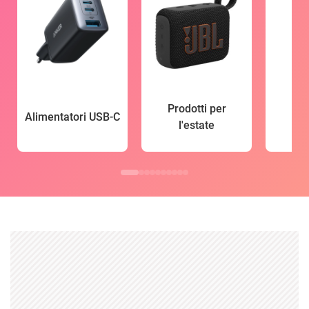
Prodotti per
Alimentatori USB-C
l'estate