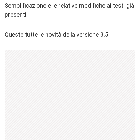
Semplificazione e le relative modifiche ai testi già
presenti.
Queste tutte le novità della versione 3.5: