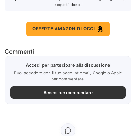
acquisti idonei.
OFFERTE AMAZON DI OGGI
Commenti
Accedi per partecipare alla discussione
Puoi accedere con il tuo account email, Google o Apple
per commentare.
Accedi per commentare