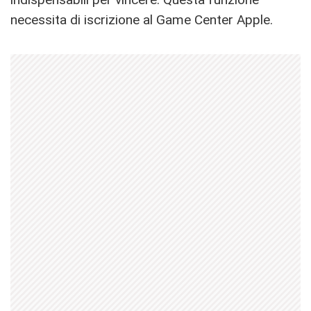
necessita di iscrizione al Game Center Apple.