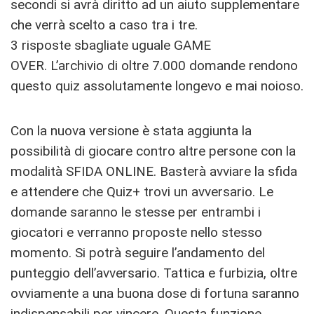
secondi si avrà diritto ad un aiuto supplementare
che verrà scelto a caso tra i tre.
3 risposte sbagliate uguale GAME
OVER. L’archivio di oltre 7.000 domande rendono
questo quiz assolutamente longevo e mai noioso.
Con la nuova versione è stata aggiunta la
possibilità di giocare contro altre persone con la
modalità SFIDA ONLINE. Basterà avviare la sfida
e attendere che Quiz+ trovi un avversario. Le
domande saranno le stesse per entrambi i
giocatori e verranno proposte nello stesso
momento. Si potrà seguire l’andamento del
punteggio dell’avversario. Tattica e furbizia, oltre
ovviamente a una buona dose di fortuna saranno
indispensabili per vincere. Questa funzione