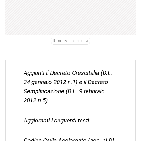
Rimuovi pubblicità
Aggiunti il Decreto Crescitalia (D.L.
24 gennaio 2012 n.1) e il Decreto
Semplificazione (D.L. 9 febbraio
2012 n.5)
Aggiornati i seguenti testi:
Codice Civile Aggiornato (agg. al DL