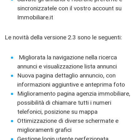
sincronizzatele con il vostro account su
Immobiliare.it
Le novità della versione 2.3 sono le seguenti:
Migliorata la navigazione nella ricerca
annunci e visualizzazione lista annunci
Nuova pagina dettaglio annuncio, con
informazioni aggiuntive e anteprima foto
Miglioramento pagina agenzia immobiliare,
possibilità di chiamare tutti i numeri
telefonici, posizione su mappa
Ottimizzazione di diverse schermate e
miglioramenti grafici
Gestione login utente perfezionata