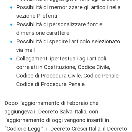
Possibilità di memorizzare gli articoli nella
sezione Preferiti
Possibilità di personalizzare font e
dimensione carattere
Possibilità di spedire l’articolo selezionato
via mail
Collegamenti ipertestuali agli articoli
correlati in Costituzione, Codice Civile,
Codice di Procedura Civile, Codice Penale,
Codice di Procedura Penale
Dopo l’aggiornamento di febbraio che
aggiungeva il Decreto Salva-Italia, con
l’aggiornamento di oggi vengono inseriti in
“Codici e Leggi”: il Decreto Cresci Italia, il Decreto