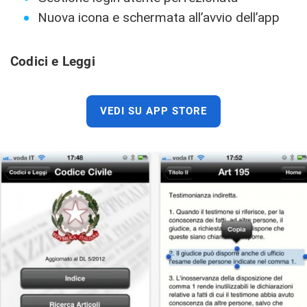
Nuova icona e schermata all’avvio dell’app
Codici e Leggi
VEDI SU APP STORE