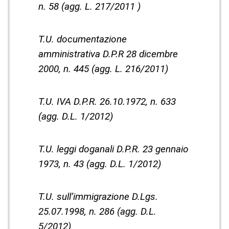
n. 58 (agg. L. 217/2011 )
T.U. documentazione
amministrativa D.P.R 28 dicembre
2000, n. 445 (agg. L. 216/2011)
T.U. IVA D.P.R. 26.10.1972, n. 633
(agg. D.L. 1/2012)
T.U. leggi doganali D.P.R. 23 gennaio
1973, n. 43 (agg. D.L. 1/2012)
T.U. sull’immigrazione D.Lgs.
25.07.1998, n. 286 (agg. D.L.
5/2012)