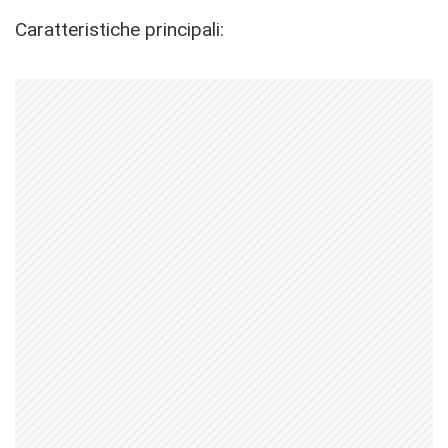
Caratteristiche principali: