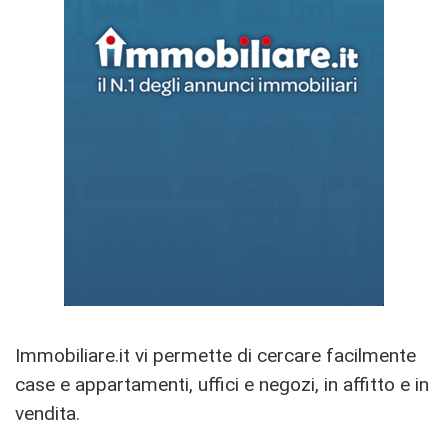
Immobiliare.it vi permette di cercare facilmente
case e appartamenti, uffici e negozi, in affitto e in
vendita.