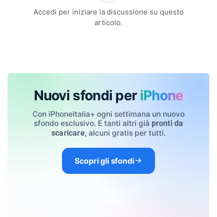
Accedi per iniziare la discussione su questo
articolo.
Nuovi sfondi per
iPhone
Con iPhoneItalia+ ogni settimana un nuovo
sfondo esclusivo. E tanti altri già
pronti da
, alcuni gratis per tutti.
scaricare
Scopri gli sfondi