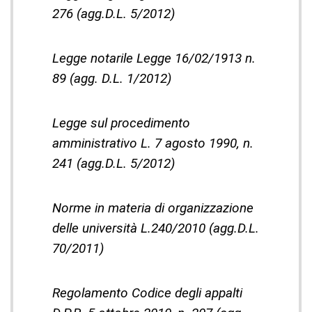
276 (agg.D.L. 5/2012)
Legge notarile Legge 16/02/1913 n.
89 (agg. D.L. 1/2012)
Legge sul procedimento
amministrativo L. 7 agosto 1990, n.
241 (agg.D.L. 5/2012)
Norme in materia di organizzazione
delle università L.240/2010 (agg.D.L.
70/2011)
Regolamento Codice degli appalti