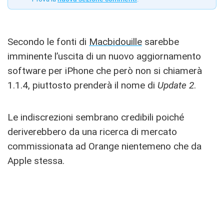
Secondo le fonti di
Macbidouille
sarebbe
imminente l’uscita di un nuovo aggiornamento
software per iPhone che però non si chiamerà
1.1.4, piuttosto prenderà il nome di
Update 2
.
Le indiscrezioni sembrano credibili poiché
deriverebbero da una ricerca di mercato
commissionata ad Orange nientemeno che da
Apple stessa.