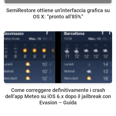
SemiRestore ottiene un’interfaccia grafica su
OS X: “pronto all’85%”
Come correggere definitivamente i crash
dell’app Meteo su iOS 6.x dopo il jailbreak con
Evasion – Guida