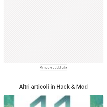
Rimuovi pubblicità
Altri articoli in Hack & Mod