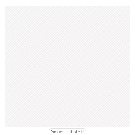
Rimuovi pubblicità