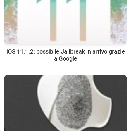
iOS 11.1.2: possibile Jailbreak in arrivo grazie
a Google