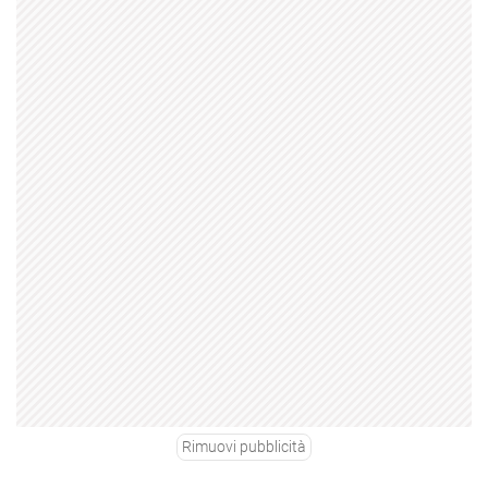
Rimuovi pubblicità