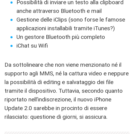
Possibilità di inviare un testo alla clipboard
anche attraverso Bluetooth e mail
Gestione delle iClips (sono forse le famose
applicazioni installabili tramite iTunes?)
Un gestore Bluetooth più completo
iChat su Wifi
Da sottolineare che non viene menzionato né il
supporto agli MMS, né la cattura video e neppure
la possibilità di editing e salvataggio dei file
tramite il dispositivo. Tuttavia, secondo quanto
riportato nell’indiscrezione, il nuovo iPhone
Update 2.0 sarebbe in procinto di essere
rilasciato: questione di giorni, si assicura.