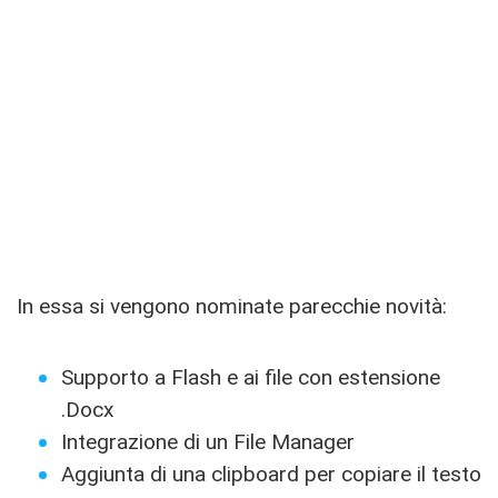
In essa si vengono nominate parecchie novità:
Supporto a Flash e ai file con estensione
.Docx
Integrazione di un File Manager
Aggiunta di una clipboard per copiare il testo