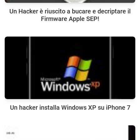
Un Hacker è riuscito a bucare e decriptare il
Firmware Apple SEP!
Un hacker installa Windows XP su iPhone 7