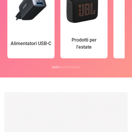
Prodotti per
Alimentatori USB-C
l'estate