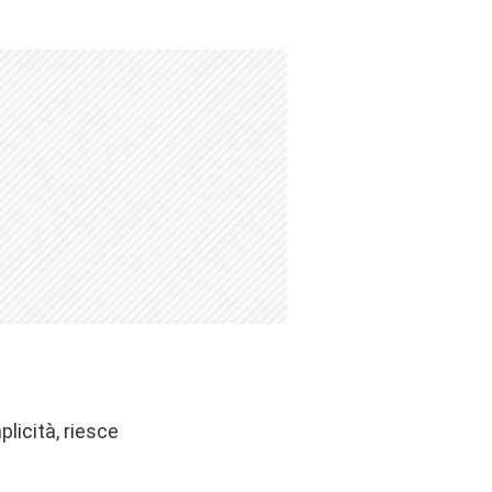
licità, riesce