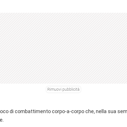
Rimuovi pubblicità
ioco di combattimento corpo-a-corpo che, nella sua semp
e.