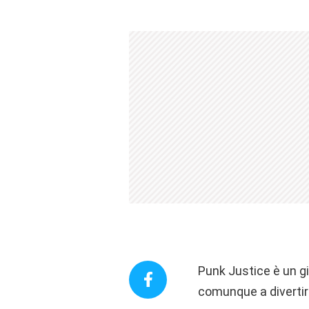
Punk Justice è un g
comunque a divertir