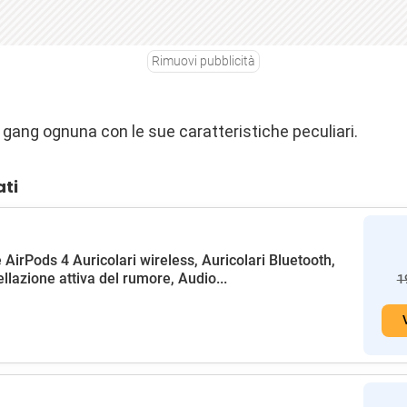
Rimuovi pubblicità
gang ognuna con le sue caratteristiche peculiari.
ati
 AirPods 4 Auricolari wireless, Auricolari Bluetooth,
llazione attiva del rumore, Audio...
1