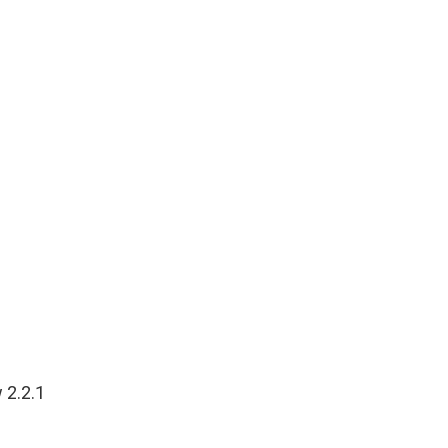
 2.2.1