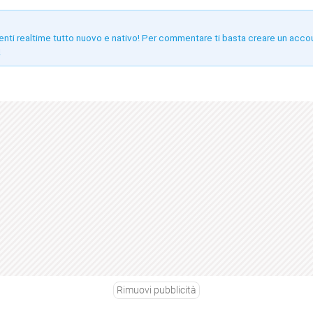
enti realtime tutto nuovo e nativo! Per commentare ti basta creare un acco
!
Rimuovi pubblicità