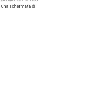
a una schermata di