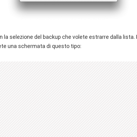
 la selezione del backup che volete estrarre dalla lista
ete una schermata di questo tipo: