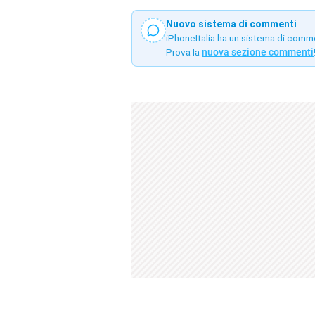
Nuovo sistema di commenti
iPhoneItalia ha un sistema di comm
Prova la
nuova sezione commenti