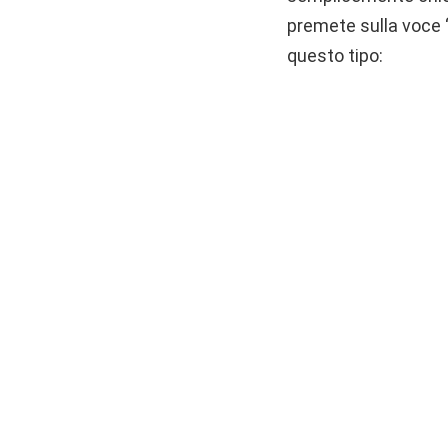
premete sulla voce 
questo tipo: