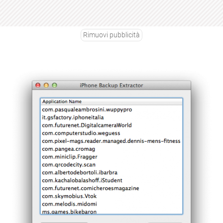
Rimuovi pubblicità