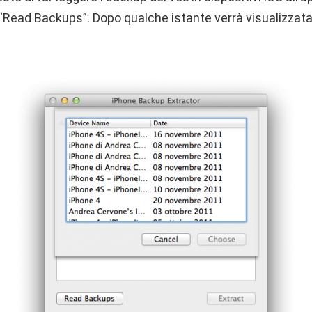
“Read Backups”. Dopo qualche istante verrà visualizzat