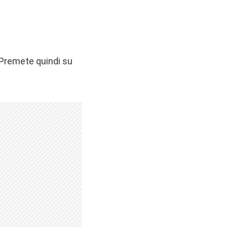
. Premete quindi su