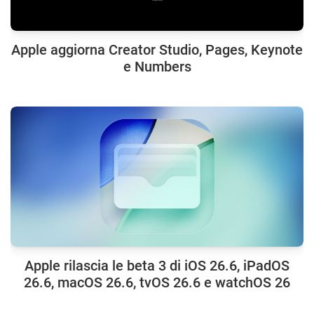
Apple aggiorna Creator Studio, Pages, Keynote
e Numbers
Apple rilascia le beta 3 di iOS 26.6, iPadOS
26.6, macOS 26.6, tvOS 26.6 e watchOS 26