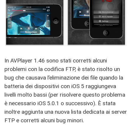
In AVPlayer 1.46 sono stati corretti alcuni
problemi con la codifica FTP, è stato risolto un
bug che causava l’eliminazione dei file quando la
batteria dei dispositivi con iOS 5 raggiungeva
livelli molto bassi (per risolvere questo problema
è necessario iOS 5.0.1 o successivo). È stata
inoltre aggiunta una nuova lista dedicata ai server
FTP e corretti alcuni bug minori.