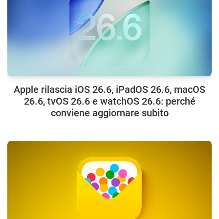
Apple rilascia iOS 26.6, iPadOS 26.6, macOS
26.6, tvOS 26.6 e watchOS 26.6: perché
conviene aggiornare subito