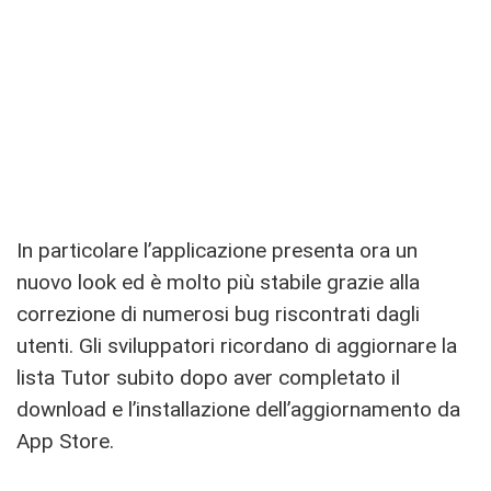
In particolare l’applicazione presenta ora un
nuovo look ed è molto più stabile grazie alla
correzione di numerosi bug riscontrati dagli
utenti. Gli sviluppatori ricordano di aggiornare la
lista Tutor subito dopo aver completato il
download e l’installazione dell’aggiornamento da
App Store.