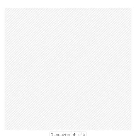
Rimuovi pubblicità