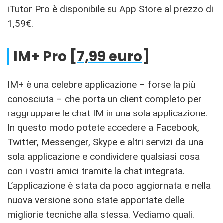
iTutor Pro
è disponibile su App Store al prezzo di
1,59€.
IM+ Pro [
7,99 euro
]
IM+ è una celebre applicazione – forse la più
conosciuta – che porta un client completo per
raggruppare le chat IM in una sola applicazione.
In questo modo potete accedere a Facebook,
Twitter, Messenger, Skype e altri servizi da una
sola applicazione e condividere qualsiasi cosa
con i vostri amici tramite la chat integrata.
L’applicazione è stata da poco aggiornata e nella
nuova versione sono state apportate delle
migliorie tecniche alla stessa. Vediamo quali.