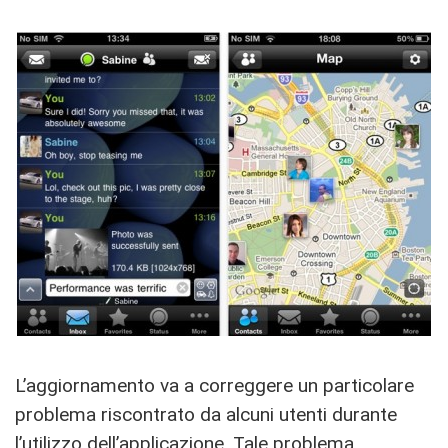
L’aggiornamento va a correggere un particolare
problema riscontrato da alcuni utenti durante
l’utilizzo dell’applicazione. Tale problema