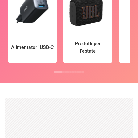
Prodotti per
Alimentatori USB-C
l'estate