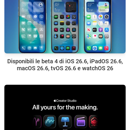
Disponibili le beta 4 di iOS 26.6, iPadOS 26.6,
macOS 26.6, tvOS 26.6 e watchOS 26