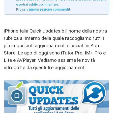
e potrai subito commentare.
Prova la
nuova sezione commenti
!
iPhoneItalia Quick Updates è il nome della nostra
rubrica all’interno della quale raccogliamo tutti i
più importanti aggiornamenti rilasciati in App
Store. Le app di oggi sono iTutor Pro, IM+ Pro e
Lite e AVPlayer. Vediamo assieme le novità
introdotte da questi tre aggiornamenti.