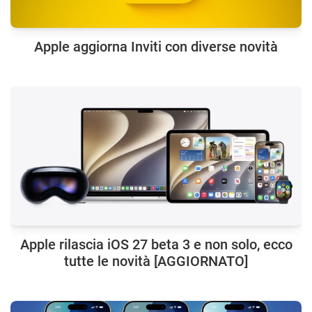
Apple aggiorna Inviti con diverse novità
Apple rilascia iOS 27 beta 3 e non solo, ecco
tutte le novità [AGGIORNATO]