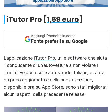
iTutor Pro [
1,59 euro
]
Aggiungi
iPhoneItalia come
Fonte preferita su Google
L’applicazione
iTutor Pro
, utile software che aiuta
il conducente di un’autovettura a non violare i
limiti di velocità sulle autostrade italiane, è stata
da poco aggiornata e nella nuova versione,
disponibile ora su App Store, sono stati migliorati
alcuni aspetti della precedente release.