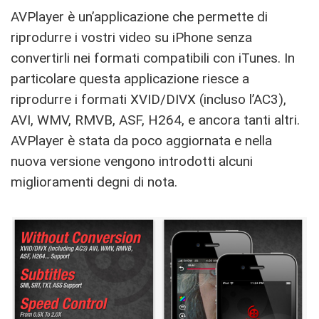
AVPlayer è un’applicazione che permette di
riprodurre i vostri video su iPhone senza
convertirli nei formati compatibili con iTunes. In
particolare questa applicazione riesce a
riprodurre i formati XVID/DIVX (incluso l’AC3),
AVI, WMV, RMVB, ASF, H264, e ancora tanti altri.
AVPlayer è stata da poco aggiornata e nella
nuova versione vengono introdotti alcuni
miglioramenti degni di nota.