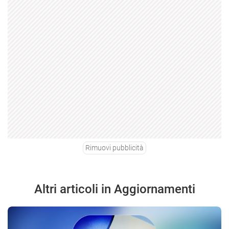
Rimuovi pubblicità
Altri articoli in Aggiornamenti