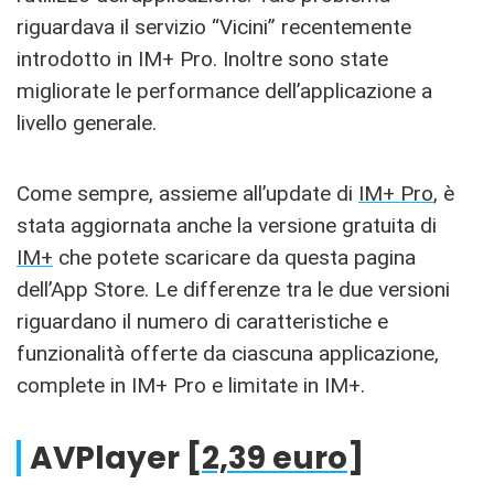
riguardava il servizio “Vicini” recentemente
introdotto in IM+ Pro. Inoltre sono state
migliorate le performance dell’applicazione a
livello generale.
Come sempre, assieme all’update di
IM+ Pro
, è
stata aggiornata anche la versione gratuita di
IM+
che potete scaricare da questa pagina
dell’App Store. Le differenze tra le due versioni
riguardano il numero di caratteristiche e
funzionalità offerte da ciascuna applicazione,
complete in IM+ Pro e limitate in IM+.
AVPlayer [
2,39 euro
]