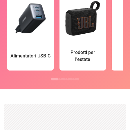
Prodotti per
Alimentatori USB-C
l'estate