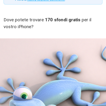
Dove potete trovare
170 sfondi gratis
per il
vostro iPhone?