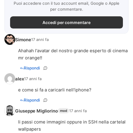
Puoi accedere con il tuo account email, Google o Apple
per commentare.
Accedi per commentare
Simone
17 anni fa
Ahahah l'avatar del nostro grande esperto di cinema
mr orange!!
Rispondi
alex
17 anni fa
e come si fa a caricarli nell'iphone?
Rispondi
Giuseppe Migliorino
17 anni fa
mod
li passi come immagini oppure in SSH nella cartelal
wallpapers