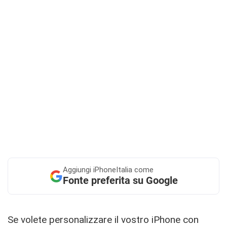
Aggiungi
iPhoneItalia come
Fonte preferita su Google
Se volete personalizzare il vostro iPhone con