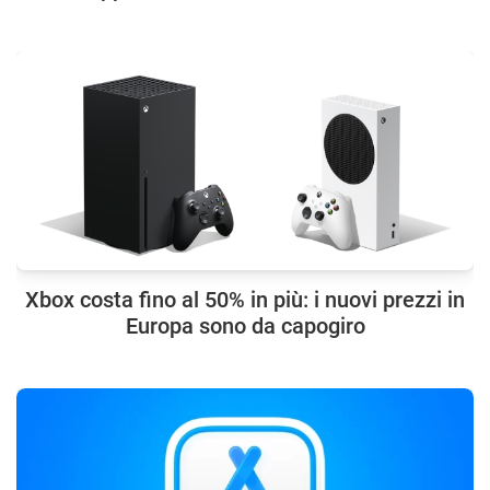
Xbox costa fino al 50% in più: i nuovi prezzi in
Europa sono da capogiro