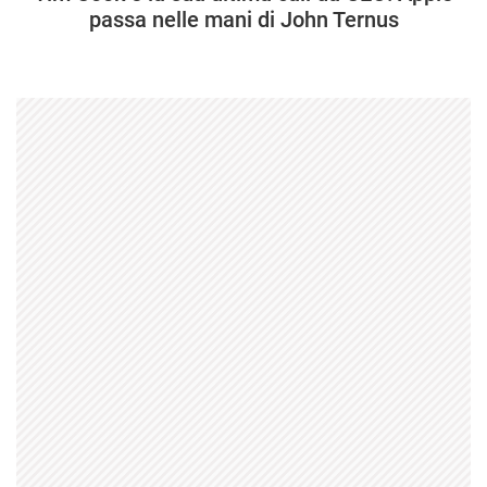
passa nelle mani di John Ternus