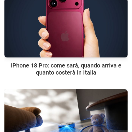
iPhone 18 Pro: come sarà, quando arriva e
quanto costerà in Italia