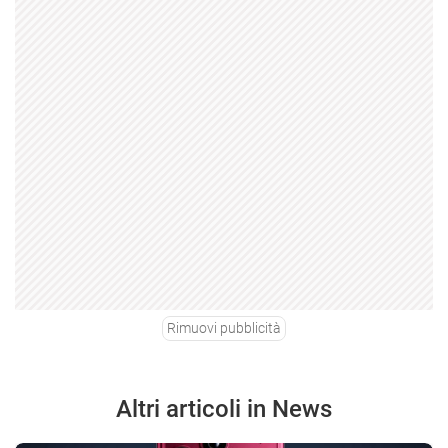
Rimuovi pubblicità
Altri articoli in News