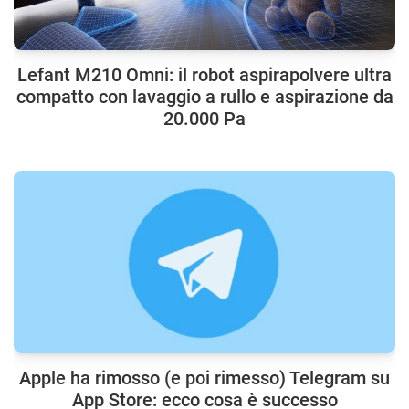
Lefant M210 Omni: il robot aspirapolvere ultra
compatto con lavaggio a rullo e aspirazione da
20.000 Pa
Apple ha rimosso (e poi rimesso) Telegram su
App Store: ecco cosa è successo