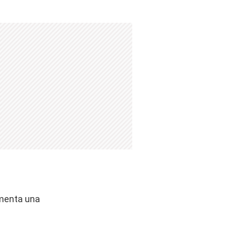
ementa una