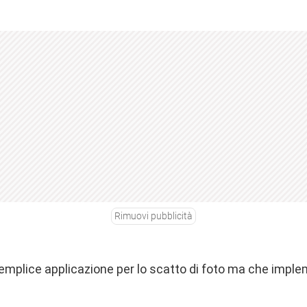
Rimuovi pubblicità
mplice applicazione per lo scatto di foto ma che impl