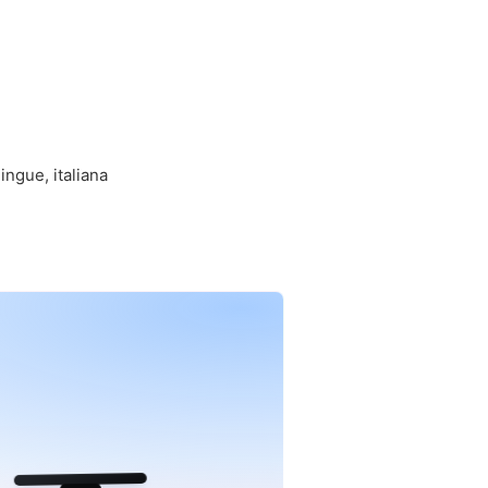
ingue, italiana