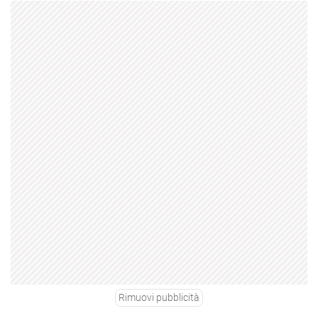
Rimuovi pubblicità