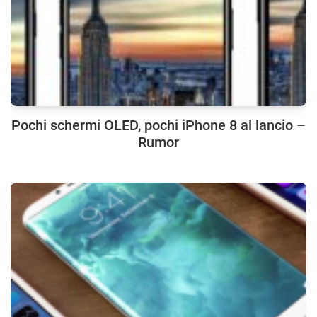
Pochi schermi OLED, pochi iPhone 8 al lancio –
Rumor