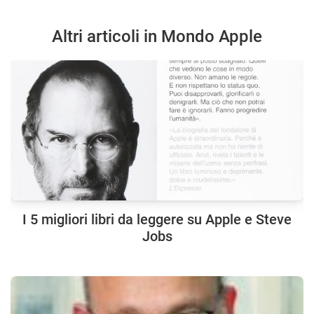
Altri articoli in Mondo Apple
I 5 migliori libri da leggere su Apple e Steve
Jobs