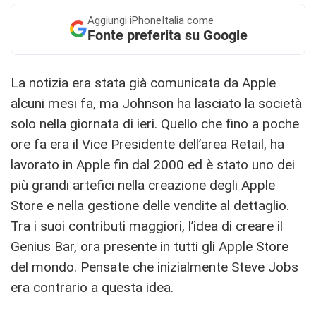
Aggiungi
iPhoneItalia come
Fonte preferita su Google
La notizia era stata già comunicata da Apple
alcuni mesi fa, ma Johnson ha lasciato la società
solo nella giornata di ieri. Quello che fino a poche
ore fa era il Vice Presidente dell’area Retail, ha
lavorato in Apple fin dal 2000 ed è stato uno dei
più grandi artefici nella creazione degli Apple
Store e nella gestione delle vendite al dettaglio.
Tra i suoi contributi maggiori, l’idea di creare il
Genius Bar, ora presente in tutti gli Apple Store
del mondo. Pensate che inizialmente Steve Jobs
era contrario a questa idea.