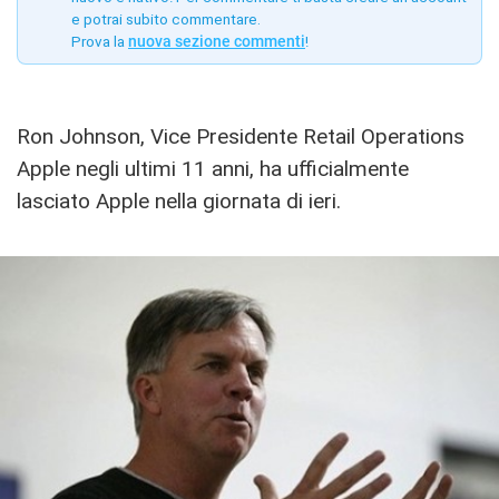
e potrai subito commentare.
Prova la
nuova sezione commenti
!
Ron Johnson, Vice Presidente Retail Operations
Apple negli ultimi 11 anni, ha ufficialmente
lasciato Apple nella giornata di ieri.