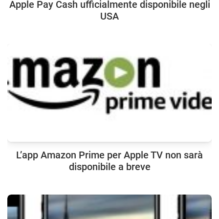
Apple Pay Cash ufficialmente disponibile negli
USA
L’app Amazon Prime per Apple TV non sarà
disponibile a breve