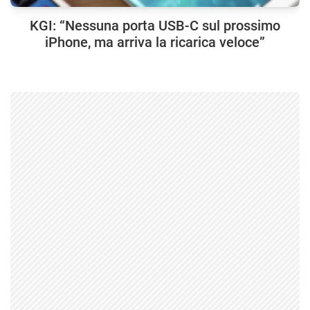
KGI: “Nessuna porta USB-C sul prossimo
iPhone, ma arriva la ricarica veloce”