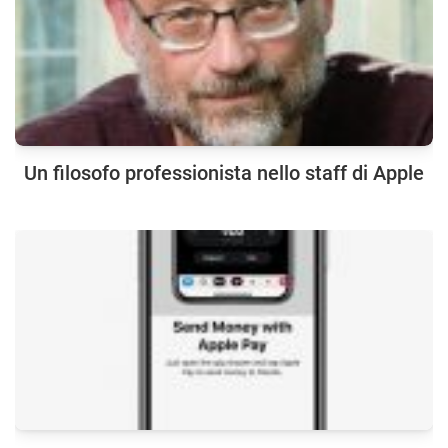
Un filosofo professionista nello staff di Apple