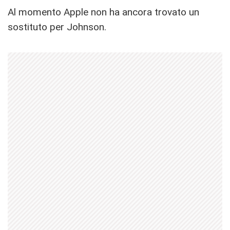
Al momento Apple non ha ancora trovato un
sostituto per Johnson.