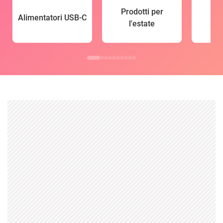
Prodotti per
Alimentatori USB-C
l'estate