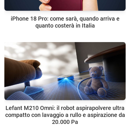
iPhone 18 Pro: come sarà, quando arriva e
quanto costerà in Italia
Lefant M210 Omni: il robot aspirapolvere ultra
compatto con lavaggio a rullo e aspirazione da
20.000 Pa