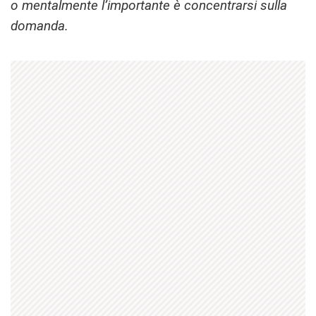
o mentalmente l’importante è concentrarsi sulla
domanda.