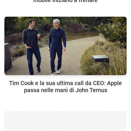
mobile iniziano a frenare
Tim Cook e la sua ultima call da CEO: Apple
passa nelle mani di John Ternus