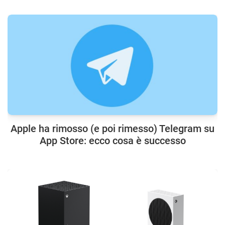
Apple ha rimosso (e poi rimesso) Telegram su
App Store: ecco cosa è successo