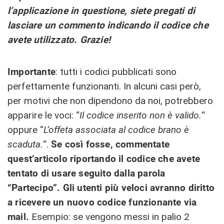
l’applicazione in questione, siete pregati di
lasciare un commento indicando il codice che
avete utilizzato. Grazie!
Importante
: tutti i codici pubblicati sono
perfettamente funzionanti. In alcuni casi però,
per motivi che non dipendono da noi, potrebbero
apparire le voci: “
Il codice inserito non è valido.
“
oppure “
L’offeta associata al codice brano è
scaduta.
“.
Se così fosse, commentate
quest’articolo riportando il codice che avete
tentato di usare seguito dalla parola
“Partecipo”. Gli utenti più veloci avranno diritto
a ricevere un nuovo codice funzionante via
mail.
Esempio: se vengono messi in palio 2