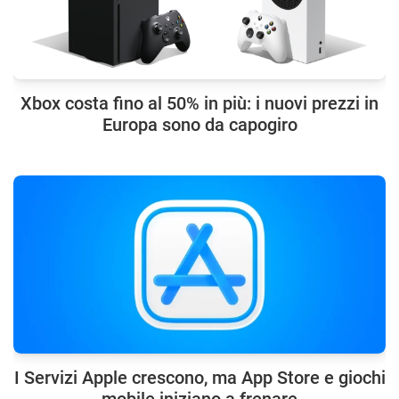
Xbox costa fino al 50% in più: i nuovi prezzi in
Europa sono da capogiro
I Servizi Apple crescono, ma App Store e giochi