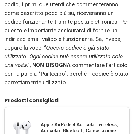
codici, i primi due utenti che commenteranno
come descritto poco più su, riceveranno un
codice funzionante tramite posta elettronica. Per
questo è importante assicurarsi di fornire un
indirizzo email valido e funzionante. Se, invece,
appare la voce: “
Questo codice è già stato
utilizzato. Ogni codice può essere utilizzato solo
una volta
.”,
NON BISOGNA
commentare l’articolo
con la parola “Partecipo”, perché il codice è stato
correttamente utilizzato.
Prodotti consigliati
Apple AirPods 4 Auricolari wireless,
Auricolari Bluetooth, Cancellazione