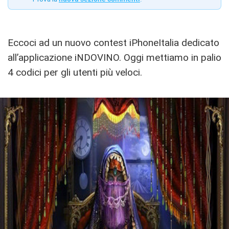
Eccoci ad un nuovo contest iPhoneItalia dedicato
all’applicazione iNDOVINO. Oggi mettiamo in palio
4 codici per gli utenti più veloci.