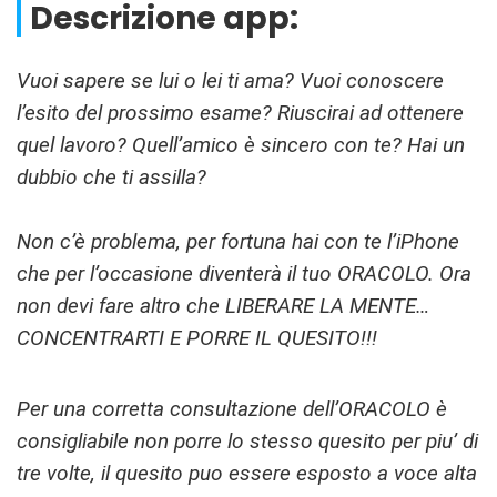
Descrizione app:
Vuoi sapere se lui o lei ti ama? Vuoi conoscere
l’esito del prossimo esame? Riuscirai ad ottenere
quel lavoro? Quell’amico è sincero con te? Hai un
dubbio che ti assilla?
Non c’è problema, per fortuna hai con te l’iPhone
che per l’occasione diventerà il tuo ORACOLO. Ora
non devi fare altro che LIBERARE LA MENTE…
CONCENTRARTI E PORRE IL QUESITO!!!
Per una corretta consultazione dell’ORACOLO è
consigliabile non porre lo stesso quesito per piu’ di
tre volte, il quesito puo essere esposto a voce alta