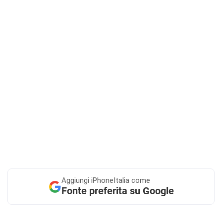
Aggiungi
iPhoneItalia come
Fonte preferita su Google