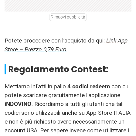
Rimuovi pubblicità
Potete procedere con l’acquisto da qui:
Link App
Store – Prezzo 0,79 Euro
.
Regolamento Contest:
Mettiamo infatti in palio
4
codici redeem
con cui
potete scaricare gratuitamente l’applicazione
iNDOVINO
. Ricordiamo a tutti gli utenti che tali
codici sono utilizzabili anche su App Store ITALIA
e non è più richiesto avere necessariamente un
account USA. Per sapere invece come utilizzare i