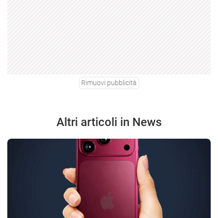
Rimuovi pubblicità
Altri articoli in News