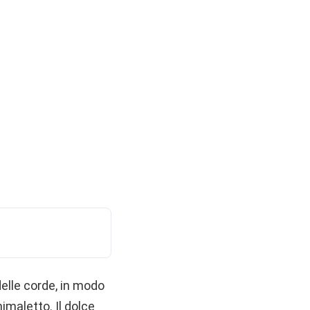
delle corde, in modo
imaletto. Il dolce