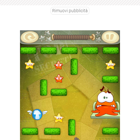
Rimuovi pubblicità