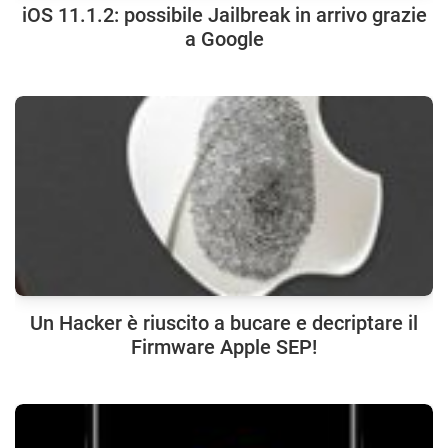
iOS 11.1.2: possibile Jailbreak in arrivo grazie
a Google
Un Hacker è riuscito a bucare e decriptare il
Firmware Apple SEP!