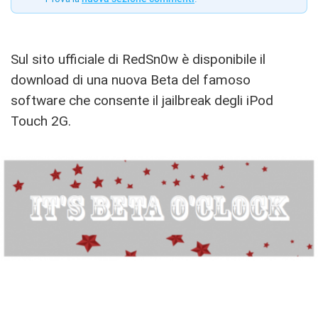
Sul sito ufficiale di RedSn0w è disponibile il
download di una nuova Beta del famoso
software che consente il jailbreak degli iPod
Touch 2G.