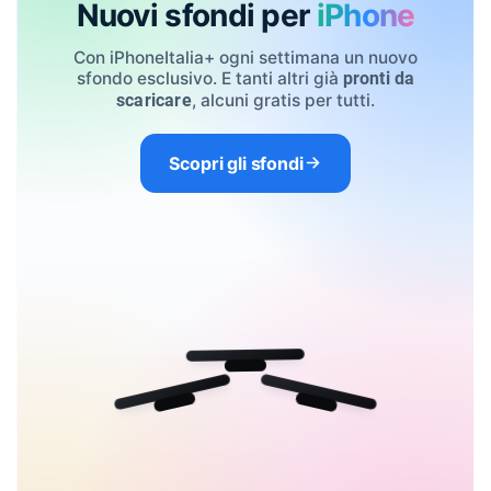
Nuovi sfondi per
iPhone
Con iPhoneItalia+ ogni settimana un nuovo
sfondo esclusivo. E tanti altri già
pronti da
, alcuni gratis per tutti.
scaricare
Scopri gli sfondi