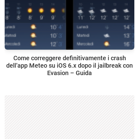
Come correggere definitivamente i crash
dell’app Meteo su iOS 6.x dopo il jailbreak con
Evasion – Guida