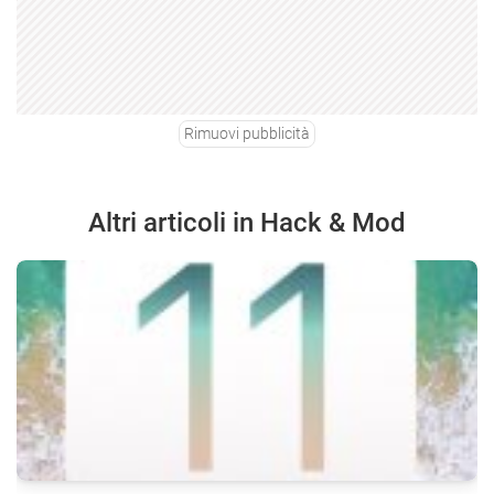
Rimuovi pubblicità
Altri articoli in Hack & Mod