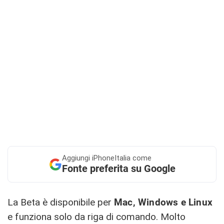
Aggiungi
iPhoneItalia come
Fonte preferita su Google
La Beta è disponibile per
Mac, Windows e Linux
e funziona solo da riga di comando. Molto