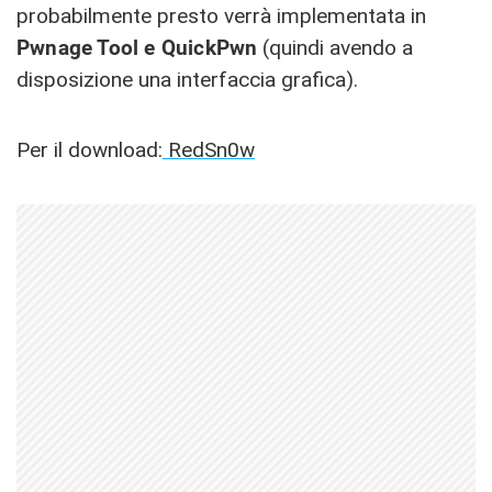
probabilmente presto verrà implementata in
Pwnage Tool e QuickPwn
(quindi avendo a
disposizione una interfaccia grafica).
Per il download:
RedSn0w