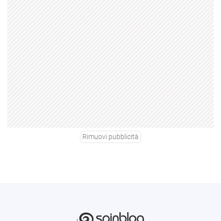
Rimuovi pubblicità