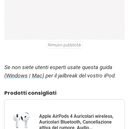
Rimuovi pubblicità
Se non siete utenti esperti usate questa guida
(
Windows
|
Mac
) per il jailbreak del vostro iPod
.
Prodotti consigliati
Apple AirPods 4 Auricolari wireless,
Auricolari Bluetooth, Cancellazione
attiva del rumore, Audio...