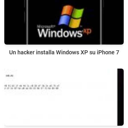
Un hacker installa Windows XP su iPhone 7