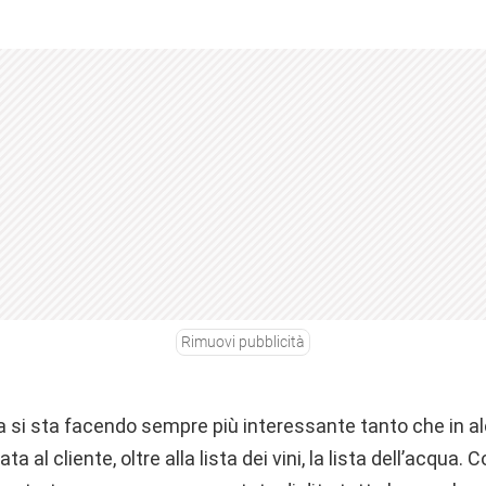
Rimuovi pubblicità
a si sta facendo sempre più interessante tanto che in alc
a al cliente, oltre alla lista dei vini, la lista dell’acqua.