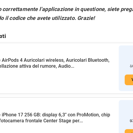
 correttamente l’applicazione in questione, siete prega
il codice che avete utilizzato. Grazie!
ati
 AirPods 4 Auricolari wireless, Auricolari Bluetooth,
llazione attiva del rumore, Audio...
1
 iPhone 17 256 GB: display 6,3" con ProMotion, chip
fotocamera frontale Center Stage per...
9