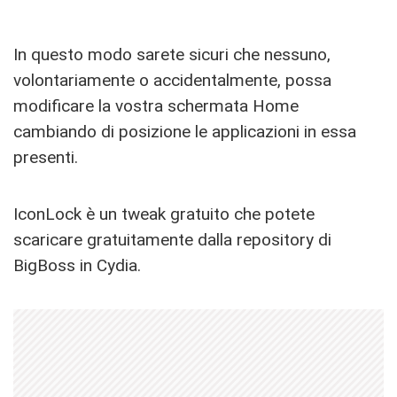
In questo modo sarete sicuri che nessuno,
volontariamente o accidentalmente, possa
modificare la vostra schermata Home
cambiando di posizione le applicazioni in essa
presenti.
IconLock è un tweak gratuito che potete
scaricare gratuitamente dalla repository di
BigBoss in Cydia.