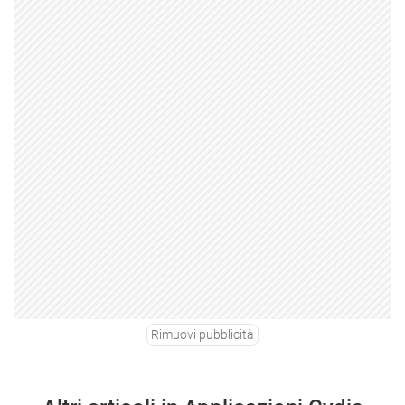
Rimuovi pubblicità