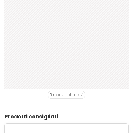
Rimuovi pubblicità
Prodotti consigliati