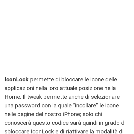
IconLock
permette di bloccare le icone delle
applicazioni nella loro attuale posizione nella
Home. Il tweak permette anche di selezionare
una password con la quale “incollare” le icone
nelle pagine del nostro iPhone; solo chi
conoscerà questo codice sarà quindi in grado di
sbloccare IconLock e di riattivare la modalità di