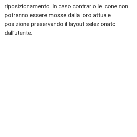
riposizionamento. In caso contrario le icone non
potranno essere mosse dalla loro attuale
posizione preservando il layout selezionato
dall’utente.