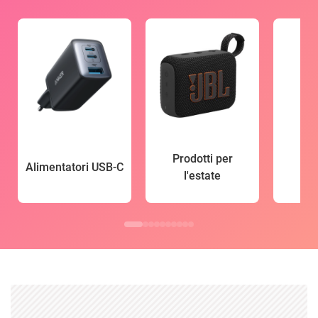
Prodotti per
Alimentatori USB-C
l'estate