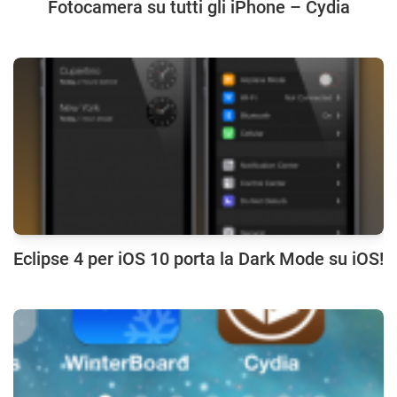
Fotocamera su tutti gli iPhone – Cydia
Eclipse 4 per iOS 10 porta la Dark Mode su iOS!