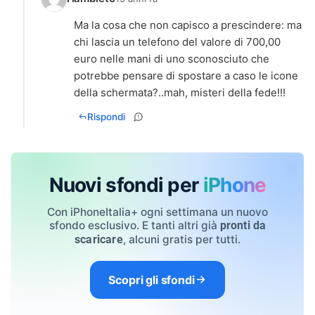
Ma la cosa che non capisco a prescindere: ma
chi lascia un telefono del valore di 700,00
euro nelle mani di uno sconosciuto che
potrebbe pensare di spostare a caso le icone
Rispondi
Nuovi sfondi per
iPhone
Con iPhoneItalia+ ogni settimana un nuovo
sfondo esclusivo. E tanti altri già
pronti da
, alcuni gratis per tutti.
scaricare
Scopri gli sfondi