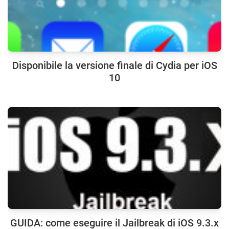
Disponibile la versione finale di Cydia per iOS
10
GUIDA: come eseguire il Jailbreak di iOS 9.3.x