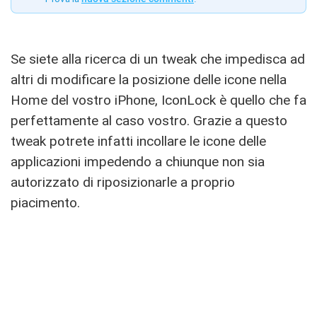
Se siete alla ricerca di un tweak che impedisca ad
altri di modificare la posizione delle icone nella
Home del vostro iPhone, IconLock è quello che fa
perfettamente al caso vostro. Grazie a questo
tweak potrete infatti incollare le icone delle
applicazioni impedendo a chiunque non sia
autorizzato di riposizionarle a proprio
piacimento.