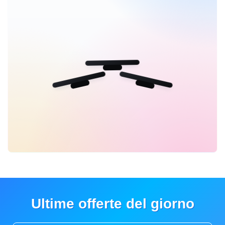
Ultime offerte del giorno