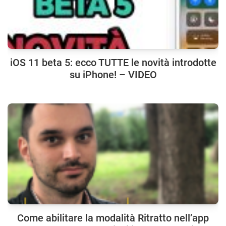
iOS 11 beta 5: ecco TUTTE le novità introdotte
su iPhone! – VIDEO
Come abilitare la modalità Ritratto nell’app