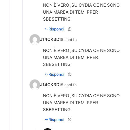
NON È VERO ,SU CYDIA CE NE SONO
UNA MAREA DI TEMI PPER
SBBSETTING
Rispondi
J14CK3D
15 anni fa
NON È VERO ,SU CYDIA CE NE SONO
UNA MAREA DI TEMI PPER
SBBSETTING
Rispondi
J14CK3D
15 anni fa
NON È VERO ,SU CYDIA CE NE SONO
UNA MAREA DI TEMI PPER
SBBSETTING
Rispondi