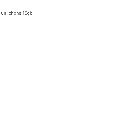
o un iphone 16gb