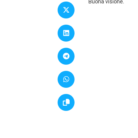
Buona visione.