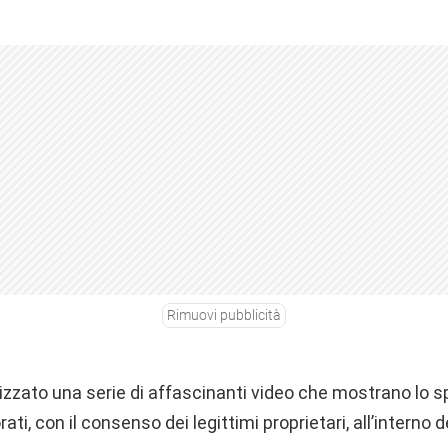
Rimuovi pubblicità
lizzato una serie di affascinanti video che mostrano lo
ati, con il consenso dei legittimi proprietari, all’interno d