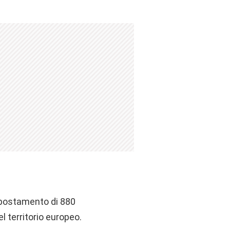
 spostamento di 880
el territorio europeo.