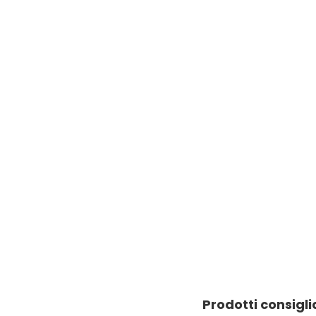
Prodotti consigli