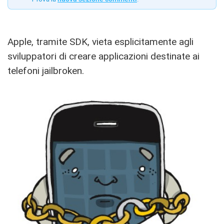
Apple, tramite SDK, vieta esplicitamente agli
sviluppatori di creare applicazioni destinate ai
telefoni jailbroken.