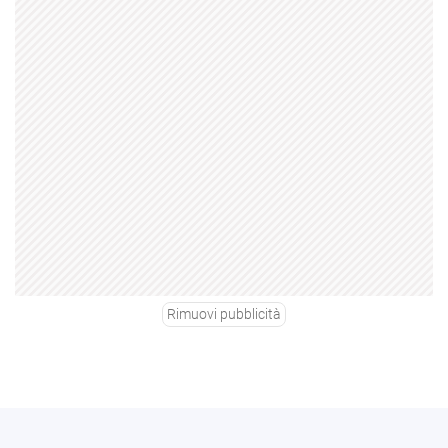
Rimuovi pubblicità