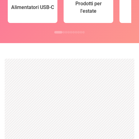
Prodotti per
Alimentatori USB-C
l'estate