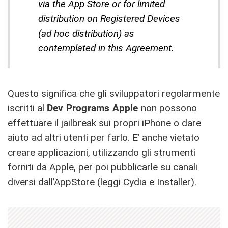
via the App Store or for limited
distribution on Registered Devices
(ad hoc distribution) as
contemplated in this Agreement.
Questo significa che gli sviluppatori regolarmente
iscritti al
Dev Programs Apple
non possono
effettuare il jailbreak sui propri iPhone o dare
aiuto ad altri utenti per farlo. E’ anche vietato
creare applicazioni, utilizzando gli strumenti
forniti da Apple, per poi pubblicarle su canali
diversi dall’AppStore (leggi Cydia e Installer).