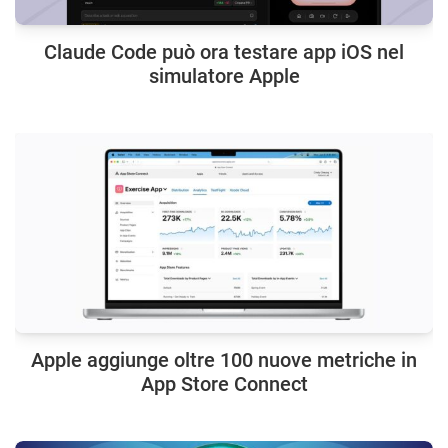
Claude Code può ora testare app iOS nel
simulatore Apple
Apple aggiunge oltre 100 nuove metriche in
App Store Connect