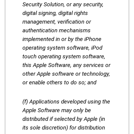
Security Solution, or any security,
digital signing, digital rights
management, verification or
authentication mechanisms
implemented in or by the iPhone
operating system software, iPod
touch operating system software,
this Apple Software, any services or
other Apple software or technology,
or enable others to do so; and
(f) Applications developed using the
Apple Software may only be
distributed if selected by Apple (in
its sole discretion) for distribution