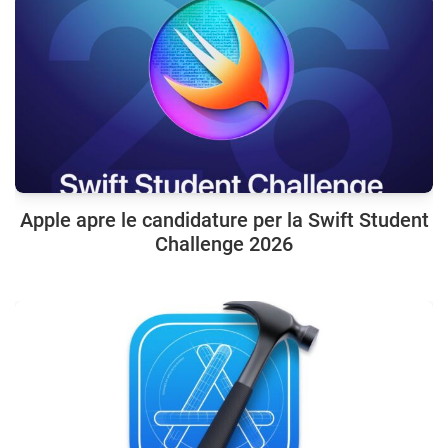
Apple apre le candidature per la Swift Student
Challenge 2026