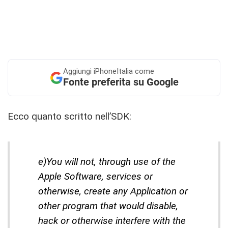
Aggiungi
iPhoneItalia come
Fonte preferita su Google
Ecco quanto scritto nell’SDK:
e)You will not, through use of the
Apple Software, services or
otherwise, create any Application or
other program that would disable,
hack or otherwise interfere with the