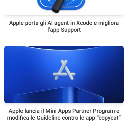
Apple porta gli AI agent in Xcode e migliora
l’app Support
Apple lancia il Mini Apps Partner Program e
modifica le Guideline contro le app “copycat”