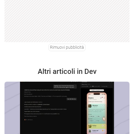
Rimuovi pubblicità
Altri articoli in Dev