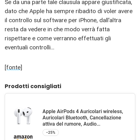
Se da una parte tale clausula appare giustificata,
dato che Apple ha sempre ribadito di voler avere
il controllo sul software per iPhone, dall’altra
resta da vedere in che modo verrà fatta
rispettare e come verranno effettuati gli
eventuali controlli…
[fonte]
Prodotti consigliati
Apple AirPods 4 Auricolari wireless,
Auricolari Bluetooth, Cancellazione
attiva del rumore, Audio...
−25%