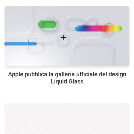
Apple pubblica la galleria ufficiale del design
Liquid Glass