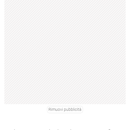
Rimuovi pubblicità