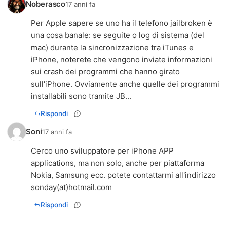
Noberasco
17 anni fa
Per Apple sapere se uno ha il telefono jailbroken è
una cosa banale: se seguite o log di sistema (del
mac) durante la sincronizzazione tra iTunes e
iPhone, noterete che vengono inviate informazioni
sui crash dei programmi che hanno girato
sull'iPhone. Ovviamente anche quelle dei programmi
installabili sono tramite JB...
Rispondi
Soni
17 anni fa
Cerco uno sviluppatore per iPhone APP
applications, ma non solo, anche per piattaforma
Nokia, Samsung ecc. potete contattarmi all'indirizzo
sonday(at)hotmail.com
Rispondi