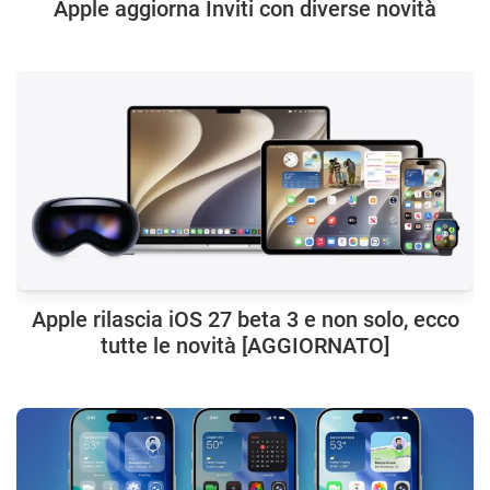
Apple aggiorna Inviti con diverse novità
Apple rilascia iOS 27 beta 3 e non solo, ecco
tutte le novità [AGGIORNATO]