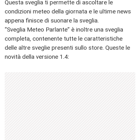
Questa sveglia ti permette di ascoltare le
condizioni meteo della giornata e le ultime news
appena finisce di suonare la sveglia.
“Sveglia Meteo Parlante” è inoltre una sveglia
completa, contenente tutte le caratteristiche
delle altre sveglie presenti sullo store. Queste le
novità della versione 1.4: