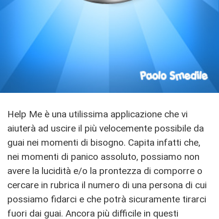
Help Me è una utilissima applicazione che vi
aiuterà ad uscire il più velocemente possibile da
guai nei momenti di bisogno. Capita infatti che,
nei momenti di panico assoluto, possiamo non
avere la lucidità e/o la prontezza di comporre o
cercare in rubrica il numero di una persona di cui
possiamo fidarci e che potrà sicuramente tirarci
fuori dai guai. Ancora più difficile in questi