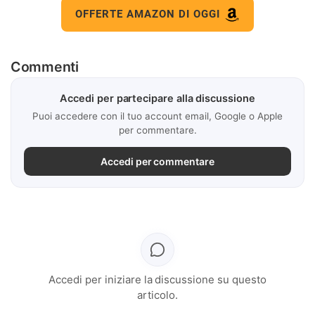
OFFERTE AMAZON DI OGGI
Commenti
Accedi per partecipare alla discussione
Puoi accedere con il tuo account email, Google o Apple
per commentare.
Accedi per commentare
Accedi per iniziare la discussione su questo
articolo.