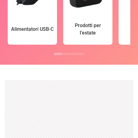
Prodotti per
Alimentatori USB-C
l'estate