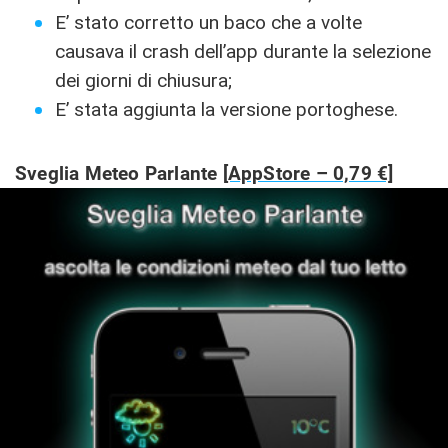
E’ stato corretto un baco che a volte
causava il crash dell’app durante la selezione
dei giorni di chiusura;
E’ stata aggiunta la versione portoghese.
Sveglia Meteo Parlante
[AppStore – 0,79 €]