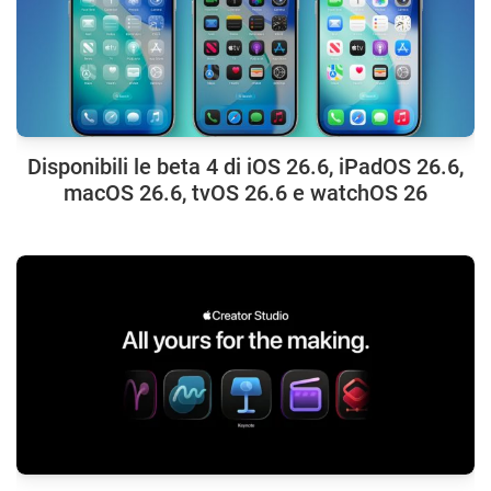
Disponibili le beta 4 di iOS 26.6, iPadOS 26.6,
macOS 26.6, tvOS 26.6 e watchOS 26