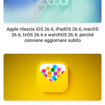
Apple rilascia iOS 26.6, iPadOS 26.6, macOS
26.6, tvOS 26.6 e watchOS 26.6: perché
conviene aggiornare subito