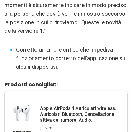
momenti è sicuramente indicare in modo preciso
alla persona che dovrà venire in nostro soccorso
la posizione in cui ci troviamo.. Queste le novità
della versione 1.1:
Corretto un errore critico che impediva il
funzionamento corretto dell’applicazione su
alcuni dispositivi.
Prodotti consigliati
Apple AirPods 4 Auricolari wireless,
Auricolari Bluetooth, Cancellazione
attiva del rumore, Audio...
−25%