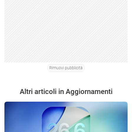
Rimuovi pubblicità
Altri articoli in Aggiornamenti