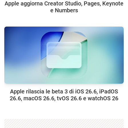
Apple aggiorna Creator Studio, Pages, Keynote
e Numbers
Apple rilascia le beta 3 di iOS 26.6, iPadOS
26.6, macOS 26.6, tvOS 26.6 e watchOS 26