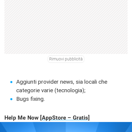
Rimuovi pubblicità
Aggiunti provider news, sia locali che
categorie varie (tecnologia);
Bugs fixing.
Help Me Now
[AppStore – Gratis]