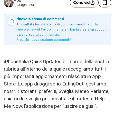
MDS
Condividi
8 Giugno 2011
Nuovo sistema di commenti
iPhoneItalia ha un sistema di commenti realtime tutto
nuovo e nativo! Per commentare ti basta creare un account
e potrai subito commentare.
Prova la
nuova sezione commenti
!
iPhoneItalia Quick Updates è il nome della nostra
rubrica all’interno della quale raccogliamo tutti i
più importanti aggiornamenti rilasciati in App
Store. Le app di oggi sono EatingOut, gestiamo i
nostri ristoranti preferiti, Sveglia Meteo Parlante,
usiamo la sveglia per ascoltare il meteo e Help
Me Now, l’applicazione per “uscire da guai”.