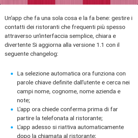
Un’app che fa una sola cosa e la fa bene: gestire i
contatti dei ristoranti che frequenti più spesso
attraverso un’interfaccia semplice, chiara e
divertente Si aggiorna alla versione 1.1 con il
seguente changelog:
La selezione automatica ora funziona con
parole chiave definite dall’utente e cerca nei
campi nome, cognome, nome azienda e
note;
L’app ora chiede conferma prima di far
partire la telefonata al ristorante;
L’app adesso si riattiva automaticamente
dopo la chiamata al ristorante;