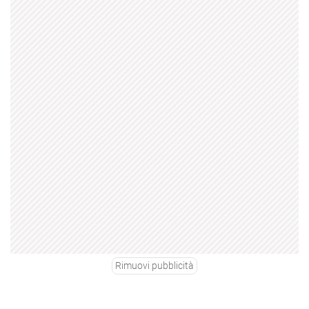
Rimuovi pubblicità