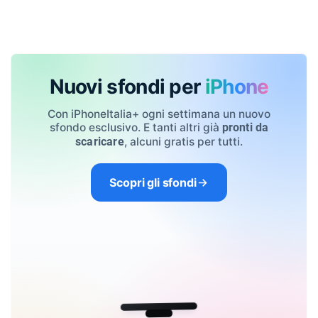
Nuovi sfondi per
iPhone
Con iPhoneItalia+ ogni settimana un nuovo
sfondo esclusivo. E tanti altri già
pronti da
, alcuni gratis per tutti.
scaricare
Scopri gli sfondi