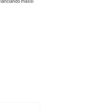
, lanciando massi