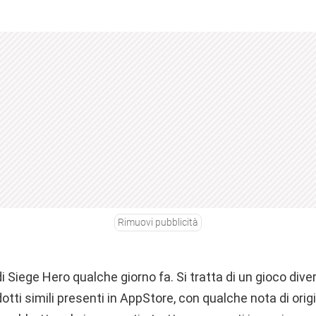
Rimuovi pubblicità
i Siege Hero qualche giorno fa. Si tratta di un gioco dive
dotti simili presenti in AppStore, con qualche nota di origi