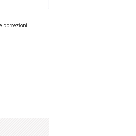
le correzioni