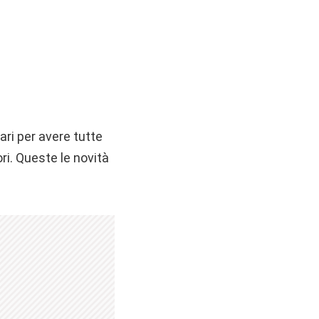
ari per avere tutte
ri. Queste le novità