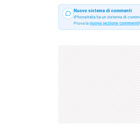
Nuovo sistema di commenti
iPhoneItalia ha un sistema di comm
Prova la
nuova sezione commenti