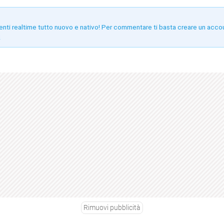
enti realtime tutto nuovo e nativo! Per commentare ti basta creare un acco
!
Rimuovi pubblicità