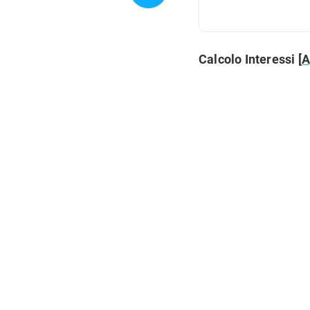
Calcolo Interessi
[A