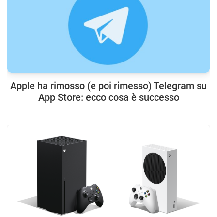
Apple ha rimosso (e poi rimesso) Telegram su
App Store: ecco cosa è successo