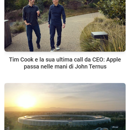
Tim Cook e la sua ultima call da CEO: Apple
passa nelle mani di John Ternus