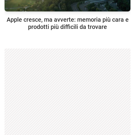
Apple cresce, ma avverte: memoria più cara e
prodotti più difficili da trovare