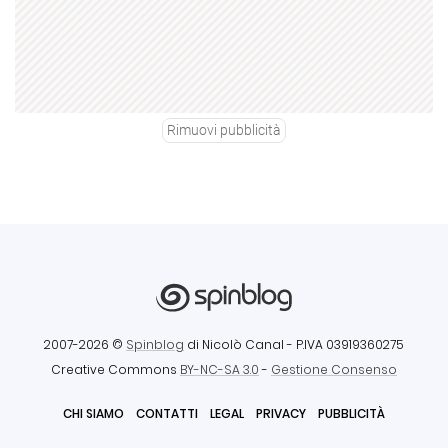
Rimuovi pubblicità
2007-2026 ©
Spinblog
di Nicolò Canal
- P.IVA 03919360275
Creative Commons
BY-NC-SA 3.0
-
Gestione Consenso
CHI SIAMO
CONTATTI
LEGAL
PRIVACY
PUBBLICITÀ