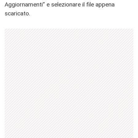
Aggiornamenti” e selezionare il file appena
scaricato.