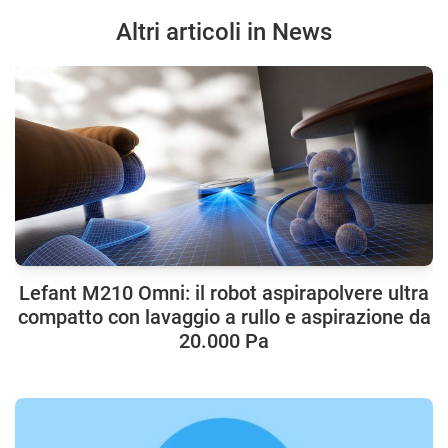
Altri articoli in News
Lefant M210 Omni: il robot aspirapolvere ultra
compatto con lavaggio a rullo e aspirazione da
20.000 Pa