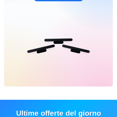
Ultime offerte del giorno