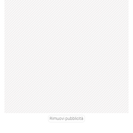
Rimuovi pubblicità