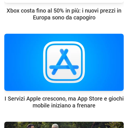
Xbox costa fino al 50% in più: i nuovi prezzi in
Europa sono da capogiro
I Servizi Apple crescono, ma App Store e giochi
mobile iniziano a frenare