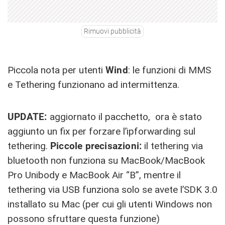
Rimuovi pubblicità
Piccola nota per utenti
Wind
: le funzioni di MMS
e Tethering funzionano ad intermittenza.
UPDATE:
aggiornato il pacchetto, ora è stato
aggiunto un fix per forzare l’ipforwarding sul
tethering.
Piccole precisazioni:
il tethering via
bluetooth non funziona su MacBook/MacBook
Pro Unibody e MacBook Air “B”, mentre il
tethering via USB funziona solo se avete l’SDK 3.0
installato su Mac (per cui gli utenti Windows non
possono sfruttare questa funzione)