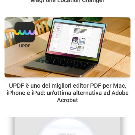
UPDF è uno dei migliori editor PDF per Mac,
iPhone e iPad: un’ottima alternativa ad Adobe
Acrobat