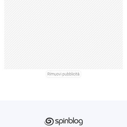
Rimuovi pubblicità