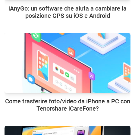
iAnyGo: un software che aiuta a cambiare la
posizione GPS su iOS e Android
Come trasferire foto/video da iPhone a PC con
Tenorshare iCareFone?