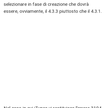
selezionare in fase di creazione che dovrà
essere, ovviamente, il 4.3.3 piuttosto che il 4.3.1.