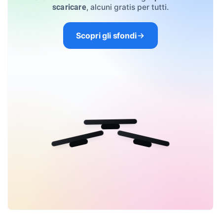
, alcuni gratis per tutti.
scaricare
Scopri gli sfondi