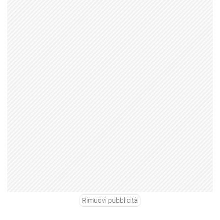
Rimuovi pubblicità