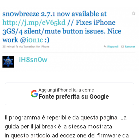
Aggiungi
iPhoneItalia come
Fonte preferita su Google
Il programma è reperibile da
questa pagina
. La
guida per il jailbreak è la stessa mostrata
in
questo articolo
ad eccezione del firmware da