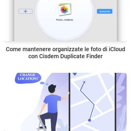
Come mantenere organizzate le foto di iCloud
con Cisdem Duplicate Finder