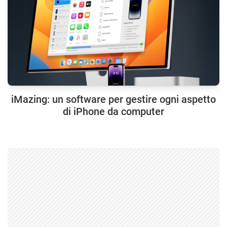
iMazing: un software per gestire ogni aspetto
di iPhone da computer