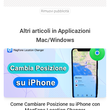
Rimuovi pubblicità
Altri articoli in Applicazioni
Mac/Windows
Come Cambiare Posizione su iPhone con
MagFone Location Changer