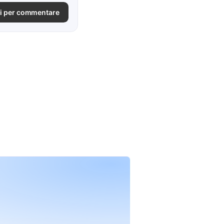
i per commentare