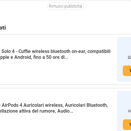
Rimuovi pubblicità
ati
 Solo 4 - Cuffie wireless bluetooth on-ear, compatibili
pple e Android, fino a 50 ore di...
2
 AirPods 4 Auricolari wireless, Auricolari Bluetooth,
llazione attiva del rumore, Audio...
1