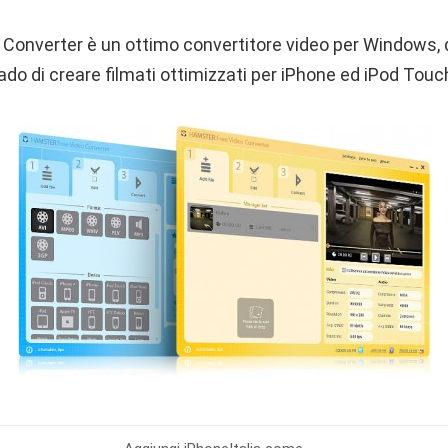
Converter è un ottimo convertitore video per Windows, d
ado di creare filmati ottimizzati per iPhone ed iPod Touc