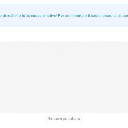
enti realtime tutto nuovo e nativo! Per commentare ti basta creare un acco
!
Rimuovi pubblicità