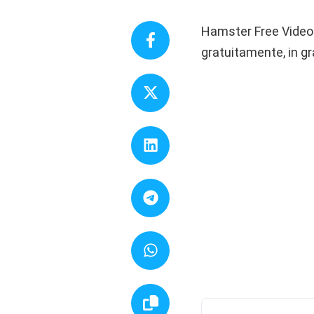
Hamster Free Video 
gratuitamente, in gr