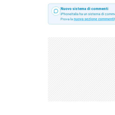
Nuovo sistema di commenti
iPhoneItalia ha un sistema di comm
Prova la
nuova sezione commenti