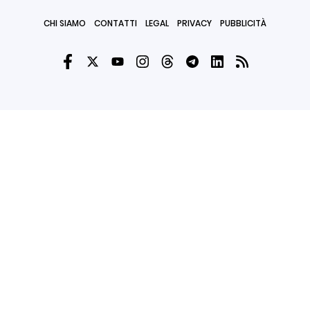
CHI SIAMO
CONTATTI
LEGAL
PRIVACY
PUBBLICITÀ