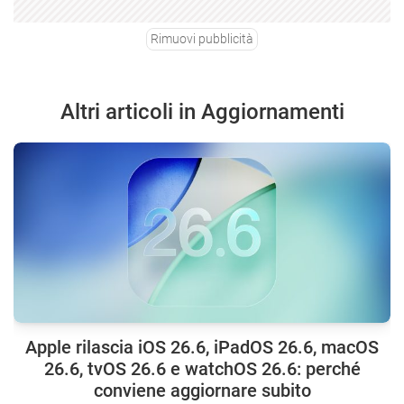
Rimuovi pubblicità
Altri articoli in Aggiornamenti
Apple rilascia iOS 26.6, iPadOS 26.6, macOS
26.6, tvOS 26.6 e watchOS 26.6: perché
conviene aggiornare subito