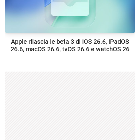
Apple rilascia le beta 3 di iOS 26.6, iPadOS
26.6, macOS 26.6, tvOS 26.6 e watchOS 26