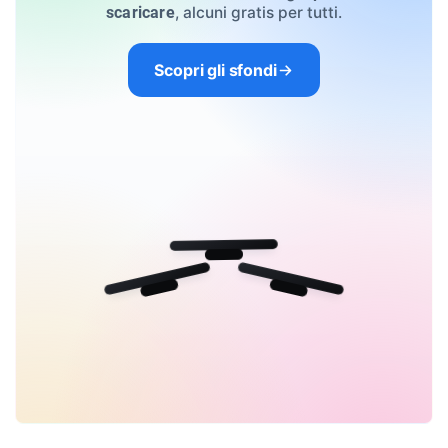
, alcuni gratis per tutti.
scaricare
Scopri gli sfondi