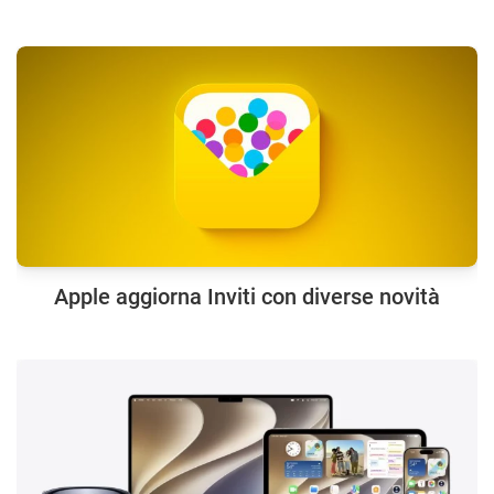
Apple aggiorna Inviti con diverse novità