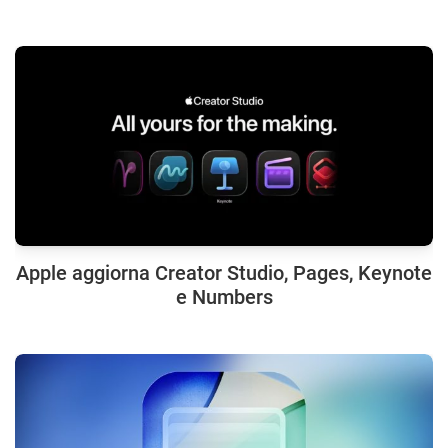
Apple aggiorna Creator Studio, Pages, Keynote
e Numbers