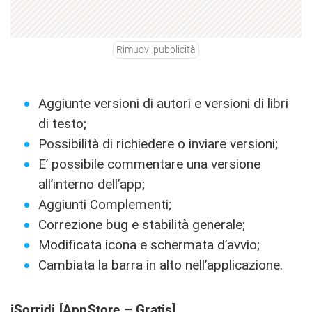
Rimuovi pubblicità
Aggiunte versioni di autori e versioni di libri
di testo;
Possibilità di richiedere o inviare versioni;
E’ possibile commentare una versione
all’interno dell’app;
Aggiunti Complementi;
Correzione bug e stabilità generale;
Modificata icona e schermata d’avvio;
Cambiata la barra in alto nell’applicazione.
iSorridi
[AppStore – Gratis]