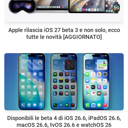
Apple rilascia iOS 27 beta 3 e non solo, ecco
tutte le novità [AGGIORNATO]
Disponibili le beta 4 di iOS 26.6, iPadOS 26.6,
macOS 26.6, tvOS 26.6 e watchOS 26