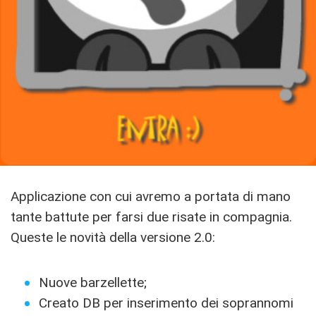
Applicazione con cui avremo a portata di mano
tante battute per farsi due risate in compagnia.
Queste le novità della versione 2.0:
Nuove barzellette;
Creato DB per inserimento dei soprannomi