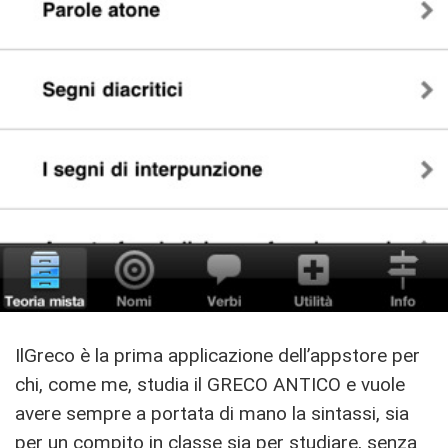
IlGreco è la prima applicazione dell’appstore per
chi, come me, studia il GRECO ANTICO e vuole
avere sempre a portata di mano la sintassi, sia
per un compito in classe sia per studiare, senza