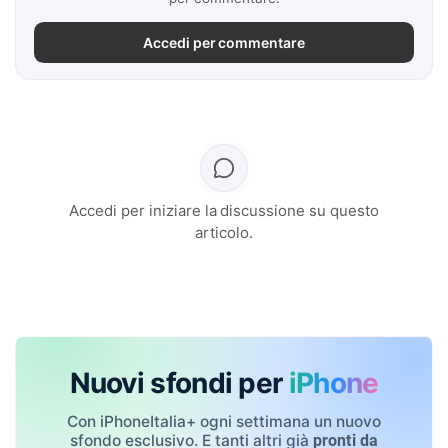
Accedi per commentare
Accedi per iniziare la discussione su questo
articolo.
Nuovi sfondi per
iPhone
Con iPhoneItalia+ ogni settimana un nuovo
sfondo esclusivo. E tanti altri già
pronti da