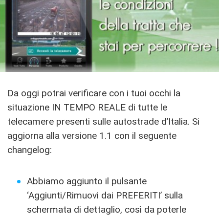
Da oggi potrai verificare con i tuoi occhi la
situazione IN TEMPO REALE di tutte le
telecamere presenti sulle autostrade d’Italia. Si
aggiorna alla versione 1.1 con il seguente
changelog:
Abbiamo aggiunto il pulsante
‘Aggiunti/Rimuovi dai PREFERITI’ sulla
schermata di dettaglio, così da poterle