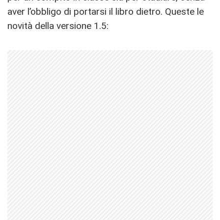
aver l’obbligo di portarsi il libro dietro. Queste le
novità della versione 1.5: