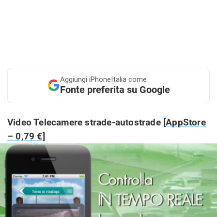
Aggiungi
iPhoneItalia come
Fonte preferita su Google
Video Telecamere strade-autostrade
[AppStore
– 0,79 €]