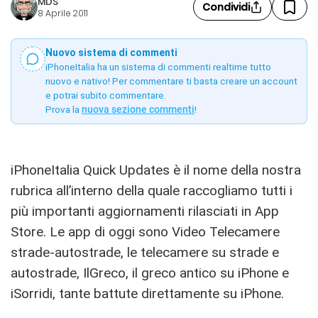
MDS
Condividi
8 Aprile 2011
Nuovo sistema di commenti
iPhoneItalia ha un sistema di commenti realtime tutto
nuovo e nativo! Per commentare ti basta creare un account
e potrai subito commentare.
Prova la
nuova sezione commenti
!
iPhoneItalia Quick Updates è il nome della nostra
rubrica all’interno della quale raccogliamo tutti i
più importanti aggiornamenti rilasciati in App
Store. Le app di oggi sono Video Telecamere
strade-autostrade, le telecamere su strade e
autostrade, IlGreco, il greco antico su iPhone e
iSorridi, tante battute direttamente su iPhone.