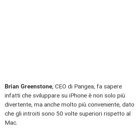
Brian Greenstone
, CEO di Pangea, fa sapere
infatti che sviluppare su iPhone è non solo più
divertente, ma anche molto più conveniente, dato
che gli introiti sono 50 volte superiori rispetto al
Mac.