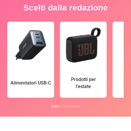
Scelti dalla redazione
Prodotti per
Alimentatori USB-C
l'estate