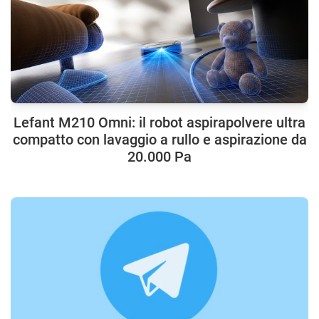
Lefant M210 Omni: il robot aspirapolvere ultra
compatto con lavaggio a rullo e aspirazione da
20.000 Pa