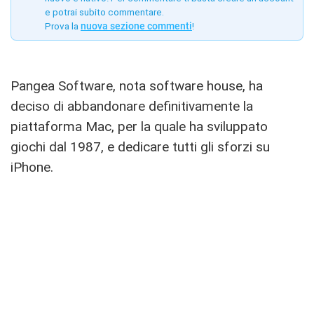
e potrai subito commentare.
Prova la
nuova sezione commenti
!
Pangea Software, nota software house, ha
deciso di abbandonare definitivamente la
piattaforma Mac, per la quale ha sviluppato
giochi dal 1987, e dedicare tutti gli sforzi su
iPhone.