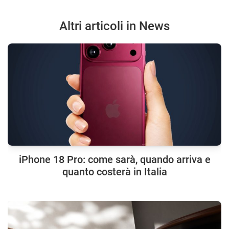
Altri articoli in News
iPhone 18 Pro: come sarà, quando arriva e
quanto costerà in Italia