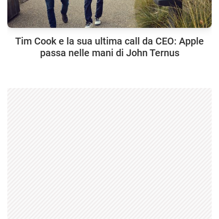
Tim Cook e la sua ultima call da CEO: Apple
passa nelle mani di John Ternus