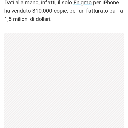
Dati alla mano, infatti, il solo
Enigmo
per iPhone
ha venduto 810.000 copie, per un fatturato pari a
1,5 milioni di dollari.