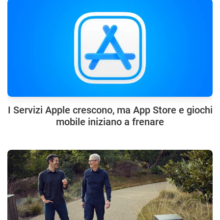
I Servizi Apple crescono, ma App Store e giochi
mobile iniziano a frenare