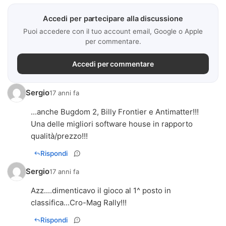
Accedi per partecipare alla discussione
Puoi accedere con il tuo account email, Google o Apple
per commentare.
Accedi per commentare
Sergio
17 anni fa
...anche Bugdom 2, Billy Frontier e Antimatter!!!
Una delle migliori software house in rapporto
qualità/prezzo!!!
Rispondi
Sergio
17 anni fa
Azz....dimenticavo il gioco al 1^ posto in
classifica...Cro-Mag Rally!!!
Rispondi