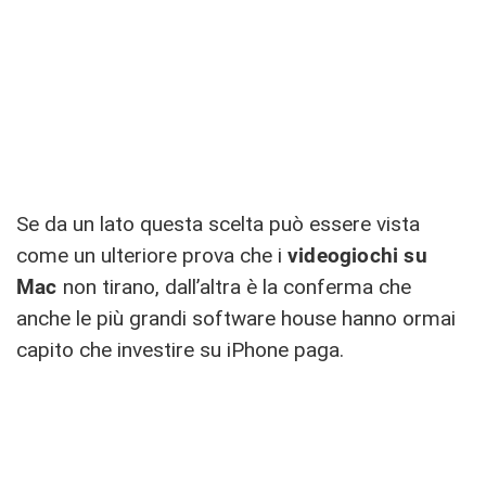
Se da un lato questa scelta può essere vista
come un ulteriore prova che i
videogiochi su
Mac
non tirano, dall’altra è la conferma che
anche le più grandi software house hanno ormai
capito che investire su iPhone paga.