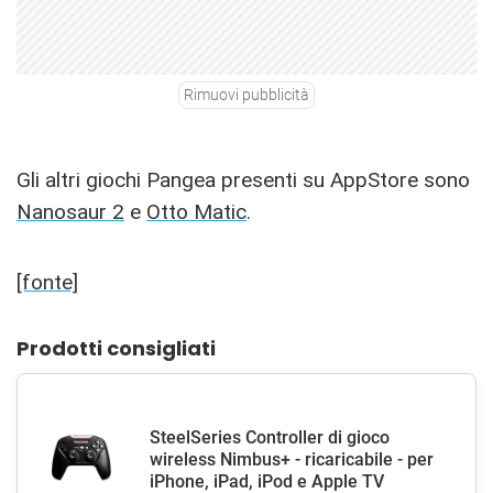
Rimuovi pubblicità
Gli altri giochi Pangea presenti su AppStore sono
Nanosaur 2
e
Otto Matic
.
[fonte]
Prodotti consigliati
SteelSeries Controller di gioco
wireless Nimbus+ - ricaricabile - per
iPhone, iPad, iPod e Apple TV