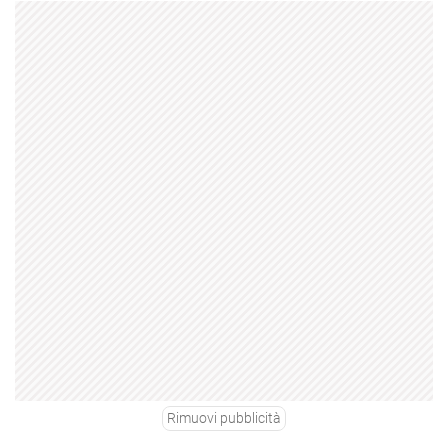
Rimuovi pubblicità