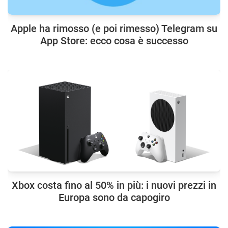
Apple ha rimosso (e poi rimesso) Telegram su
App Store: ecco cosa è successo
Xbox costa fino al 50% in più: i nuovi prezzi in
Europa sono da capogiro