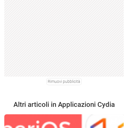
Rimuovi pubblicità
Altri articoli in Applicazioni Cydia