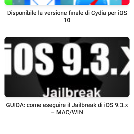
Disponibile la versione finale di Cydia per iOS
10
GUIDA: come eseguire il Jailbreak di iOS 9.3.x
– MAC/WIN