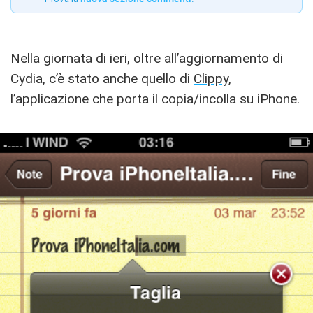
Nella giornata di ieri, oltre all’aggiornamento di
Cydia, c’è stato anche quello di
Clippy
,
l’applicazione che porta il copia/incolla su iPhone.