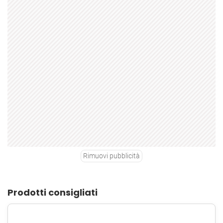
Rimuovi pubblicità
Prodotti consigliati