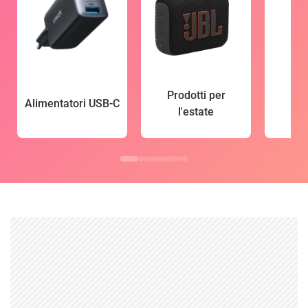
Prodotti per
Alimentatori USB-C
l'estate