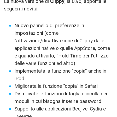
La nuova versione di
Clippy
, la 0.96, apporta le
seguenti novità:
Nuovo pannello di preferenze in
Impostazioni (come
l’attivazione/disattivazione di Clippy dalle
applicazioni native o quelle AppStore, come
e quando attivarlo, l’Hold Time per l’utilizzo
delle varie funzioni ed altro)
Implementata la funzione “copia” anche in
iPod
Migliorata la funzione “copia” in Safari
Disattivate le funzioni di taglia e incolla nei
moduli in cui bisogna inserire password
Supporto alle applicazioni Beejive, Cydia e
Tweetie