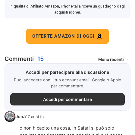
In qualità di Affiliato Amazon, iPhoneItalia riceve un guadagno dagli
acquisti idonei.
OFFERTE AMAZON DI OGGI
Commenti
15
Accedi per partecipare alla discussione
Puoi accedere con il tuo account email, Google o Apple
per commentare.
Accedi per commentare
Jona
17 anni fa
Io non h capito una cosa. In Safari si può solo