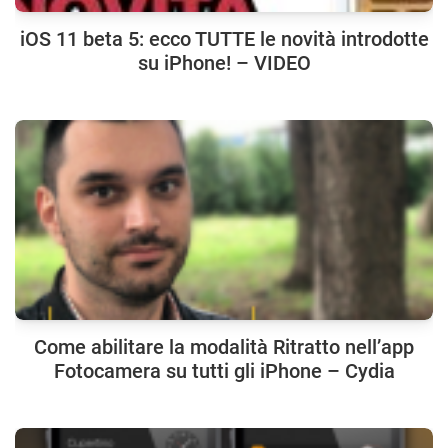
iOS 11 beta 5: ecco TUTTE le novità introdotte
su iPhone! – VIDEO
Come abilitare la modalità Ritratto nell’app
Fotocamera su tutti gli iPhone – Cydia