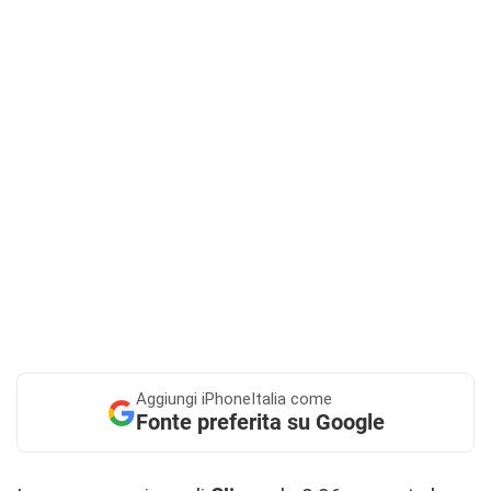
Aggiungi
iPhoneItalia come
Fonte preferita su Google