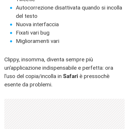
Autocorrezione disattivata quando si incolla
del testo
Nuova interfaccia
Fixati vari bug
Miglioramenti vari
Clippy, insomma, diventa sempre più
un’applicazione indispensabile e perfetta: ora
l’uso del copia/incolla in
Safari
è pressochè
esente da problemi.