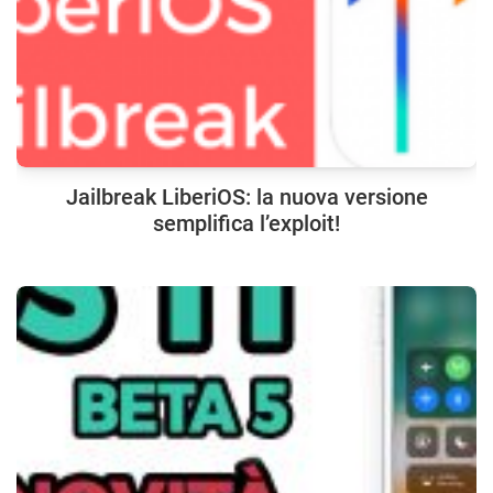
Jailbreak LiberiOS: la nuova versione
semplifica l’exploit!