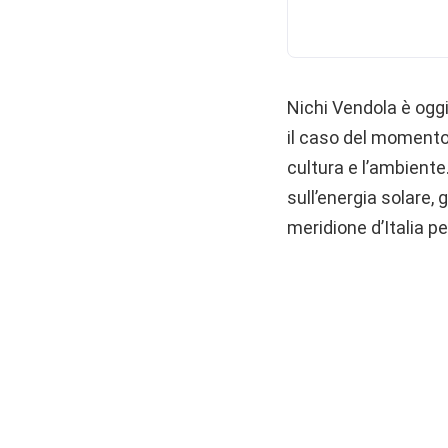
Nichi Vendola è oggi 
il caso del momento,
cultura e l’ambient
sull’energia solare, 
meridione d’Italia 