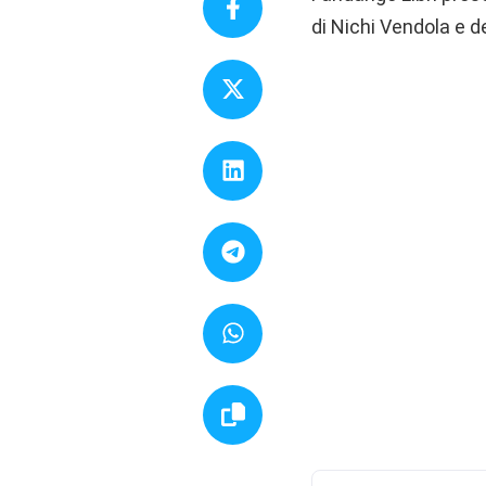
di Nichi Vendola e de