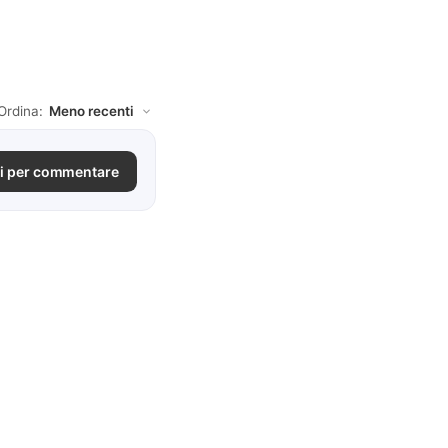
Ordina:
i per commentare