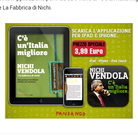
 La Fabbrica di Nichi.