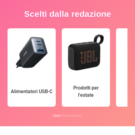
Scelti dalla redazione
Prodotti per
Alimentatori USB-C
l'estate