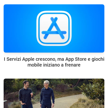
I Servizi Apple crescono, ma App Store e giochi
mobile iniziano a frenare