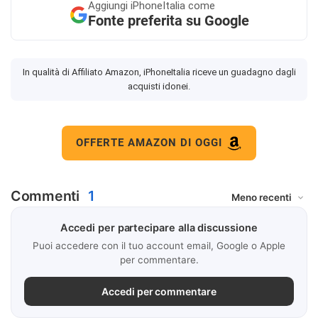
Aggiungi
iPhoneItalia come
Fonte preferita su Google
In qualità di Affiliato Amazon, iPhoneItalia riceve un guadagno dagli
acquisti idonei.
OFFERTE AMAZON DI OGGI
Commenti
1
Accedi per partecipare alla discussione
Puoi accedere con il tuo account email, Google o Apple
per commentare.
Accedi per commentare