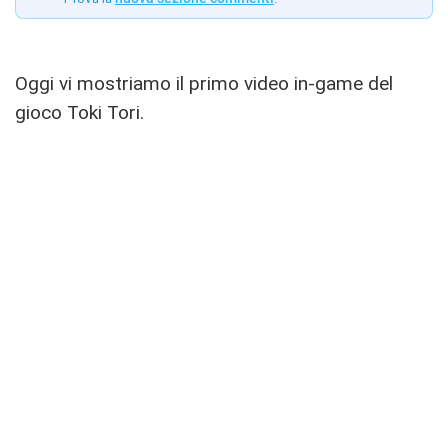
Oggi vi mostriamo il primo video in-game del
gioco Toki Tori.