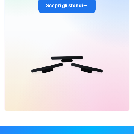
Scopri gli sfondi