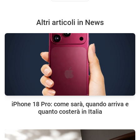
Altri articoli in News
iPhone 18 Pro: come sarà, quando arriva e
quanto costerà in Italia