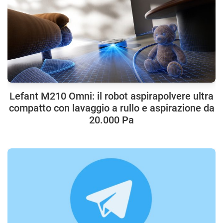
Lefant M210 Omni: il robot aspirapolvere ultra
compatto con lavaggio a rullo e aspirazione da
20.000 Pa