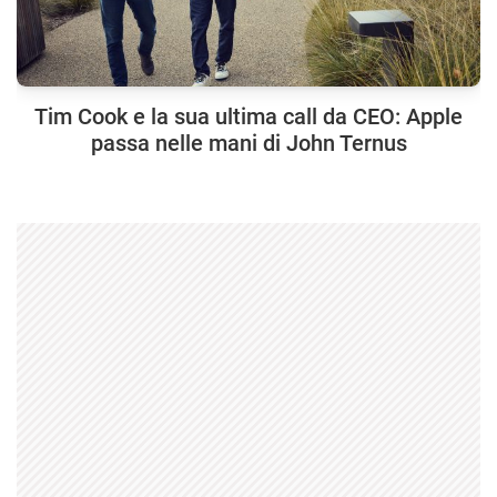
Tim Cook e la sua ultima call da CEO: Apple
passa nelle mani di John Ternus