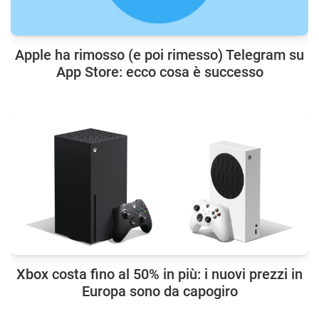
Apple ha rimosso (e poi rimesso) Telegram su
App Store: ecco cosa è successo
Xbox costa fino al 50% in più: i nuovi prezzi in
Europa sono da capogiro