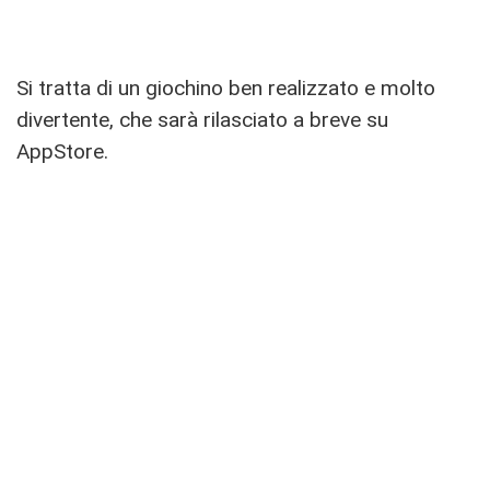
Si tratta di un giochino ben realizzato e molto
divertente, che sarà rilasciato a breve su
AppStore.