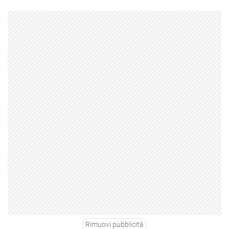
Rimuovi pubblicità