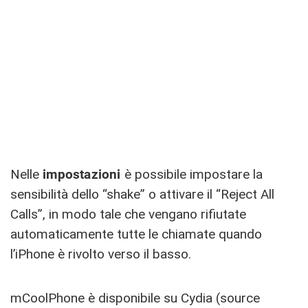
Nelle
impostazioni
è possibile impostare la
sensibilità dello “shake” o attivare il “Reject All
Calls”, in modo tale che vengano rifiutate
automaticamente tutte le chiamate quando
l’iPhone è rivolto verso il basso.
mCoolPhone è disponibile su Cydia (source