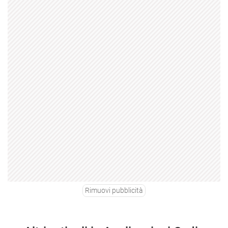
Rimuovi pubblicità