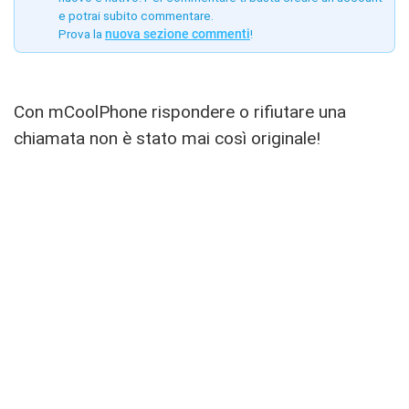
e potrai subito commentare.
Prova la
nuova sezione commenti
!
Con mCoolPhone rispondere o rifiutare una
chiamata non è stato mai così originale!