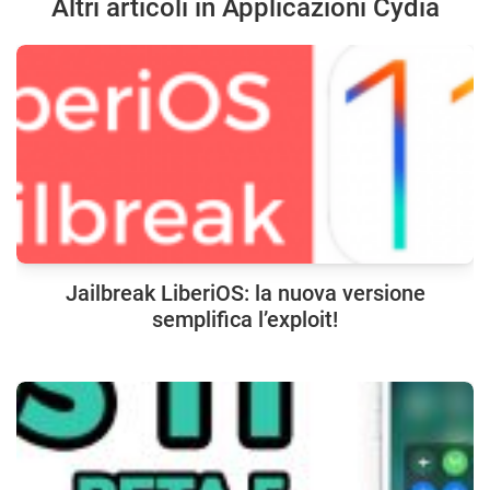
Altri articoli in Applicazioni Cydia
Jailbreak LiberiOS: la nuova versione
semplifica l’exploit!