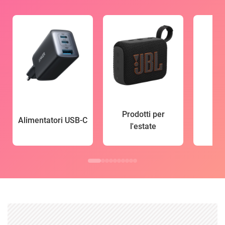
Prodotti per
Alimentatori USB-C
l'estate