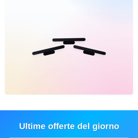
Ultime offerte del giorno