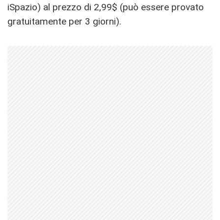
iSpazio) al prezzo di 2,99$ (può essere provato
gratuitamente per 3 giorni).