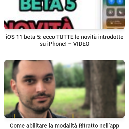
iOS 11 beta 5: ecco TUTTE le novità introdotte
su iPhone! – VIDEO
Come abilitare la modalità Ritratto nell’app