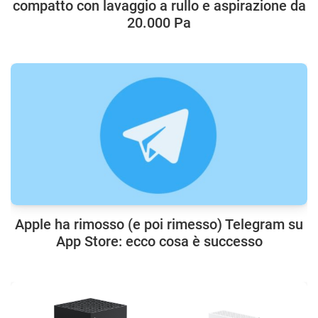
compatto con lavaggio a rullo e aspirazione da
20.000 Pa
Apple ha rimosso (e poi rimesso) Telegram su
App Store: ecco cosa è successo