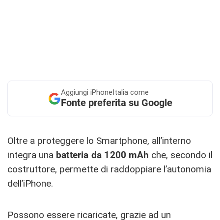
Aggiungi
iPhoneItalia come
Fonte preferita su Google
Oltre a proteggere lo Smartphone, all’interno
integra una
batteria da 1200 mAh
che, secondo il
costruttore, permette di raddoppiare l’autonomia
dell’iPhone.
Possono essere ricaricate, grazie ad un