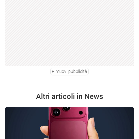
Rimuovi pubblicità
Altri articoli in News