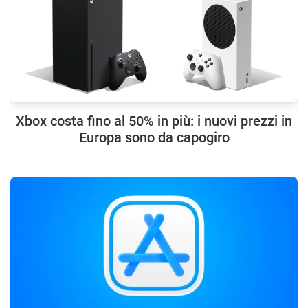
Xbox costa fino al 50% in più: i nuovi prezzi in
Europa sono da capogiro