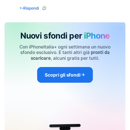
Rispondi
Nuovi sfondi per
iPhone
Con iPhoneItalia+ ogni settimana un nuovo
sfondo esclusivo. E tanti altri già
pronti da
, alcuni gratis per tutti.
scaricare
Scopri gli sfondi