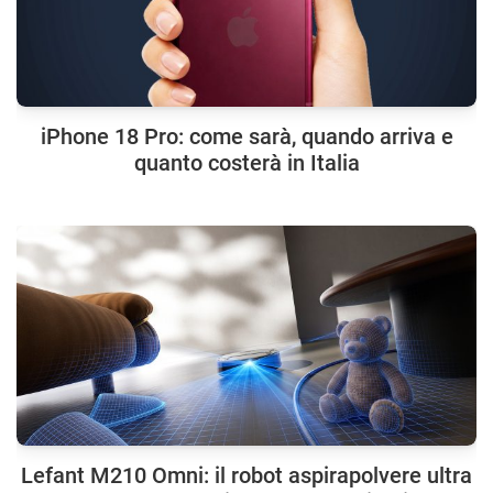
iPhone 18 Pro: come sarà, quando arriva e
quanto costerà in Italia
Lefant M210 Omni: il robot aspirapolvere ultra