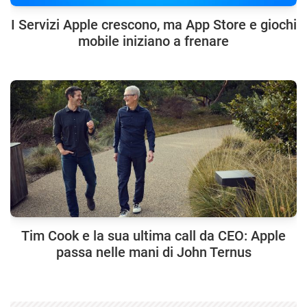
I Servizi Apple crescono, ma App Store e giochi
mobile iniziano a frenare
Tim Cook e la sua ultima call da CEO: Apple
passa nelle mani di John Ternus