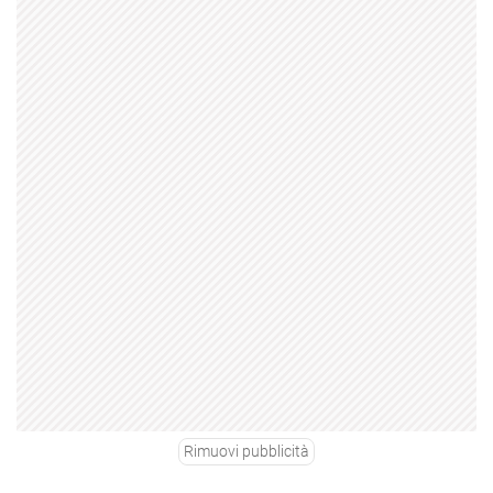
Rimuovi pubblicità