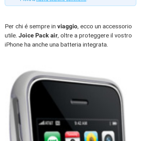
Per chi é sempre in
viaggio
, ecco un accessorio
utile.
Joice Pack air
, oltre a proteggere il vostro
iPhone ha anche una batteria integrata.