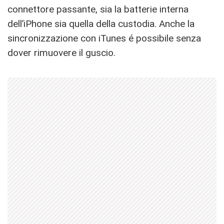
connettore passante, sia la batterie interna
dell’iPhone sia quella della custodia. Anche la
sincronizzazione con iTunes é possibile senza
dover rimuovere il guscio.