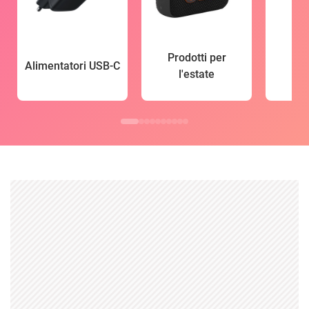
Prodotti per
Alimentatori USB-C
l'estate