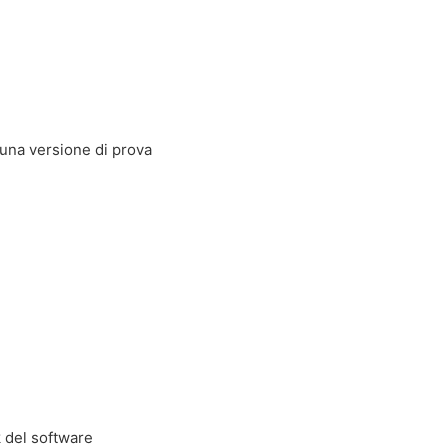
 una versione di prova
k del software