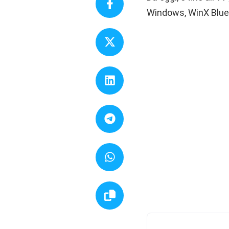
Windows, WinX Bluer