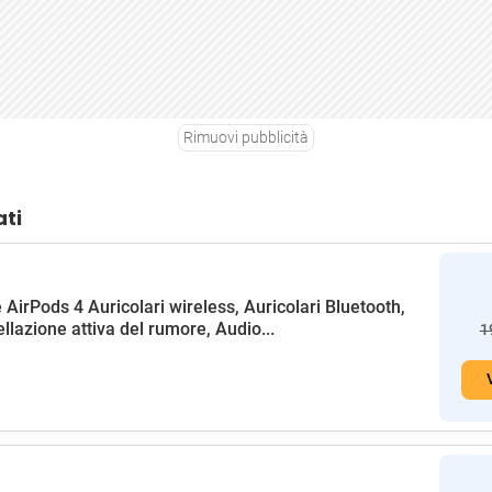
Rimuovi pubblicità
ati
 AirPods 4 Auricolari wireless, Auricolari Bluetooth,
llazione attiva del rumore, Audio...
1