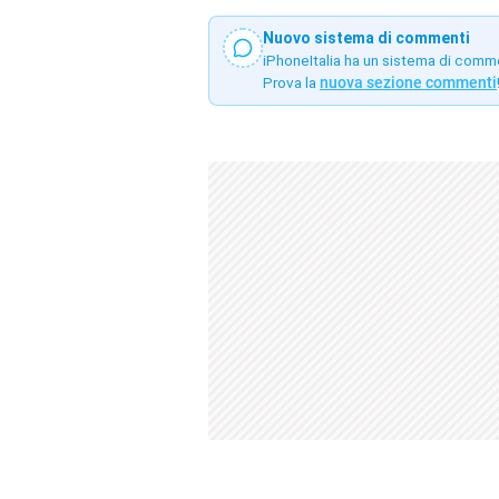
Nuovo sistema di commenti
iPhoneItalia ha un sistema di comm
Prova la
nuova sezione commenti