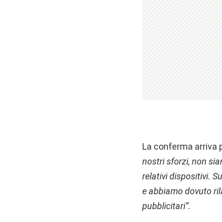
La conferma arriva p
nostri sforzi, non sia
relativi dispositivi.
e abbiamo dovuto ril
pubblicitari”.