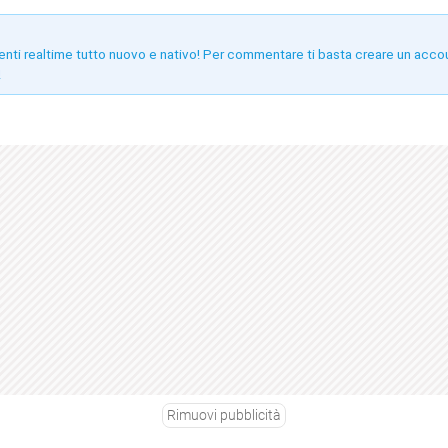
enti realtime tutto nuovo e nativo! Per commentare ti basta creare un acco
!
Rimuovi pubblicità