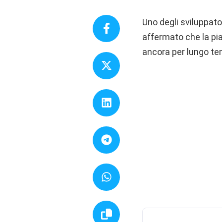
Uno degli sviluppato
affermato che la pia
ancora per lungo t