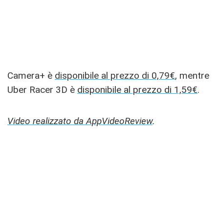
Camera+ è
disponibile al prezzo di 0,79€
, mentre
Uber Racer 3D è
disponibile al prezzo di 1,59€
.
Video realizzato da AppVideoReview
.