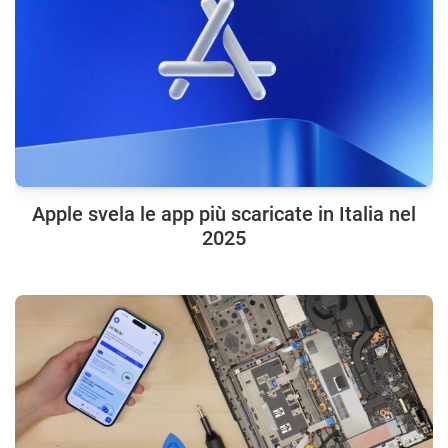
Apple svela le app più scaricate in Italia nel
2025