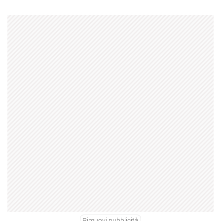
Rimuovi pubblicità