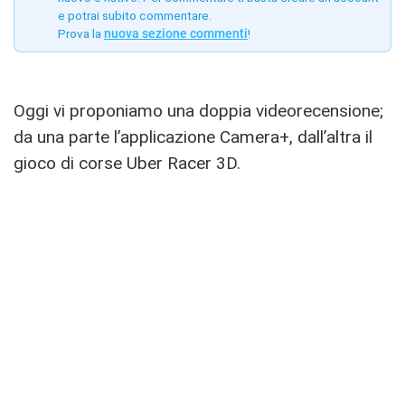
e potrai subito commentare.
Prova la
nuova sezione commenti
!
Oggi vi proponiamo una doppia videorecensione;
da una parte l’applicazione Camera+, dall’altra il
gioco di corse Uber Racer 3D.