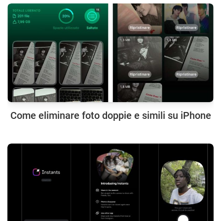
Come eliminare foto doppie e simili su iPhone