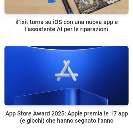
iFixit torna su iOS con una nuova app e
l’assistente AI per le riparazioni
App Store Award 2025: Apple premia le 17 app
(e giochi) che hanno segnato l’anno