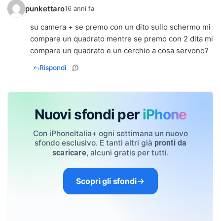
punkettaro
16 anni fa
su camera + se premo con un dito sullo schermo mi
compare un quadrato mentre se premo con 2 dita mi
compare un quadrato e un cerchio a cosa servono?
Rispondi
Nuovi sfondi per
iPhone
Con iPhoneItalia+ ogni settimana un nuovo
sfondo esclusivo. E tanti altri già
pronti da
, alcuni gratis per tutti.
scaricare
Scopri gli sfondi