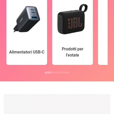
Prodotti per
Alimentatori USB-C
l'estate