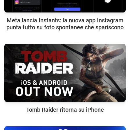
Meta lancia Instants: la nuova app Instagram
punta tutto su foto spontanee che spariscono
Tomb Raider ritorna su iPhone