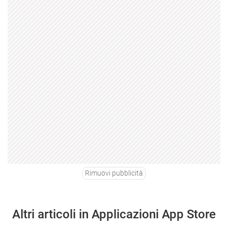
Rimuovi pubblicità
Altri articoli in Applicazioni App Store