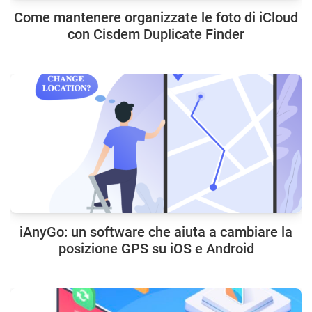
Come mantenere organizzate le foto di iCloud
con Cisdem Duplicate Finder
iAnyGo: un software che aiuta a cambiare la
posizione GPS su iOS e Android