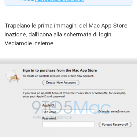
Trapelano le prima immagini del Mac App Store
inazione, dall’icona alla schermata di login.
Vediamole insieme.