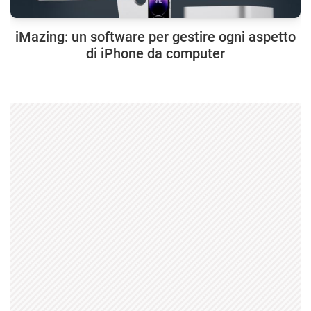
iMazing: un software per gestire ogni aspetto
di iPhone da computer