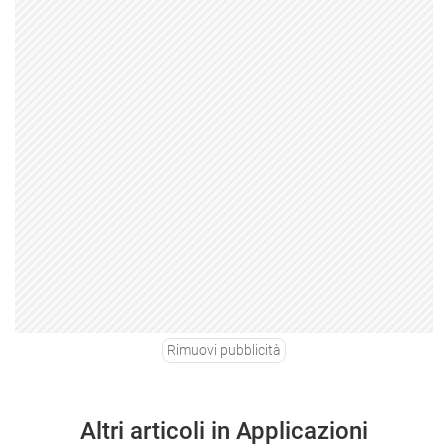
Rimuovi pubblicità
Altri articoli in Applicazioni