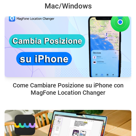
Mac/Windows
Come Cambiare Posizione su iPhone con
MagFone Location Changer